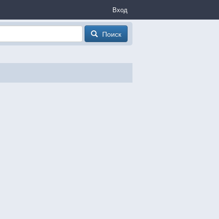
Вход
Поиск