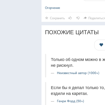
Огорчение
Сохранить
Поделитьс
ПОХОЖИЕ ЦИТАТЫ
Только об одном можно в жи
не рискнул.
Неизвестный автор (1000+)
Если бы я делал только то,
ездили на каретах.
Генри Форд (50+)