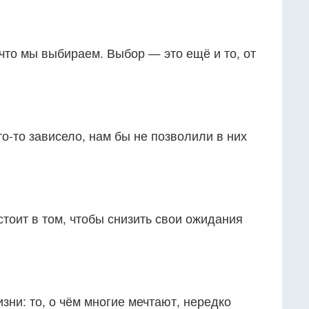
 что мы выбираем. Выбор — это ещё и то, от
то-то зависело, нам бы не позволили в них
стоит в том, чтобы снизить свои ожидания
изни: то, о чём многие мечтают, нередко