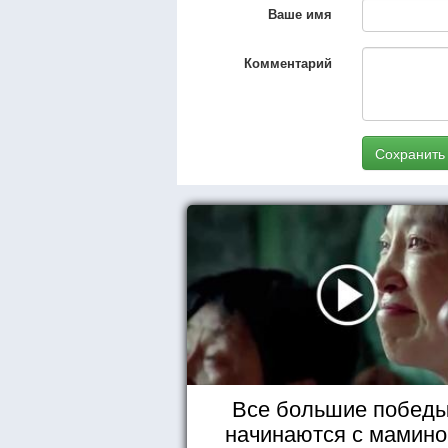
Ваше имя
Комментарий
Сохранить
Все большие побед
начинаются с мамино