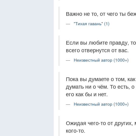
Важно не то, от чего ты бе
"Тихая гавань" (1)
Если вы любите правду, то
всего отвернутся от вас.
Неизвестный автор (1000+)
Пока вы думаете о том, ка
думать ни о чём. То есть, о
его как бы и нет.
Неизвестный автор (1000+)
Ожидая чего-то от других,
кого-то.