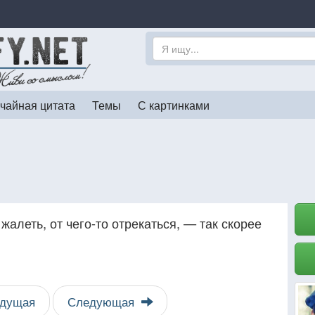
чайная цитата
Темы
С картинками
 жалеть, от чего-то отрекаться, — так скорее
дущая
Следующая