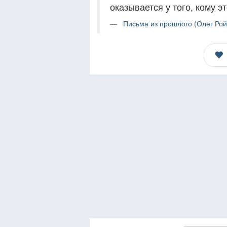
оказывается у того, кому э
Письма из прошлого (Олег Рой