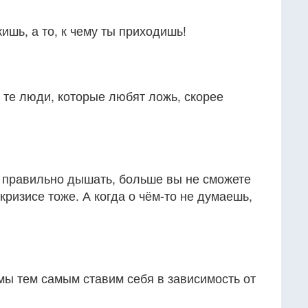
жишь, а то, к чему ты приходишь!
 те люди, которые любят ложь, скорее
к правильно дышать, больше вы не сможете
 кризисе тоже. А когда о чём-то не думаешь,
 мы тем самым ставим себя в зависимость от