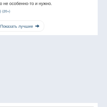
то не особенно-то и нужно.
) (20+)
Показать лучшие