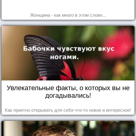
Женщина - как много в этом слове...
Увлекательные факты, о которых вы не
догадывались!
Как приятно открывать для себя что-то новое и интересное!