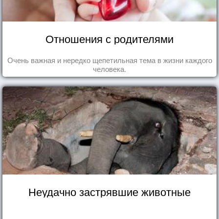
Отношения с родителями
Очень важная и нередко щепетильная тема в жизни каждого
человека.
Неудачно застрявшие животные