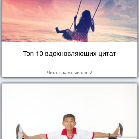
Топ 10 вдохновляющих цитат
Читать каждый день!