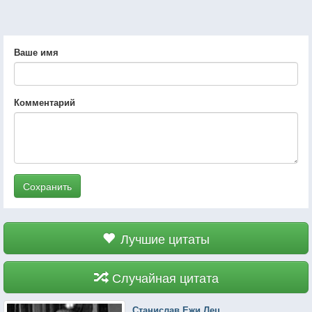
Ваше имя
Комментарий
Сохранить
Лучшие цитаты
Случайная цитата
Станислав Ежи Лец