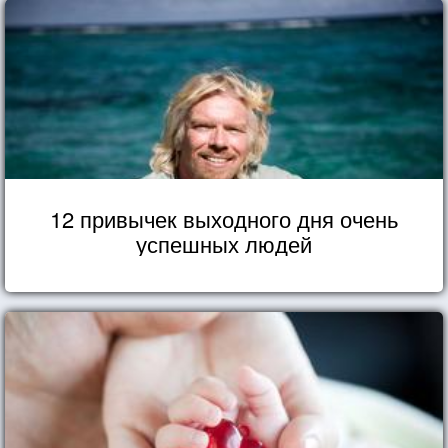
12 привычек выходного дня очень
успешных людей