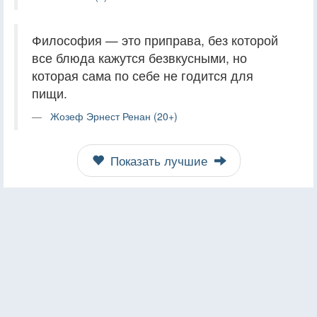
Философия — это приправа, без которой
все блюда кажутся безвкусными, но
которая сама по себе не годится для
пищи.
Жозеф Эрнест Ренан (20+)
Показать лучшие