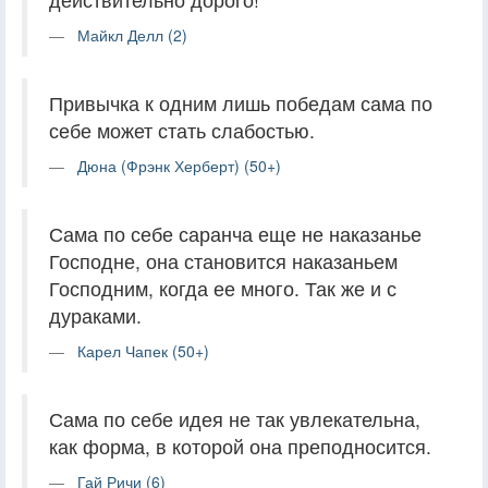
Майкл Делл (2)
Привычка к одним лишь победам сама по
себе может стать слабостью.
Дюна (Фрэнк Херберт) (50+)
Сама по себе саранча еще не наказанье
Господне, она становится наказаньем
Господним, когда ее много. Так же и с
дураками.
Карел Чапек (50+)
Сама по себе идея не так увлекательна,
как форма, в которой она преподносится.
Гай Ричи (6)