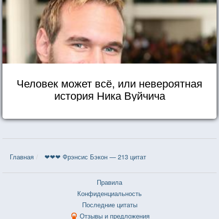
Человек может всё, или невероятная
история Ника Вуйчича
Главная
❤❤❤ Фрэнсис Бэкон — 213 цитат
Правила
Конфиденциальность
Последние цитаты
Отзывы и предложения