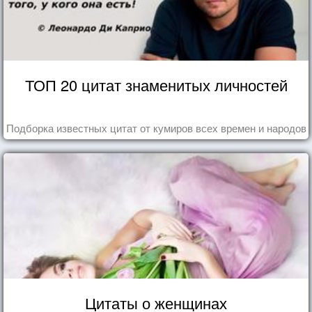
ТОП 20 цитат знаменитых личностей
Подборка известных цитат от кумиров всех времен и народов
Цитаты о женщинах