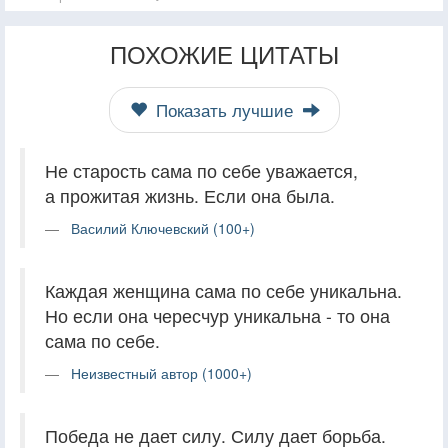
ПОХОЖИЕ ЦИТАТЫ
Показать лучшие
Не старость сама по себе уважается,
а прожитая жизнь. Если она была.
Василий Ключевский (100+)
Каждая женщина сама по себе уникальна.
Но если она чересчур уникальна - то она
сама по себе.
Неизвестный автор (1000+)
Победа не дает силу. Силу дает борьба.