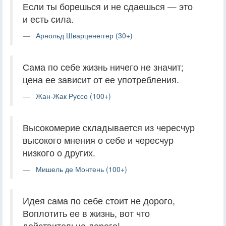
Если ты борешься и не сдаешься — это
и есть сила.
Арнольд Шварценеггер (30+)
Сама по себе жизнь ничего не значит;
цена ее зависит от ее употребления.
Жан-Жак Руссо (100+)
Высокомерие складывается из чересчур
высокого мнения о себе и чересчур
низкого о других.
Мишель де Монтень (100+)
Идея сама по себе стоит не дорого,
Воплотить ее в жизнь, вот что
действительно дорого!