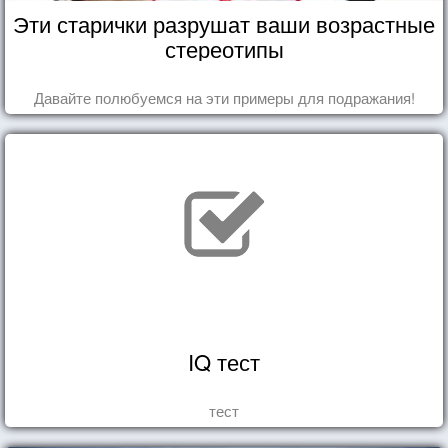
Эти старички разрушат ваши возрастные
стереотипы
Давайте полюбуемся на эти примеры для подражания!
IQ тест
тест