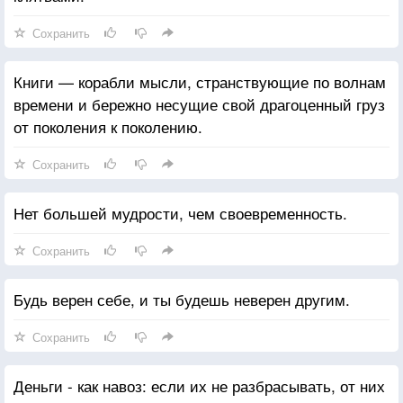
Сохранить
Книги — корабли мысли, странствующие по волнам
времени и бережно несущие свой драгоценный груз
от поколения к поколению.
Сохранить
Нет большей мудрости, чем своевременность.
Сохранить
Будь верен себе, и ты будешь неверен другим.
Сохранить
Деньги - как навоз: если их не разбрасывать, от них