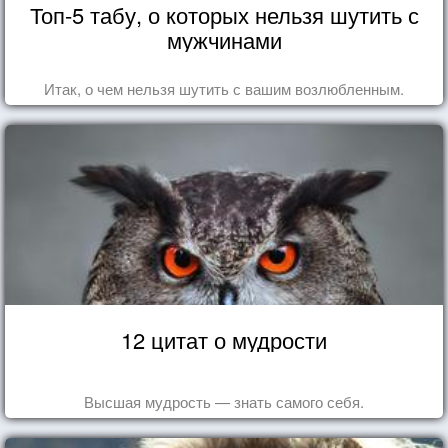
Топ-5 табу, о которых нельзя шутить с
мужчинами
Итак, о чем нельзя шутить с вашим возлюбленным.
12 цитат о мудрости
Высшая мудрость — знать самого себя.