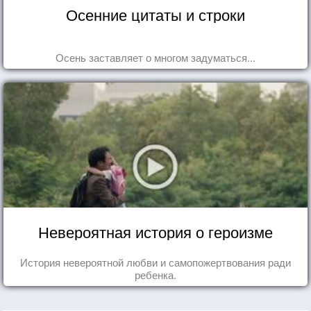
Осенние цитаты и строки
Осень заставляет о многом задуматься...
Невероятная история о героизме
История невероятной любви и самопожертвования ради
ребенка.