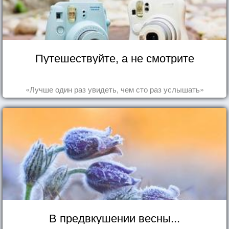
Путешествуйте, а не смотрите
«Лучше один раз увидеть, чем сто раз услышать»
В предвкушении весны...