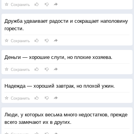
Сохранить
Дружба удваивает радости и сокращает наполовину
горести.
Сохранить
Деньги — хорошие слуги, но плохие хозяева.
Сохранить
Надежда — хороший завтрак, но плохой ужин.
Сохранить
Люди, у которых весьма много недостатков, прежде
всего замечают их в других.