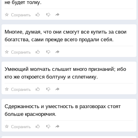
не будет толку.
Сохранить
Многие, думая, что они смогут все купить за свои
богатства, сами прежде всего продали себя.
Сохранить
Умеющий молчать слышит много признаний; ибо
кто же откроется болтуну и сплетнику.
Сохранить
Сдержанность и уместность в разговорах стоят
больше красноречия.
Сохранить