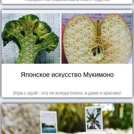
Японское искусство Мукимоно
Игра с едой - это не всегда плохо, а даже и красиво!