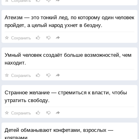
Сохранить
Атеизм — это тонкий лед, по которому один человек
пройдет, а целый народ ухнет в бездну.
Сохранить
Умный человек создаёт больше возможностей, чем
находит.
Сохранить
Странное желание — стремиться к власти, чтобы
утратить свободу.
Сохранить
Детей обманывают конфетами, взрослых —
клятвами.