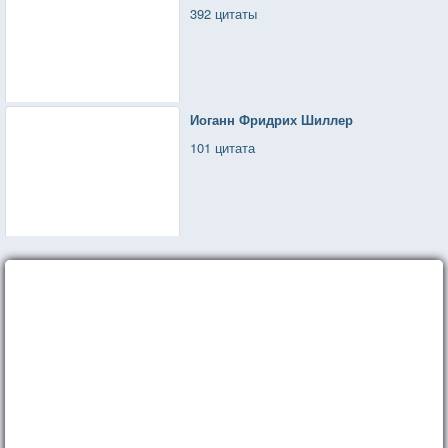
392 цитаты
Иоганн Фридрих Шиллер
101 цитата