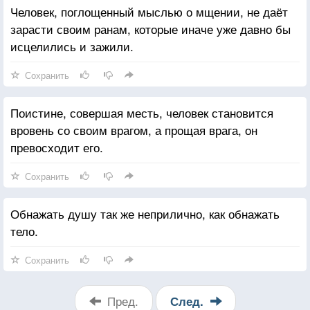
Человек, поглощенный мыслью о мщении, не даёт
зарасти своим ранам, которые иначе уже давно бы
исцелились и зажили.
Сохранить
Поистине, совершая месть, человек становится
вровень со своим врагом, а прощая врага, он
превосходит его.
Сохранить
Обнажать душу так же неприлично, как обнажать
тело.
Сохранить
Пред.
След.