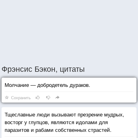
Фрэнсис Бэкон, цитаты
Молчание — добродетель дураков.
Сохранить
Тщеславные люди вызывают презрение мудрых,
восторг у глупцов, являются идолами для
паразитов и рабами собственных страстей.