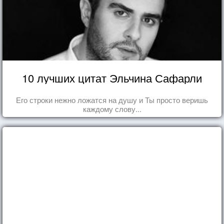
10 лучших цитат Эльчина Сафарли
Его строки нежно ложатся на душу и Ты просто веришь
каждому слову...