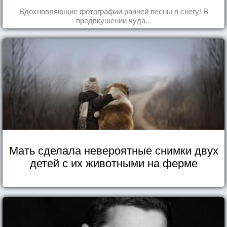
Вдохновляющие фотографии ранней весны в снегу! В
предвкушении чуда...
Мать сделала невероятные снимки двух
детей с их животными на ферме