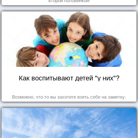
второй половинкой!
Как воспитывают детей "у них"?
Возможно, что-то вы захотите взять себе на заметку.