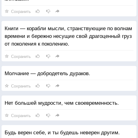
Сохранить
Книги — корабли мысли, странствующие по волнам
времени и бережно несущие свой драгоценный груз
от поколения к поколению.
Сохранить
Молчание — добродетель дураков.
Сохранить
Нет большей мудрости, чем своевременность.
Сохранить
Будь верен себе, и ты будешь неверен другим.