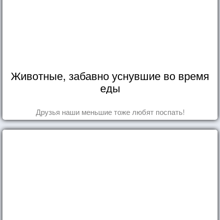
Животные, забавно уснувшие во время
еды
Друзья наши меньшие тоже любят поспать!