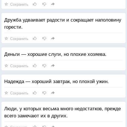
Сохранить
Дружба удваивает радости и сокращает наполовину
горести.
Сохранить
Деньги — хорошие слуги, но плохие хозяева.
Сохранить
Надежда — хороший завтрак, но плохой ужин.
Сохранить
Люди, у которых весьма много недостатков, прежде
всего замечают их в других.