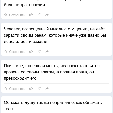
больше красноречия.
Сохранить
Человек, поглощенный мыслью о мщении, не даёт
зарасти своим ранам, которые иначе уже давно бы
исцелились и зажили.
Сохранить
Поистине, совершая месть, человек становится
вровень со своим врагом, а прощая врага, он
превосходит его.
Сохранить
Обнажать душу так же неприлично, как обнажать
тело.