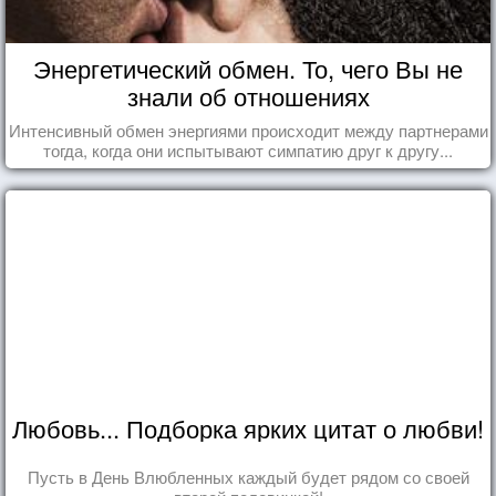
Энергетический обмен. То, чего Вы не
знали об отношениях
Интенсивный обмен энергиями происходит между партнерами
тогда, когда они испытывают симпатию друг к другу...
Любовь... Подборка ярких цитат о любви!
Пусть в День Влюбленных каждый будет рядом со своей