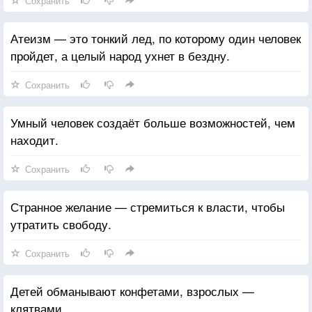
Сохранить
Атеизм — это тонкий лед, по которому один человек
пройдет, а целый народ ухнет в бездну.
Сохранить
Умный человек создаёт больше возможностей, чем
находит.
Сохранить
Странное желание — стремиться к власти, чтобы
утратить свободу.
Сохранить
Детей обманывают конфетами, взрослых —
клятвами.