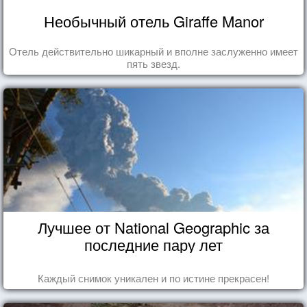
Необычный отель Giraffe Manor
Отель действительно шикарный и вполне заслуженно имеет
пять звезд.
Лучшее от National Geographic за
последние пару лет
Каждый снимок уникален и по истине прекрасен!