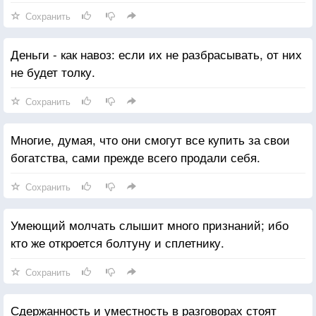
Сохранить
Деньги - как навоз: если их не разбрасывать, от них
не будет толку.
Сохранить
Многие, думая, что они смогут все купить за свои
богатства, сами прежде всего продали себя.
Сохранить
Умеющий молчать слышит много признаний; ибо
кто же откроется болтуну и сплетнику.
Сохранить
Сдержанность и уместность в разговорах стоят