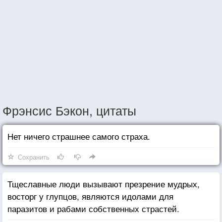
Фрэнсис Бэкон, цитаты
Нет ничего страшнее самого страха.
Сохранить
Тщеславные люди вызывают презрение мудрых,
восторг у глупцов, являются идолами для
паразитов и рабами собственных страстей.