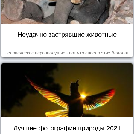
Неудачно застрявшие животные
Человеческое неравнодушие - вот что спасло этих бедолаг.
Лучшие фотографии природы 2021