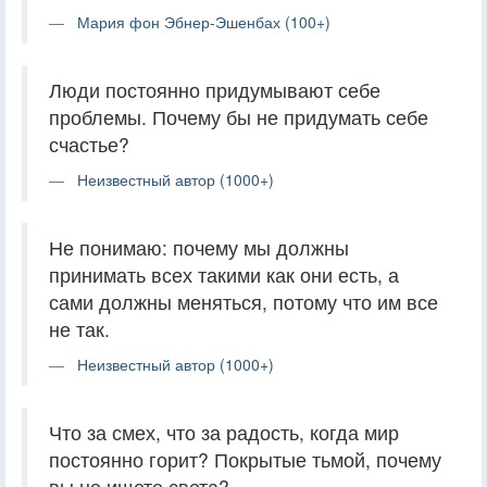
Мария фон Эбнер-Эшенбах (100+)
Люди постоянно придумывают себе
проблемы. Почему бы не придумать себе
счастье?
Неизвестный автор (1000+)
Не понимаю: почему мы должны
принимать всех такими как они есть, а
сами должны меняться, потому что им все
не так.
Неизвестный автор (1000+)
Что за смех, что за радость, когда мир
постоянно горит? Покрытые тьмой, почему
вы не ищете света?