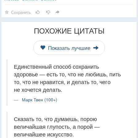
Сохранить
ПОХОЖИЕ ЦИТАТЫ
Показать лучшие
Единственный способ сохранить
здоровье — есть то, что не любишь, пить
то, что не нравится, и делать то, чего
не хочется делать.
Марк Твен (100+)
Сказать то, что думаешь, порою
величайшая глупость, а порой —
величайшее искусство.