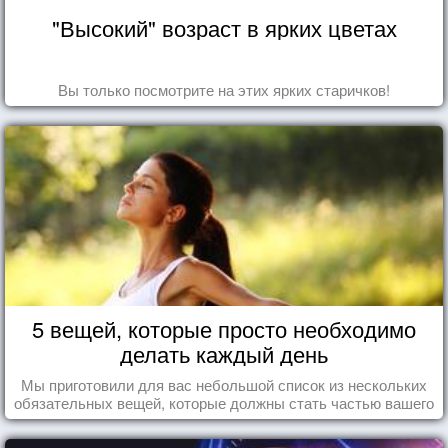
"Высокий" возраст в ярких цветах
Вы только посмотрите на этих ярких старичков!
5 вещей, которые просто необходимо
делать каждый день
Мы приготовили для вас небольшой список из нескольких
обязательных вещей, которые должны стать частью вашего
дня.