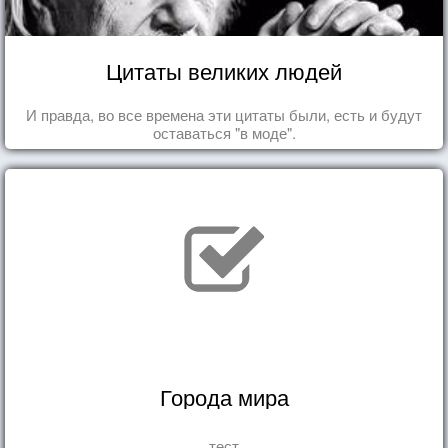
Цитаты великих людей
И правда, во все времена эти цитаты были, есть и будут
оставаться "в моде".
Города мира
тест