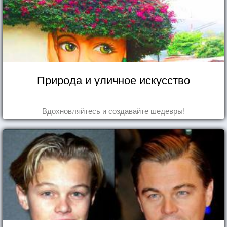
Природа и уличное искусство
Вдохновляйтесь и создавайте шедевры!