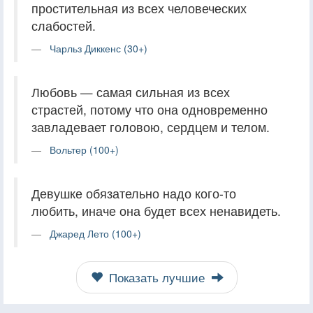
простительная из всех человеческих
слабостей.
Чарльз Диккенс (30+)
Любовь — самая сильная из всех
страстей, потому что она одновременно
завладевает головою, сердцем и телом.
Вольтер (100+)
Девушке обязательно надо кого-то
любить, иначе она будет всех ненавидеть.
Джаред Лето (100+)
Показать лучшие