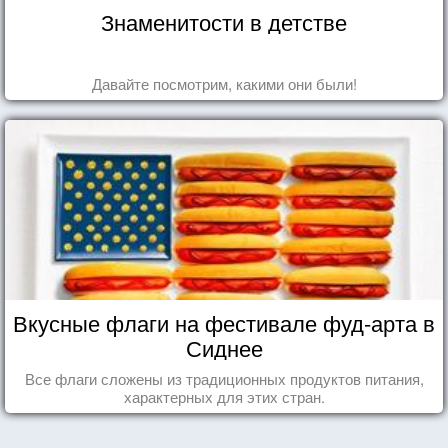
Знаменитости в детстве
Давайте посмотрим, какими они были!
Вкусные флаги на фестивале фуд-арта в
Сиднее
Все флаги сложены из традиционных продуктов питания,
характерных для этих стран.