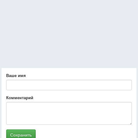
Ваше имя
Комментарий
Сохранить