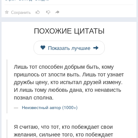
Сохранить
ПОХОЖИЕ ЦИТАТЫ
Показать лучшие
Лишь тот способен добрым быть, кому
пришлось от злости выть. Лишь тот узнает
дружбы цену, кто испытал друзей измену.
И лишь тому любовь дана, кто ненависть
познал сполна.
Неизвестный автор (1000+)
Я считаю, что тот, кто побеждает свои
желания, сильнее того, кто побеждает