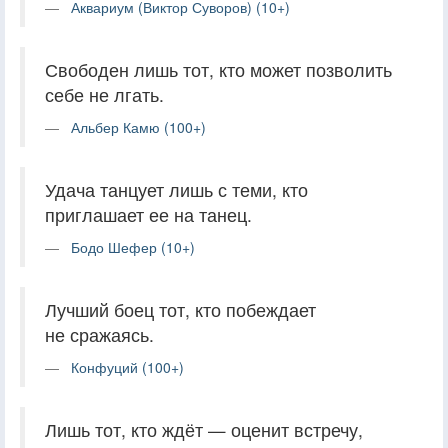
Аквариум (Виктор Суворов) (10+)
Свободен лишь тот, кто может позволить
себе не лгать.
Альбер Камю (100+)
Удача танцует лишь с теми, кто
приглашает ее на танец.
Бодо Шефер (10+)
Лучший боец тот, кто побеждает
не сражаясь.
Конфуций (100+)
Лишь тот, кто ждёт — оценит встречу,