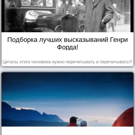
Подборка лучших высказываний Генри
Форда!
Цитаты этого человека нужно перечитывать и перечитывать!!!