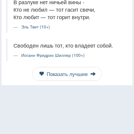
В разлуке нет ничьей вины -
Кто не любил — тот гасит свечи,
Кто любит — тот горит внутри.
Эль Твит (10+)
Свободен лишь тот, кто владеет собой.
Иоганн Фридрих Шиллер (100+)
Показать лучшие