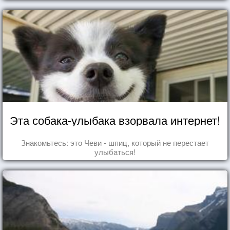
Эта собака-улыбака взорвала интернет!
Знакомьтесь: это Чеви - шпиц, который не перестает
улыбаться!