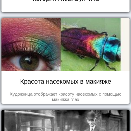
Красота насекомых в макияже
Художница отображает красоту насекомых с помощью
макияжа глаз