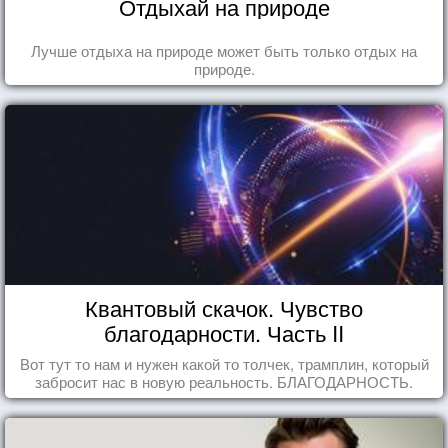
Отдыхай на природе
Лучше отдыха на природе может быть только отдых на
природе.
Квантовый скачок. Чувство
благодарности. Часть II
Вот тут то нам и нужен какой то толчек, трамплин, который
забросит нас в новую реальность. БЛАГОДАРНОСТЬ.