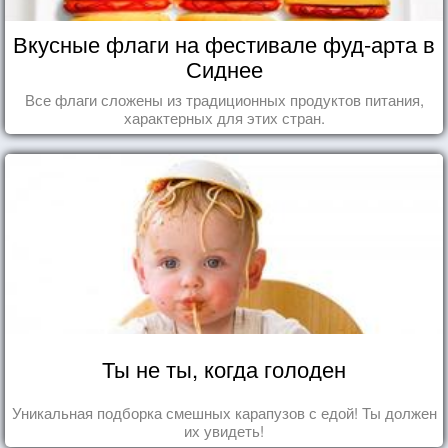
Вкусные флаги на фестивале фуд-арта в
Сиднее
Все флаги сложены из традиционных продуктов питания,
характерных для этих стран.
Ты не ты, когда голоден
Уникальная подборка смешных карапузов с едой! Ты должен
их увидеть!