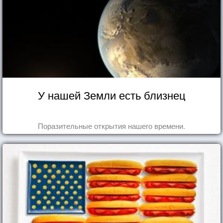
У нашей Земли есть близнец
Поразительные открытия нашего времени.