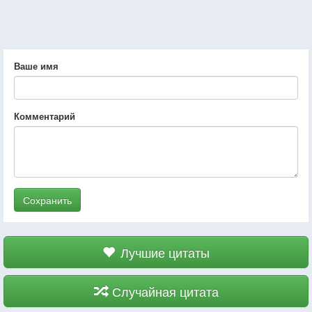
Ваше имя
Комментарий
Сохранить
Лучшие цитаты
Случайная цитата