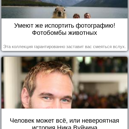
Умеют же испортить фотографию!
Фотобомбы животных
Эта коллекция гарантированно заставит вас смеяться вслух.
Человек может всё, или невероятная
история Ника Вуйчича