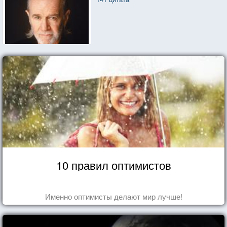
10 правил оптимистов
Именно оптимисты делают мир лучше!