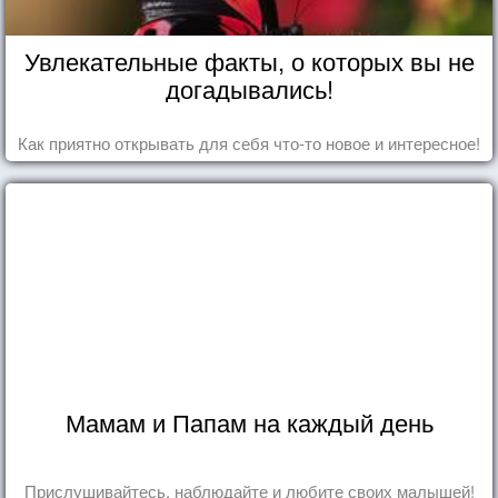
Увлекательные факты, о которых вы не
догадывались!
Как приятно открывать для себя что-то новое и интересное!
Мамам и Папам на каждый день
Прислушивайтесь, наблюдайте и любите своих малышей!