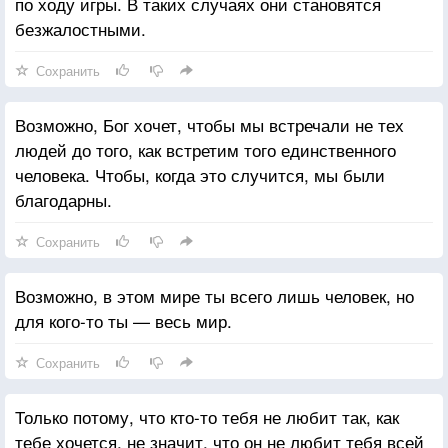
по ходу игры. В таких случаях они становятся
безжалостными.
Сохранить
Возможно, Бог хочет, чтобы мы встречали не тех
людей до того, как встретим того единственного
человека. Чтобы, когда это случится, мы были
благодарны.
Сохранить
Возможно, в этом мире ты всего лишь человек, но
для кого-то ты — весь мир.
Сохранить
Только потому, что кто-то тебя не любит так, как
тебе хочется, не значит, что он не любит тебя всей