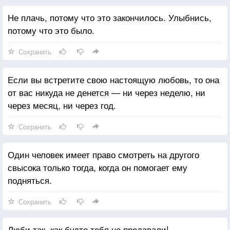
Не плачь, потому что это закончилось. Улыбнись,
потому что это было.
Сохранить
Если вы встретите свою настоящую любовь, то она
от вас никуда не денется — ни через неделю, ни
через месяц, ни через год.
Сохранить
Один человек имеет право смотреть на другого
свысока только тогда, когда он помогает ему
подняться.
Сохранить
Люби так, как будто тебя не предавали!