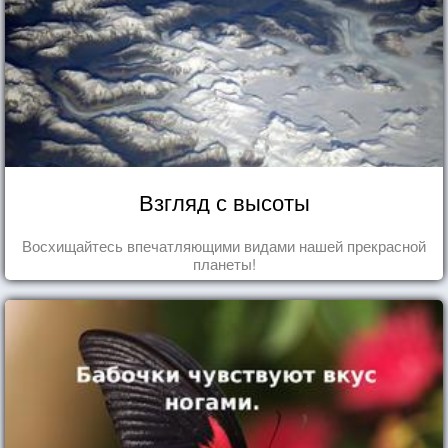
Взгляд с высоты
Восхищайтесь впечатляющими видами нашей прекрасной
планеты!