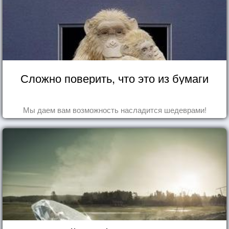
Сложно поверить, что это из бумаги
Мы даем вам возможность насладится шедеврами!