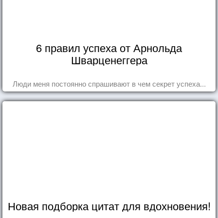
6 правил успеха от Арнольда
Шварценеггера
Люди меня постоянно спрашивают в чем секрет успеха...
Новая подборка цитат для вдохновения!