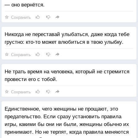
— оно вернётся.
Сохранить
Никогда не переставай улыбаться, даже когда тебе
грустно: кто-то может влюбиться в твою улыбку.
Сохранить
Не трать время на человека, который не стремится
провести его с тобой.
Сохранить
Единственное, чего женщины не прощают, это
предательство. Если сразу установить правила
игры, какими бы они ни были, женщины обычно их
принимают. Но не терпят, когда правила меняются