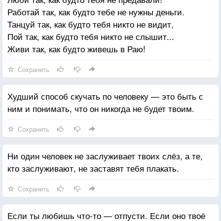
Работай так, как будто тебе не нужны деньги.
Танцуй так, как будто тебя никто не видит,
Пой так, как будто тебя никто не слышит...
Живи так, как будто живешь в Раю!
Сохранить
Худший способ скучать по человеку — это быть с
ним и понимать, что он никогда не будет твоим.
Сохранить
Ни один человек не заслуживает твоих слёз, а те,
кто заслуживают, не заставят тебя плакать.
Сохранить
Если ты любишь что-то — отпусти. Если оно твоё