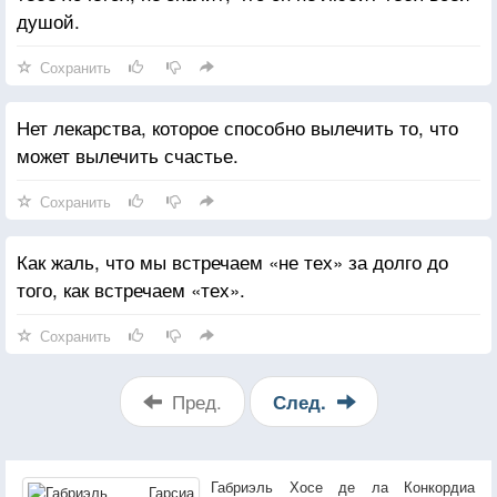
душой.
Сохранить
Нет лекарства, которое способно вылечить то, что
может вылечить счастье.
Сохранить
Как жаль, что мы встречаем «не тех» за долго до
того, как встречаем «тех».
Сохранить
Пред.
След.
Габриэль Хосе де ла Конкордиа