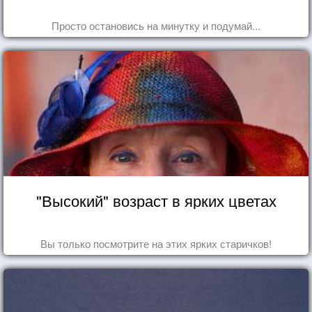
Просто остановись на минутку и подумай...
"Высокий" возраст в ярких цветах
Вы только посмотрите на этих ярких старичков!