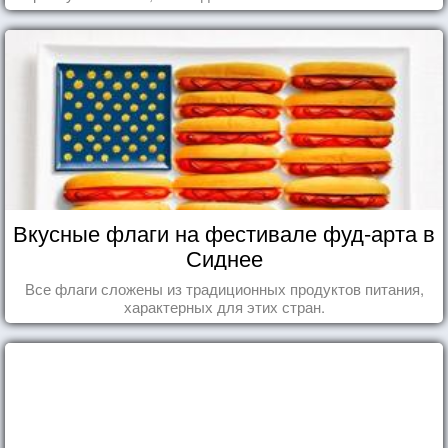
Вкусные флаги на фестивале фуд-арта в
Сиднее
Все флаги сложены из традиционных продуктов питания,
характерных для этих стран.