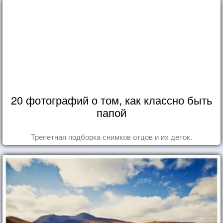
20 фотографий о том, как классно быть
папой
Трепетная подборка снимков отцов и их деток.