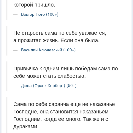
которой пришло.
Виктор Гюго (100+)
Не старость сама по себе уважается,
а прожитая жизнь. Если она была.
Василий Ключевский (100+)
Привычка к одним лишь победам сама по
себе может стать слабостью.
Дюна (Фрэнк Херберт) (50+)
Сама по себе саранча еще не наказанье
Господне, она становится наказаньем
Господним, когда ее много. Так же и с
дураками.