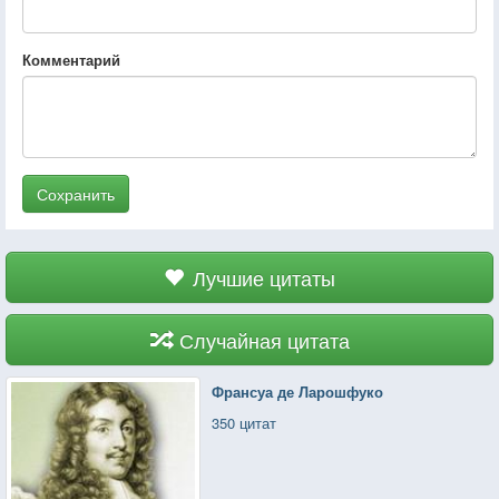
Комментарий
Сохранить
Лучшие цитаты
Случайная цитата
Франсуа де Ларошфуко
350 цитат