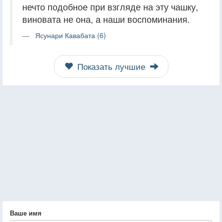
нечто подобное при взгляде на эту чашку,
виновата не она, а наши воспоминания.
Ясунари Кавабата (6)
Показать лучшие
Ваше имя