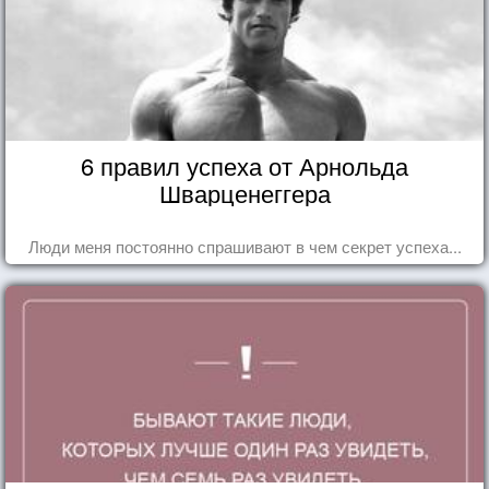
6 правил успеха от Арнольда
Шварценеггера
Люди меня постоянно спрашивают в чем секрет успеха...