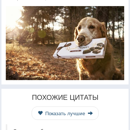
ПОХОЖИЕ ЦИТАТЫ
Показать лучшие