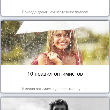
Природа дарит нам настоящие чудеса!
10 правил оптимистов
Именно оптимисты делают мир лучше!