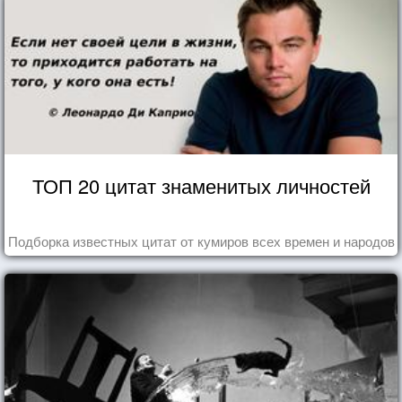
ТОП 20 цитат знаменитых личностей
Подборка известных цитат от кумиров всех времен и народов