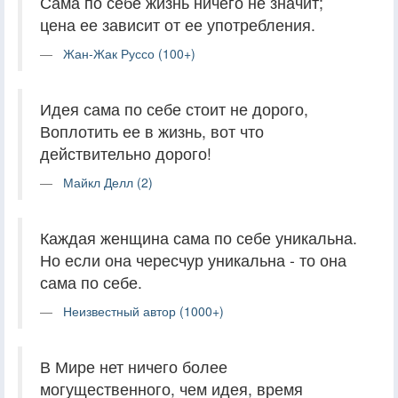
Сама по себе жизнь ничего не значит;
цена ее зависит от ее употребления.
Жан-Жак Руссо (100+)
Идея сама по себе стоит не дорого,
Воплотить ее в жизнь, вот что
действительно дорого!
Майкл Делл (2)
Каждая женщина сама по себе уникальна.
Но если она чересчур уникальна - то она
сама по себе.
Неизвестный автор (1000+)
В Мире нет ничего более
могущественного, чем идея, время