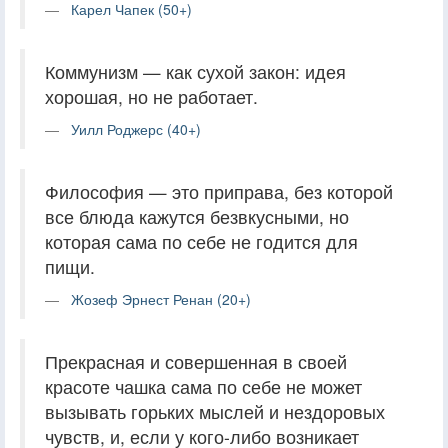
Карел Чапек (50+)
Коммунизм — как сухой закон: идея
хорошая, но не работает.
Уилл Роджерс (40+)
Философия — это приправа, без которой
все блюда кажутся безвкусными, но
которая сама по себе не годится для
пищи.
Жозеф Эрнест Ренан (20+)
Прекрасная и совершенная в своей
красоте чашка сама по себе не может
вызывать горьких мыслей и нездоровых
чувств, и, если у кого-либо возникает