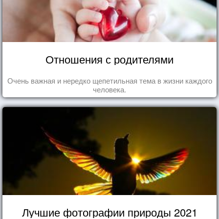
Отношения с родителями
Очень важная и нередко щепетильная тема в жизни каждого
человека.
Лучшие фотографии природы 2021