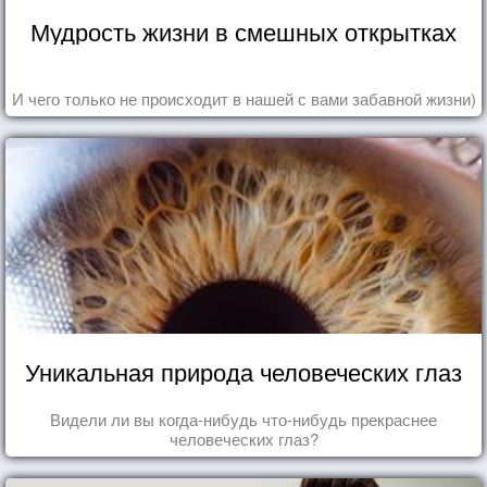
Мудрость жизни в смешных открытках
И чего только не происходит в нашей с вами забавной жизни)
Уникальная природа человеческих глаз
Видели ли вы когда-нибудь что-нибудь прекраснее
человеческих глаз?