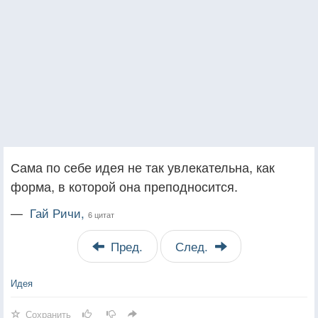
Сама по себе идея не так увлекательна, как
форма, в которой она преподносится.
—
Гай Ричи,
6 цитат
Пред.
След.
Идея
Сохранить