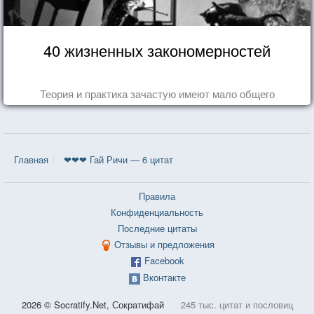
40 жизненных закономерностей
Теория и практика зачастую имеют мало общего
Главная
❤❤❤ Гай Ричи — 6 цитат
Правила
Конфиденциальность
Последние цитаты
Отзывы и предложения
Facebook
Вконтакте
2026 © Socratify.Net, Сократифай
245 тыс. цитат и пословиц