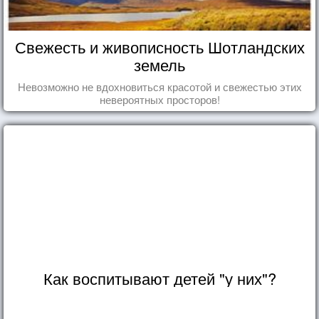
Свежесть и живописность Шотландских
земель
Невозможно не вдохновиться красотой и свежестью этих
невероятных просторов!
Как воспитывают детей "у них"?