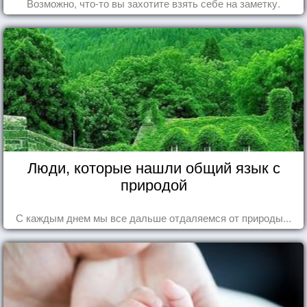
Возможно, что-то вы захотите взять себе на заметку.
Люди, которые нашли общий язык с
природой
С каждым днем мы все дальше отдаляемся от природы...