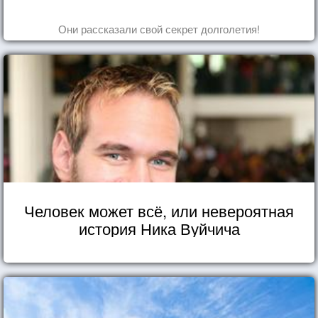
Они рассказали свой секрет долголетия!
Человек может всё, или невероятная
история Ника Вуйчича