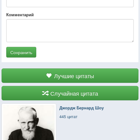
Комментарий
Сохранить
Лучшие цитаты
Случайная цитата
Джордж Бернард Шоу
445 цитат