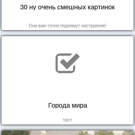
30 ну очень смешных картинок
Они вам точно поднимут настроение!
Города мира
тест