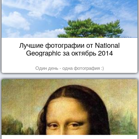
Лучшие фотографии от National
Geographic за октябрь 2014
Один день - одна фотография :)