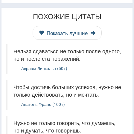
ПОХОЖИЕ ЦИТАТЫ
Показать лучшие
Нельзя сдаваться не только после одного,
но и после ста поражений.
Авраам Линкольн (50+)
Чтобы достичь больших успехов, нужно не
только действовать, но и мечтать.
Анатоль Франс (100+)
Нужно не только говорить, что думаешь,
но и думать, что говоришь.