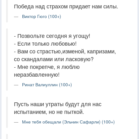
Победа над страхом придает нам силы.
Виктор Гюго (100+)
- Позвольте сегодня я угощу!
- Если только любовью!
- Вам со страстью,изменой, капризами,
со скандалами или ласковую?
- Мне покрепче, я люблю
неразбавленную!
Ринат Валиуллин (100+)
Пусть наши утраты будут для нас
испытанием, но не пыткой.
Мне тебя обещали (Эльчин Сафарли) (100+)