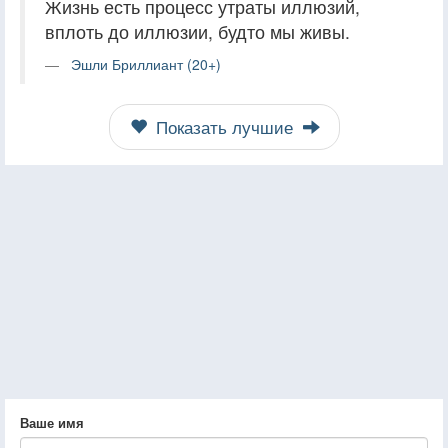
Жизнь есть процесс утраты иллюзий,
вплоть до иллюзии, будто мы живы.
Эшли Бриллиант (20+)
Показать лучшие
Ваше имя