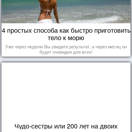
4 простых способа как быстро приготовить
тело к морю
Уже через неделю Вы увидите результат, а через месяц он
будет очевиден для всех!
Чудо-сестры или 200 лет на двоих