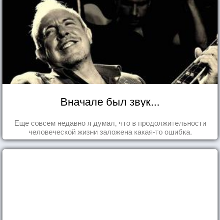
Вначале был звук...
Еще совсем недавно я думал, что в продолжительности
человеческой жизни заложена какая-то ошибка.