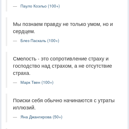
Пауло Коэльо (100+)
Мы познаем правду не только умом, но и
сердцем.
Блез Паскаль (100+)
Смелость - это сопротивление страху и
господство над страхом, а не отсутствие
страха.
Марк Твен (100+)
Поиски себя обычно начинаются с утраты
иллюзий.
Яна Джангирова (50+)