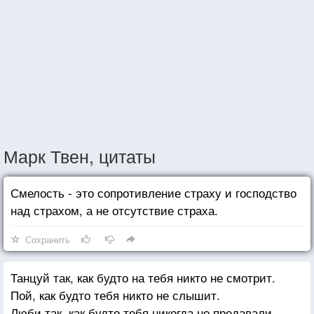
Марк Твен, цитаты
Смелость - это сопротивление страху и господство
над страхом, а не отсутствие страха.
Сохранить
Танцуй так, как будто на тебя никто не смотрит.
Пой, как будто тебя никто не слышит.
Люби так, как будто тебя никогда не предавали,