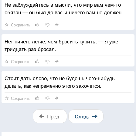
Не заблуждайтесь в мысли, что мир вам чем-то
обязан — он был до вас и ничего вам не должен.
Сохранить
Нет ничего легче, чем бросить курить, — я уже
тридцать раз бросал.
Сохранить
Стоит дать слово, что не будешь чего-нибудь
делать, как непременно этого захочется.
Сохранить
Пред.
След.