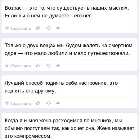
Возраст - это то, что существует в наших мыслях.
Если вы о нем не думаете - его нет.
Сохранить
Только о двух вещах мы будем жалеть на смертном
одре — что мало любили и мало путешествовали.
Сохранить
Лучший способ поднять себе настроение, это
поднять его другому.
Сохранить
Когда я и моя жена расходимся во мнениях, мы
обычно поступаем так, как хочет она. Жена называет
это компромиссом.