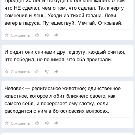
что НЕ сделал, чем о том, что сделал. Так к черту
сомнения и лень. Уходи из тихой гавани. Лови
ветер в паруса. Путешествуй. Мечтай. Открывай.
Сохранить
И сидят они спинами друг к другу, каждый считая,
что победил, не понимая, что оба проиграли.
Сохранить
Человек — религиозное животное; единственное
животное, которое любит ближнего своего, как
самого себя, и перерезает ему глотку, если
расходится с ним в богословских вопросах.
Сохранить