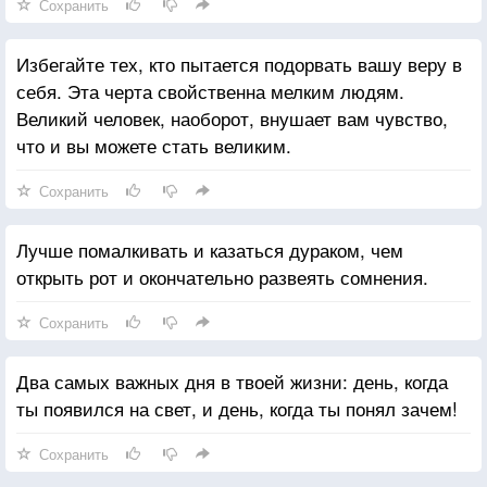
Сохранить
Избегайте тех, кто пытается подорвать вашу веру в
себя. Эта черта свойственна мелким людям.
Великий человек, наоборот, внушает вам чувство,
что и вы можете стать великим.
Сохранить
Лучше помалкивать и казаться дураком, чем
открыть рот и окончательно развеять сомнения.
Сохранить
Два самых важных дня в твоей жизни: день, когда
ты появился на свет, и день, когда ты понял зачем!
Сохранить