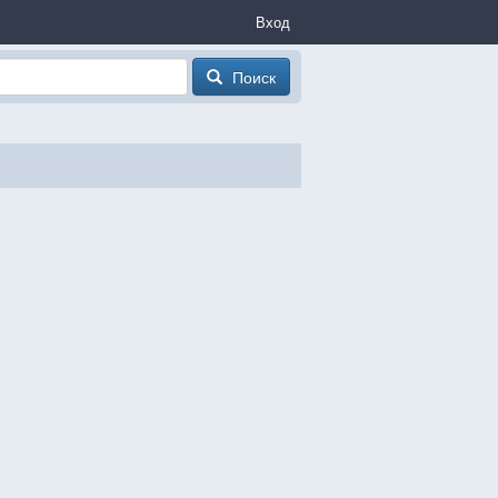
Вход
Поиск