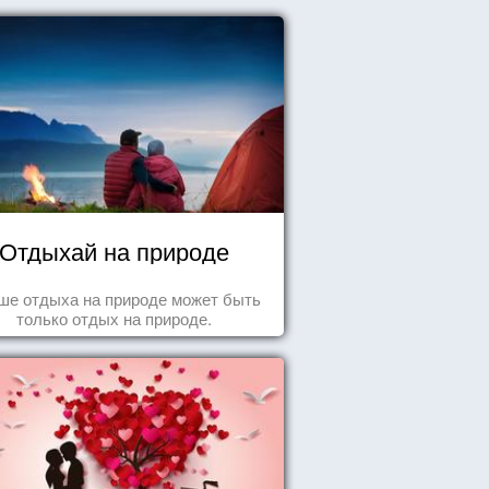
Отдыхай на природе
ше отдыха на природе может быть
только отдых на природе.