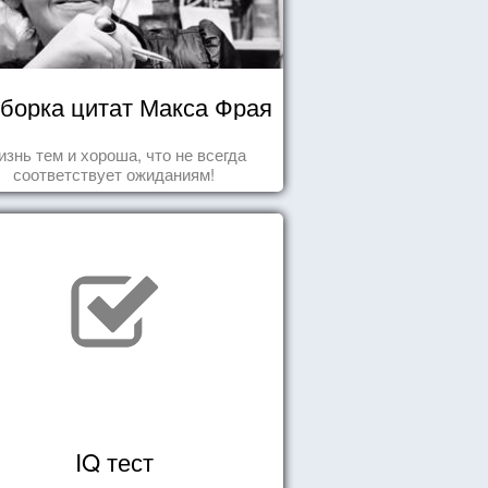
борка цитат Макса Фрая
знь тем и хороша, что не всегда
соответствует ожиданиям!
IQ тест