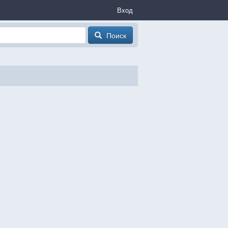
Вход
Поиск