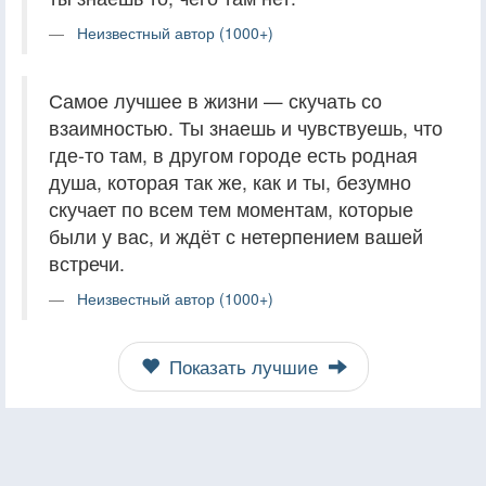
Неизвестный автор (1000+)
Самое лучшее в жизни — скучать со
взаимностью. Ты знаешь и чувствуешь, что
где-то там, в другом городе есть родная
душа, которая так же, как и ты, безумно
скучает по всем тем моментам, которые
были у вас, и ждёт с нетерпением вашей
встречи.
Неизвестный автор (1000+)
Показать лучшие