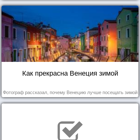
Как прекрасна Венеция зимой
Фотограф рассказал, почему Венецию лучше посещать зимой