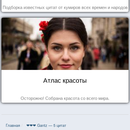
Подборка известных цитат от кумиров всех времен и народов
Атлас красоты
Осторожно! Собрана красота со всего мира.
Главная
❤❤❤ Gantz — 5 цитат