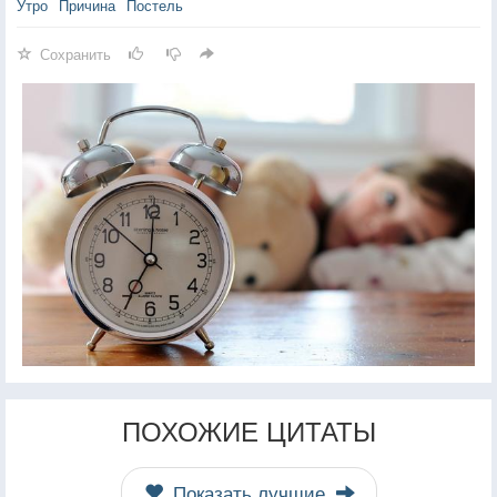
Утро
Причина
Постель
Сохранить
ПОХОЖИЕ ЦИТАТЫ
Показать лучшие