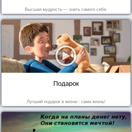
Высшая мудрость — знать самого себя.
Подарок
Лучший подарок в жизни - сама жизнь!