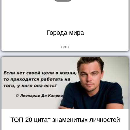
Города мира
тест
ТОП 20 цитат знаменитых личностей