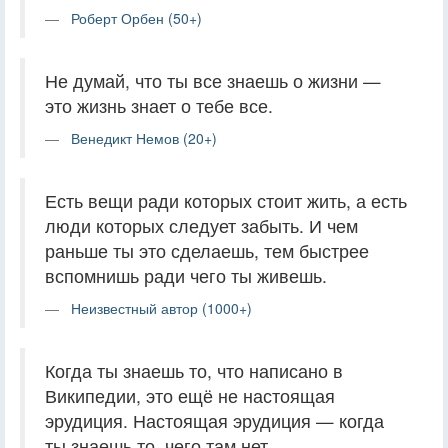
Роберт Орбен (50+)
Не думай, что ты все знаешь о жизни —
это жизнь знает о тебе все.
Венедикт Немов (20+)
Есть вещи ради которых стоит жить, а есть
люди которых следует забыть. И чем
раньше ты это сделаешь, тем быстрее
вспомнишь ради чего ты живешь.
Неизвестный автор (1000+)
Когда ты знаешь то, что написано в
Википедии, это ещё не настоящая
эрудиция. Настоящая эрудиция — когда
ты знаешь то, чего там нет.