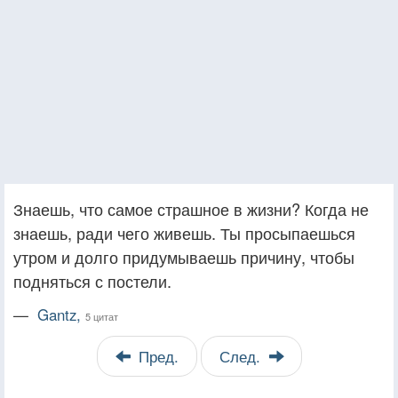
Знаешь, что самое страшное в жизни? Когда не
знаешь, ради чего живешь. Ты просыпаешься
утром и долго придумываешь причину, чтобы
подняться с постели.
—
Gantz,
5 цитат
Пред.
След.