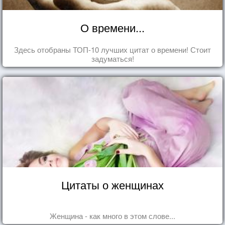
О времени...
Здесь отобраны ТОП-10 лучших цитат о времени! Стоит
задуматься!
Цитаты о женщинах
Женщина - как много в этом слове...