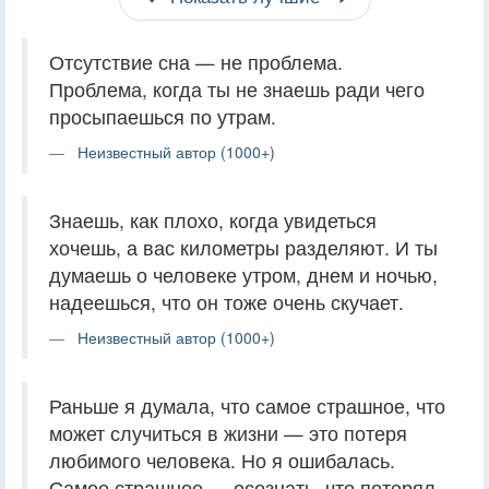
Отсутствие сна — не проблема.
Проблема, когда ты не знаешь ради чего
просыпаешься по утрам.
Неизвестный автор (1000+)
Знаешь, как плохо, когда увидеться
хочешь, а вас километры разделяют. И ты
думаешь о человеке утром, днем и ночью,
надеешься, что он тоже очень скучает.
Неизвестный автор (1000+)
Раньше я думала, что самое страшное, что
может случиться в жизни — это потеря
любимого человека. Но я ошибалась.
Самое страшное — осознать, что потерял