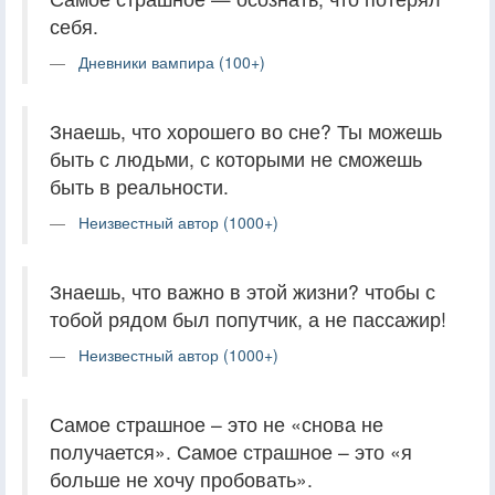
себя.
Дневники вампира (100+)
Знаешь, что хорошего во сне? Ты можешь
быть с людьми, с которыми не сможешь
быть в реальности.
Неизвестный автор (1000+)
Знаешь, что важно в этой жизни? чтобы с
тобой рядом был попутчик, а не пассажир!
Неизвестный автор (1000+)
Самое страшное – это не «снова не
получается». Самое страшное – это «я
больше не хочу пробовать».