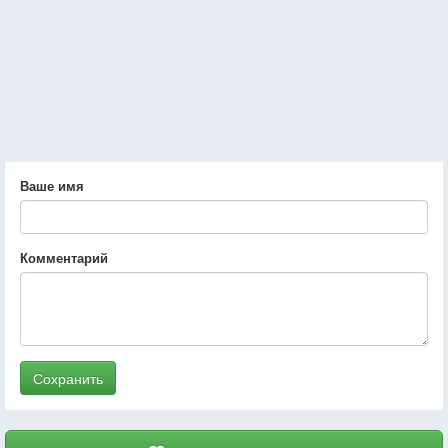
Ваше имя
Комментарий
Сохранить