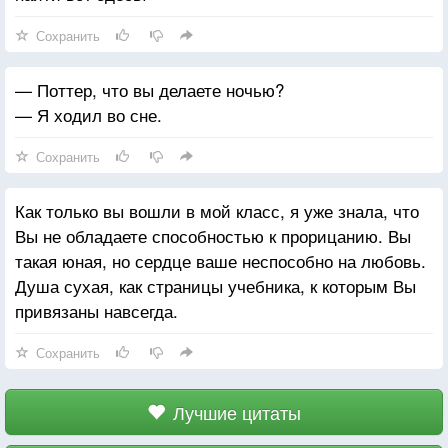
Сохранить
— Поттер, что вы делаете ночью?
— Я ходил во сне.
Сохранить
Как только вы вошли в мой класс, я уже знала, что
Вы не обладаете способностью к прорицанию. Вы
такая юная, но сердце ваше неспособно на любовь.
Душа сухая, как страницы учебника, к которым Вы
привязаны навсегда.
Сохранить
Лучшие цитаты