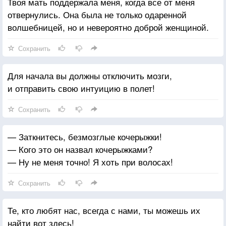
Твоя мать поддержала меня, когда все от меня
отвернулись. Она была не только одаренной
волшебницей, но и невероятно доброй женщиной.
Сохранить
Для начала вы должны отключить мозги,
и отправить свою интуицию в полет!
Сохранить
— Заткнитесь, безмозглые кочерыжки!
— Кого это он назвал кочерыжками?
— Ну не меня точно! Я хоть при волосах!
Сохранить
Те, кто любят нас, всегда с нами, ты можешь их
найти вот здесь!