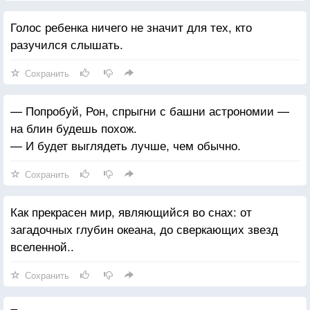
Голос ребенка ничего не значит для тех, кто
разучился слышать.
Сохранить
— Попробуй, Рон, спрыгни с башни астрономии —
на блин будешь похож.
— И будет выглядеть лучше, чем обычно.
Сохранить
Как прекрасен мир, являющийся во снах: от
загадочных глубин океана, до сверкающих звезд
вселенной..
Сохранить