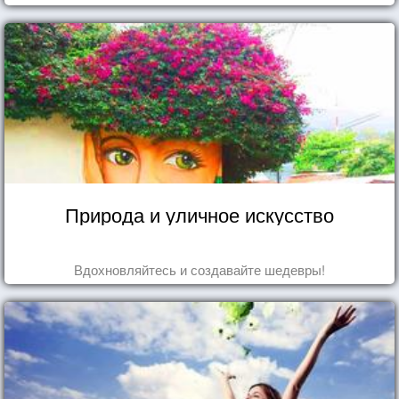
Природа и уличное искусство
Вдохновляйтесь и создавайте шедевры!