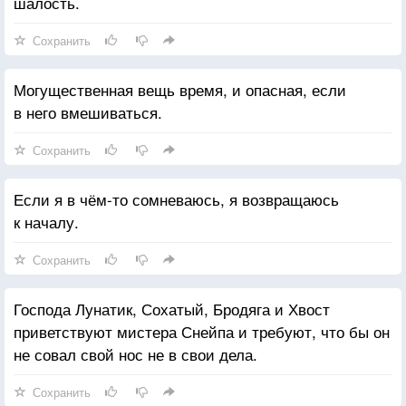
шалость.
Сохранить
Могущественная вещь время, и опасная, если
в него вмешиваться.
Сохранить
Если я в чём-то сомневаюсь, я возвращаюсь
к началу.
Сохранить
Господа Лунатик, Сохатый, Бродяга и Хвост
приветствуют мистера Снейпа и требуют, что бы он
не совал свой нос не в свои дела.
Сохранить