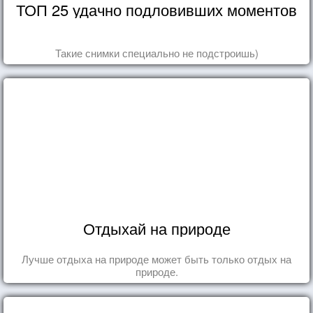
ТОП 25 удачно подловивших моментов
Такие снимки специально не подстроишь)
Отдыхай на природе
Лучше отдыха на природе может быть только отдых на
природе.