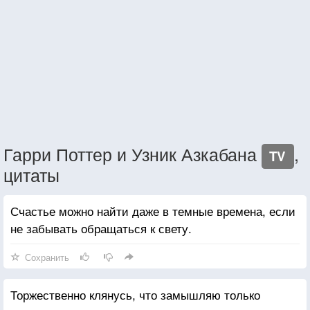
Гарри Поттер и Узник Азкабана
,
TV
цитаты
Счастье можно найти даже в темные времена, если
не забывать обращаться к свету.
Сохранить
Торжественно клянусь, что замышляю только