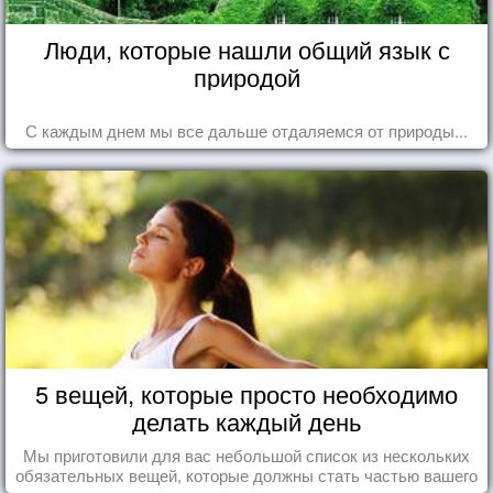
Люди, которые нашли общий язык с
природой
С каждым днем мы все дальше отдаляемся от природы...
5 вещей, которые просто необходимо
делать каждый день
Мы приготовили для вас небольшой список из нескольких
обязательных вещей, которые должны стать частью вашего