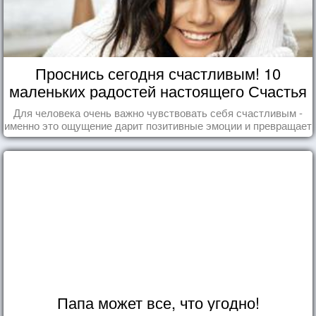
Проснись сегодня счастливым! 10
маленьких радостей настоящего Счастья
Для человека очень важно чувствовать себя счастливым -
именно это ощущение дарит позитивные эмоции и превращает
каждый день в маленький праздник.
Папа может все, что угодно!