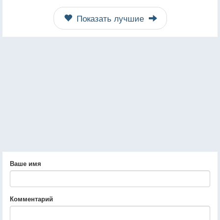
Показать лучшие
Ваше имя
Комментарий