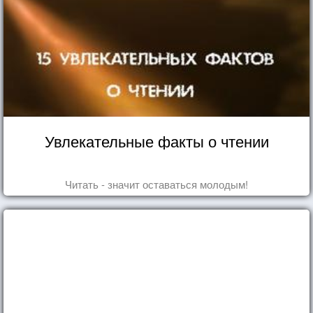
Увлекательные факты о чтении
Читать - значит оставаться молодым!