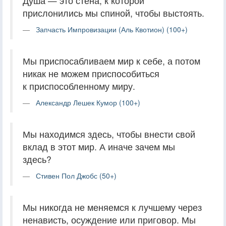
Душа — это стена, к которой
прислонились мы спиной, чтобы выстоять.
Запчасть Импровизации (Аль Квотион) (100+)
Мы приспосабливаем мир к себе, а потом
никак не можем приспособиться
к приспособленному миру.
Александр Лешек Кумор (100+)
Мы находимся здесь, чтобы внести свой
вклад в этот мир. А иначе зачем мы
здесь?
Стивен Пол Джобс (50+)
Мы никогда не меняемся к лучшему через
ненависть, осуждение или приговор. Мы