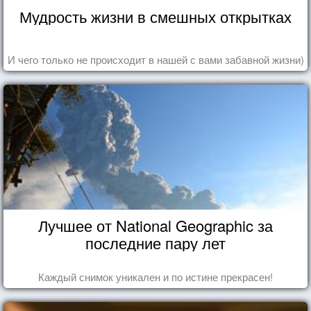
Мудрость жизни в смешных открытках
И чего только не происходит в нашей с вами забавной жизни)
Лучшее от National Geographic за
последние пару лет
Каждый снимок уникален и по истине прекрасен!