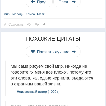
Пред.
След.
Мир
Господь
Крыса
Маяк
Сохранить
ПОХОЖИЕ ЦИТАТЫ
Показать лучшие
Мы сами рисуем свой мир. Никогда не
говорите "У меня все плохо", потому что
эти слова, как едкие чернила, въедаются
в страницы вашей жизни.
Неизвестный автор (1000+)