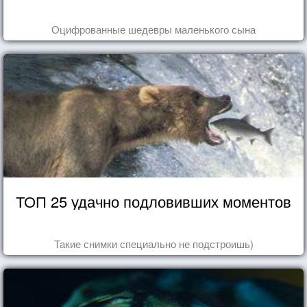
Оцифрованные шедевры маленького сына
ТОП 25 удачно подловивших моментов
Такие снимки специально не подстроишь)