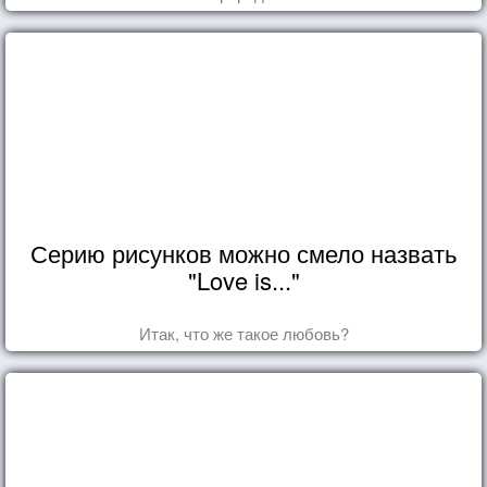
Серию рисунков можно смело назвать
"Love is..."
Итак, что же такое любовь?