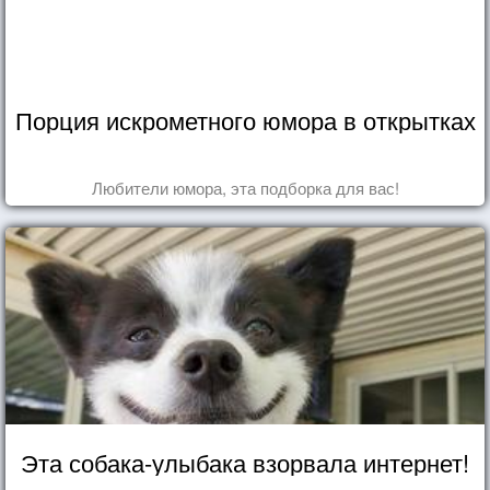
Порция искрометного юмора в открытках
Любители юмора, эта подборка для вас!
Эта собака-улыбака взорвала интернет!