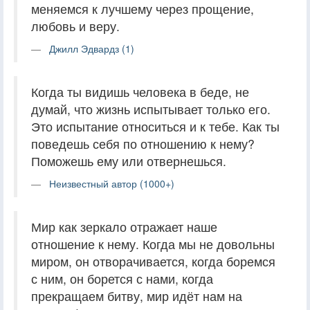
меняемся к лучшему через прощение,
любовь и веру.
Джилл Эдвардз (1)
Когда ты видишь человека в беде, не
думай, что жизнь испытывает только его.
Это испытание относиться и к тебе. Как ты
поведешь себя по отношению к нему?
Поможешь ему или отвернешься.
Неизвестный автор (1000+)
Мир как зеркало отражает наше
отношение к нему. Когда мы не довольны
миром, он отворачивается, когда боремся
с ним, он борется с нами, когда
прекращаем битву, мир идёт нам на