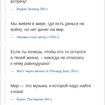
встречу!
Вадим Зеланд (50+)
Мы живем в мире, где есть деньги на
войну, но нет денег на мир.
Неизвестный автор (1000+)
Если ты хочешь, чтобы кто-то остался
в твоей жизни, – никогда не относись
к нему равнодушно!
Мост через вечность (Ричард Бах) (50+)
Мир — это музыка, к которой надо найти
слова!
Борис Пастернак (40+)