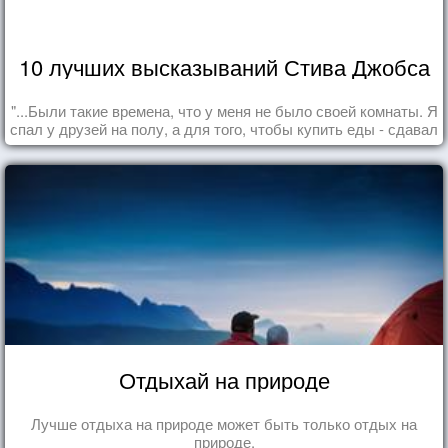
10 лучших высказываний Стива Джобса
"...Были такие времена, что у меня не было своей комнаты. Я
спал у друзей на полу, а для того, чтобы купить еды - сдавал
бутылки из под кока-колы"
Отдыхай на природе
Лучше отдыха на природе может быть только отдых на
природе.