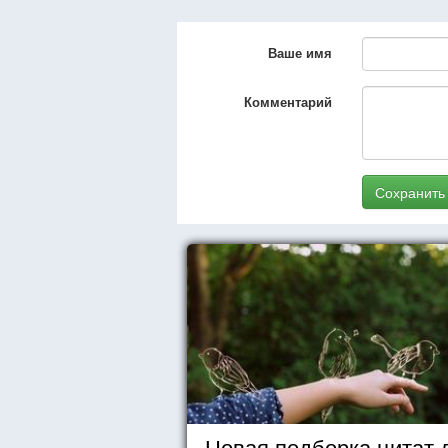
Ваше имя
Комментарий
Сохранить
Новая подборка цитат 