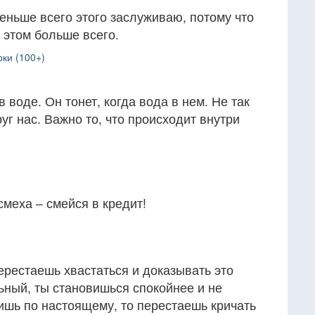
меньше всего этого заслуживаю, потому что
 этом больше всего.
ки (100+)
в воде. Он тонет, когда вода в нем. Не так
уг нас. Важно то, что происходит внутри
смеха – смейся в кредит!
перестаешь хвастаться и доказывать это
ьный, ты становишься спокойнее и не
ишь по настоящему, то перестаешь кричать