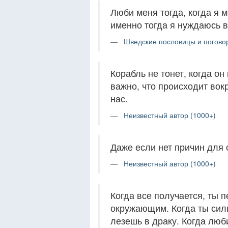
Люби меня тогда, когда я 
именно тогда я нуждаюсь в
Шведские пословицы и поговор
Корабль не тонет, когда он 
важно, что происходит вокр
нас.
Неизвестный автор (1000+)
Даже если нет причин для 
Неизвестный автор (1000+)
Когда все получается, ты 
окружающим. Когда ты сил
лезешь в драку. Когда люб