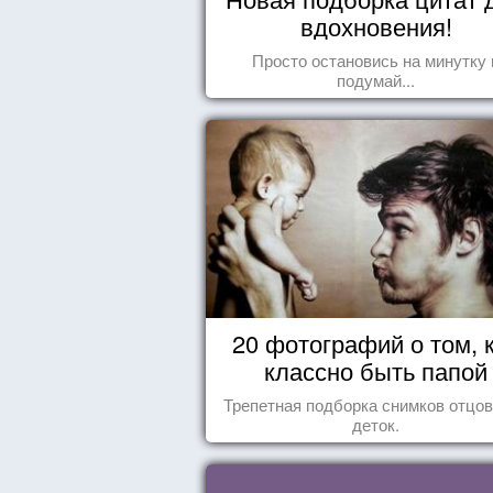
вдохновения!
Просто остановись на минутку 
подумай...
20 фотографий о том, 
классно быть папой
Трепетная подборка снимков отцов
деток.