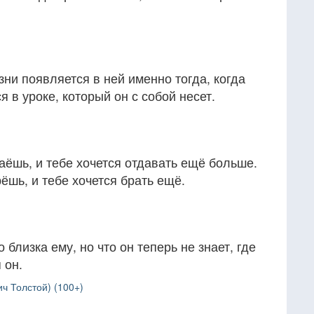
ни появляется в ней именно тогда, когда
 в уроке, который он с собой несет.
аёшь, и тебе хочется отдавать ещё больше.
ёшь, и тебе хочется брать ещё.
 близка ему, но что он теперь не знает, где
 он.
ч Толстой) (100+)