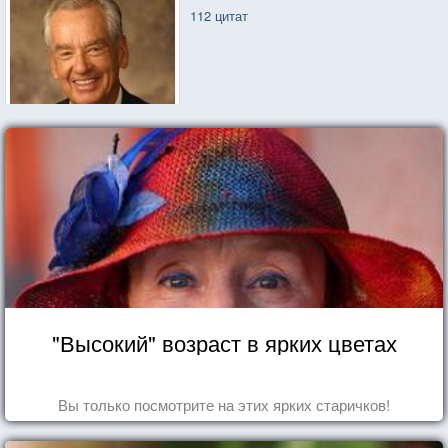
112 цитат
"Высокий" возраст в ярких цветах
Вы только посмотрите на этих ярких старичков!