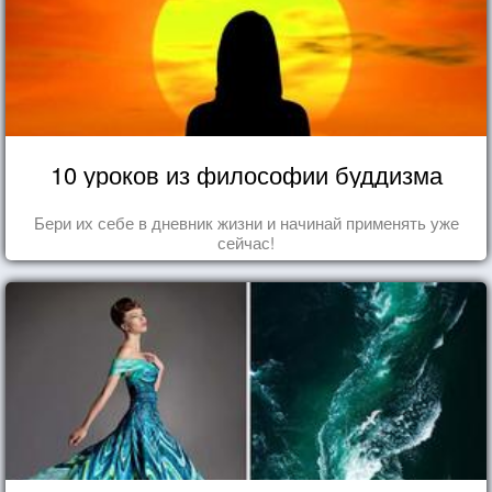
10 уроков из философии буддизма
Бери их себе в дневник жизни и начинай применять уже
сейчас!