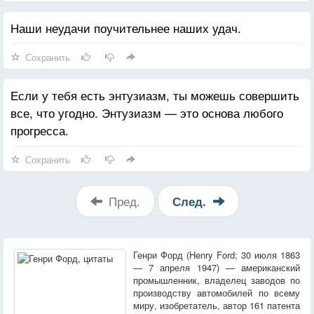
Наши неудачи поучительнее наших удач.
Сохранить
Если у тебя есть энтузиазм, ты можешь совершить
все, что угодно. Энтузиазм — это основа любого
прогресса.
Сохранить
Пред.
След.
Генри Форд (Henry Ford; 30 июля 1863
— 7 апреля 1947) — американский
промышленник, владелец заводов по
производству автомобилей по всему
миру, изобретатель, автор 161 патента