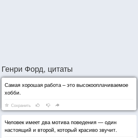
Генри Форд, цитаты
Самая хорошая работа – это высокооплачиваемое
хобби.
Сохранить
Человек имеет два мотива поведения — один
настоящий и второй, который красиво звучит.