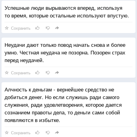
Успешные люди вырываются вперед, используя
то время, которые остальные используют впустую.
Сохранить
Неудачи дают только повод начать снова и более
умно. Честная неудача не позорна. Позорен страх
перед неудачей.
Сохранить
Алчность к деньгам - вернейшее средство не
добиться денег. Но если служишь ради самого
служения, ради удовлетворения, которое дается
сознанием правоты дела, то деньги сами собой
появляются в избытке.
Сохранить