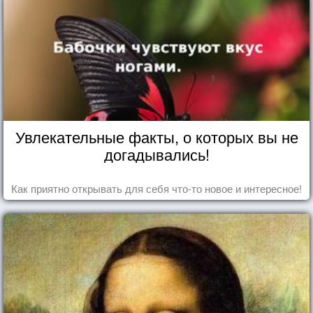
Увлекательные факты, о которых вы не
догадывались!
Как приятно открывать для себя что-то новое и интересное!