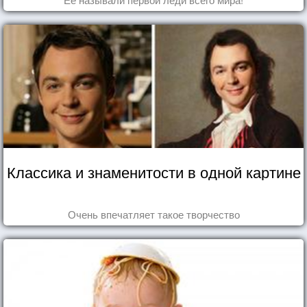
Классика и знаменитости в одной картине
Очень впечатляет такое творчество