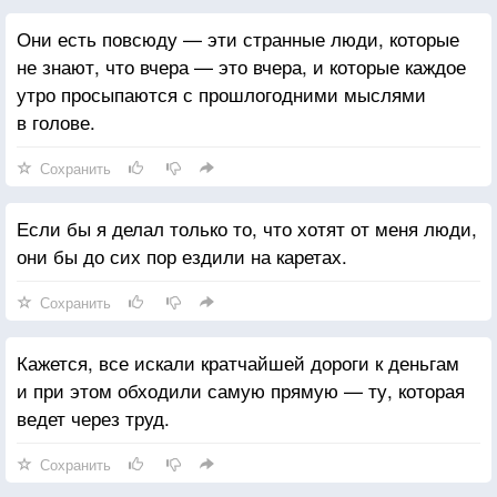
Они есть повсюду — эти странные люди, которые
не знают, что вчера — это вчера, и которые каждое
утро просыпаются с прошлогодними мыслями
в голове.
Сохранить
Если бы я делал только то, что хотят от меня люди,
они бы до сих пор ездили на каретах.
Сохранить
Кажется, все искали кратчайшей дороги к деньгам
и при этом обходили самую прямую — ту, которая
ведет через труд.
Сохранить