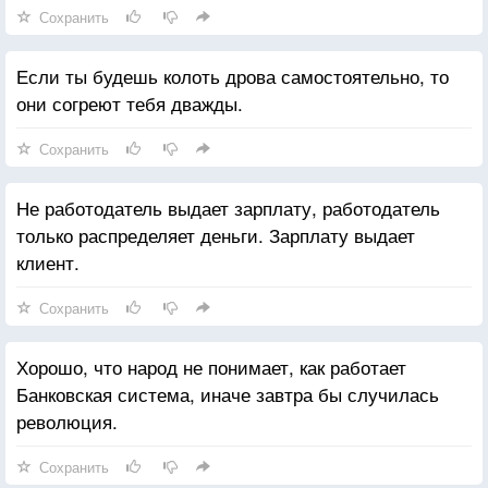
Сохранить
Если ты будешь колоть дрова самостоятельно, то
они согреют тебя дважды.
Сохранить
Не работодатель выдает зарплату, работодатель
только распределяет деньги. Зарплату выдает
клиент.
Сохранить
Хорошо, что народ не понимает, как работает
Банковская система, иначе завтра бы случилась
революция.
Сохранить