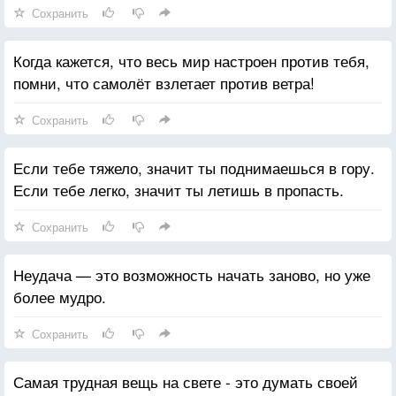
Сохранить
Когда кажется, что весь мир настроен против тебя,
помни, что самолёт взлетает против ветра!
Сохранить
Если тебе тяжело, значит ты поднимаешься в гору.
Если тебе легко, значит ты летишь в пропасть.
Сохранить
Неудача — это возможность начать заново, но уже
более мудро.
Сохранить
Самая трудная вещь на свете - это думать своей