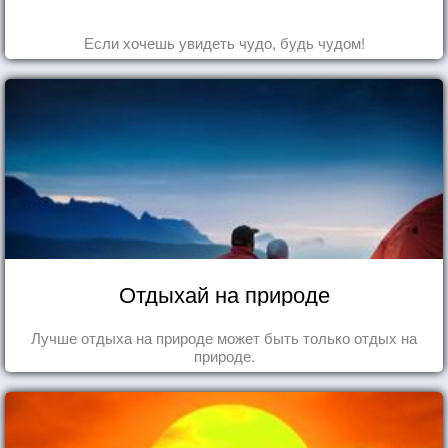
Если хочешь увидеть чудо, будь чудом!
Отдыхай на природе
Лучше отдыха на природе может быть только отдых на
природе.