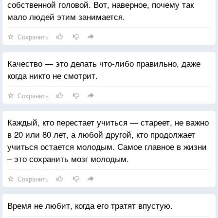
собственной головой. Вот, наверное, почему так
мало людей этим занимается.
Сохранить
Качество — это делать что-либо правильно, даже
когда никто не смотрит.
Сохранить
Каждый, кто перестает учиться — стареет, не важно
в 20 или 80 лет, а любой другой, кто продолжает
учиться остается молодым. Самое главное в жизни
– это сохранить мозг молодым.
Сохранить
Время не любит, когда его тратят впустую.