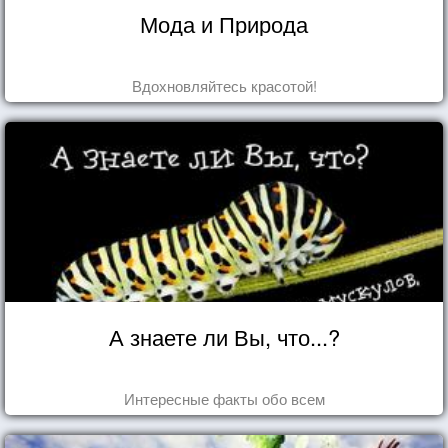
Мода и Природа
Вдохновляйтесь красотой!
А знаете ли Вы, что...?
Интересные факты обо всем