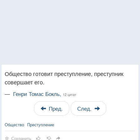
Общество готовит преступление, преступник
совершает его.
—
Генри Томас Бокль,
12 цитат
Пред.
След.
Общество
Преступление
Сохранить