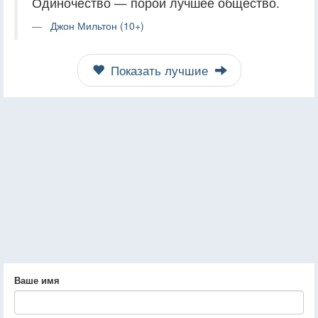
Одиночество — порой лучшее общество.
Джон Мильтон (10+)
Показать лучшие
Ваше имя