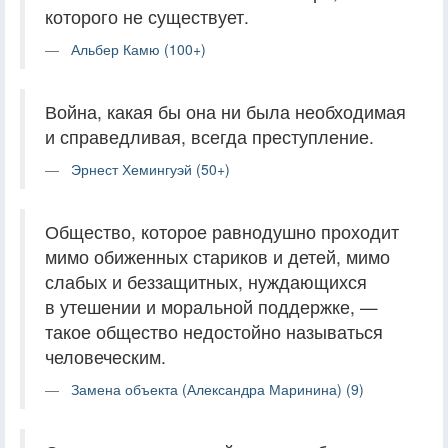
которого не существует.
Альбер Камю (100+)
Война, какая бы она ни была необходимая
и справедливая, всегда преступление.
Эрнест Хемингуэй (50+)
Общество, которое равнодушно проходит
мимо обиженных стариков и детей, мимо
слабых и беззащитных, нуждающихся
в утешении и моральной поддержке, —
такое общество недостойно называться
человеческим.
Замена объекта (Александра Маринина) (9)