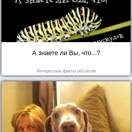
А знаете ли Вы, что...?
Интересные факты обо всем