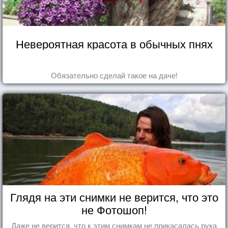
Невероятная красота в обычных пнях
Обязательно сделай такое на даче!
Глядя на эти снимки не верится, что это
не Фотошоп!
Даже не верится, что к этим снимкам не прикасалась рука