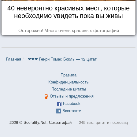
40 невероятно красивых мест, которые
необходимо увидеть пока вы живы
Осторожно! Много очень красивых фотографий
Главная
❤❤❤ Генри Томас Бокль — 12 цитат
Правила
Конфиденциальность
Последние цитаты
Отзывы и предложения
Facebook
Вконтакте
2026 © Socratify.Net, Сократифай
245 тыс. цитат и пословиц