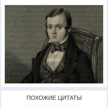
ПОХОЖИЕ ЦИТАТЫ