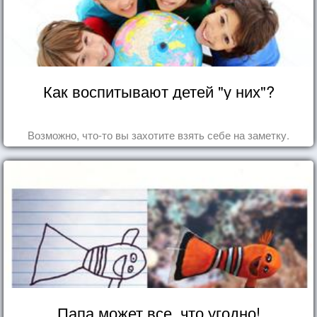
Как воспитывают детей "у них"?
Возможно, что-то вы захотите взять себе на заметку.
Папа может все, что угодно!