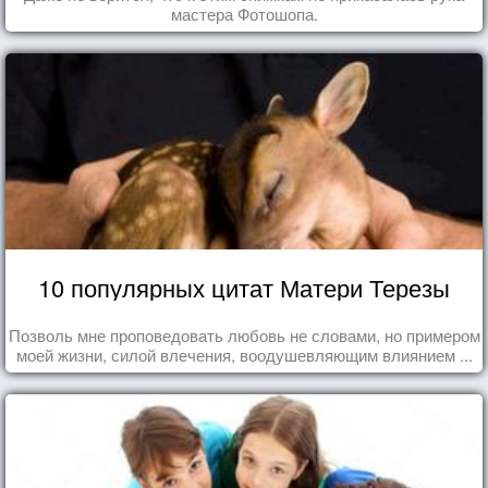
мастера Фотошопа.
10 популярных цитат Матери Терезы
Позволь мне проповедовать любовь не словами, но примером
моей жизни, силой влечения, воодушевляющим влиянием ...