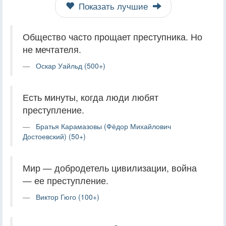
Показать лучшие
Общество часто прощает преступника. Но
не мечтателя.
Оскар Уайльд (500+)
Есть минуты, когда люди любят
преступление.
Братья Карамазовы (Фёдор Михайлович
Достоевский) (50+)
Мир — добродетель цивилизации, война
— ее преступление.
Виктор Гюго (100+)