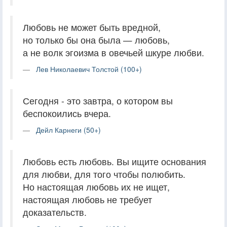
Любовь не может быть вредной,
но только бы она была — любовь,
а не волк эгоизма в овечьей шкуре любви.
Лев Николаевич Толстой (100+)
Сегодня - это завтра, о котором вы
беспокоились вчера.
Дейл Карнеги (50+)
Любовь есть любовь. Вы ищите основания
для любви, для того чтобы полюбить.
Но настоящая любовь их не ищет,
настоящая любовь не требует
доказательств.