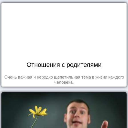
Отношения с родителями
Очень важная и нередко щепетильная тема в жизни каждого
человека.