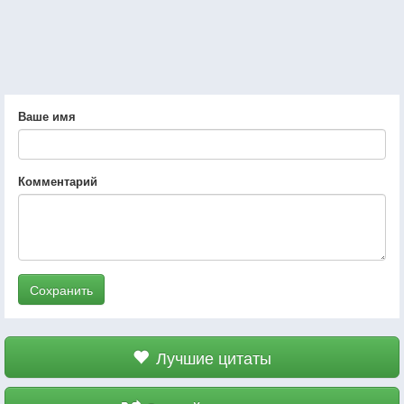
Ваше имя
Комментарий
Сохранить
Лучшие цитаты