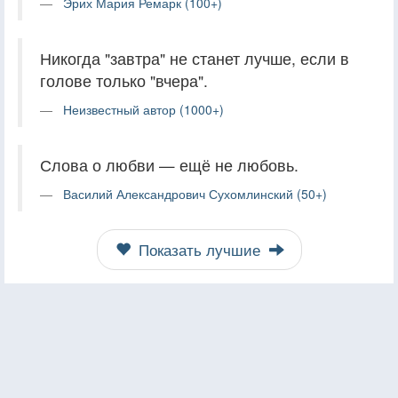
Эрих Мария Ремарк (100+)
Никогда "завтра" не станет лучше, если в
голове только "вчера".
Неизвестный автор (1000+)
Слова о любви — ещё не любовь.
Василий Александрович Сухомлинский (50+)
Показать лучшие