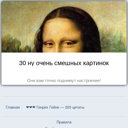
30 ну очень смешных картинок
Они вам точно поднимут настроение!
Главная
❤❤❤ Генрих Гейне — 203 цитаты
Правила