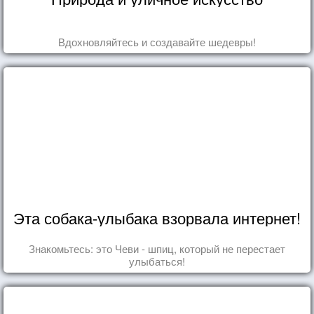
Вдохновляйтесь и создавайте шедевры!
Эта собака-улыбака взорвала интернет!
Знакомьтесь: это Чеви - шпиц, который не перестает
улыбаться!