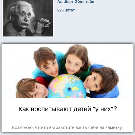
Альберт Эйнштейн
226 цитат
Как воспитывают детей "у них"?
Возможно, что-то вы захотите взять себе на заметку.