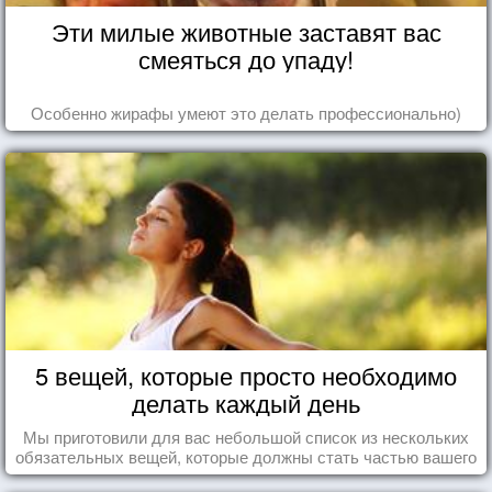
Эти милые животные заставят вас
смеяться до упаду!
Особенно жирафы умеют это делать профессионально)
5 вещей, которые просто необходимо
делать каждый день
Мы приготовили для вас небольшой список из нескольких
обязательных вещей, которые должны стать частью вашего
дня.