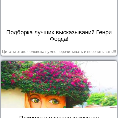
Подборка лучших высказываний Генри
Форда!
Цитаты этого человека нужно перечитывать и перечитывать!!!
Природа и уличное искусство