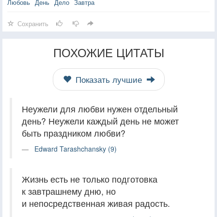
Любовь
День
Дело
Завтра
Сохранить
ПОХОЖИЕ ЦИТАТЫ
Показать лучшие
Неужели для любви нужен отдельный
день? Неужели каждый день не может
быть праздником любви?
Edward Tarashchansky (9)
Жизнь есть не только подготовка
к завтрашнему дню, но
и непосредственная живая радость.