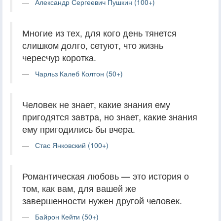
Александр Сергеевич Пушкин (100+)
Многие из тех, для кого день тянется
слишком долго, сетуют, что жизнь
чересчур коротка.
Чарльз Калеб Колтон (50+)
Человек не знает, какие знания ему
пригодятся завтра, но знает, какие знания
ему пригодились бы вчера.
Стас Янковский (100+)
Романтическая любовь — это история о
том, как вам, для вашей же
завершенности нужен другой человек.
Байрон Кейти (50+)