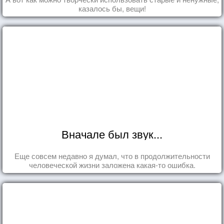
казалось бы, вещи!
Вначале был звук...
Еще совсем недавно я думал, что в продолжительности
человеческой жизни заложена какая-то ошибка.