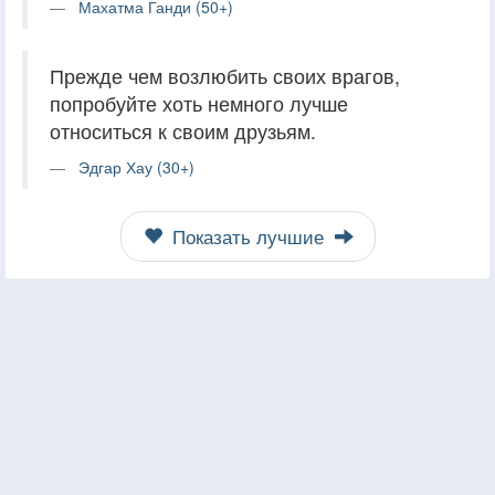
Махатма Ганди (50+)
Прежде чем возлюбить своих врагов,
попробуйте хоть немного лучше
относиться к своим друзьям.
Эдгар Хау (30+)
Показать лучшие