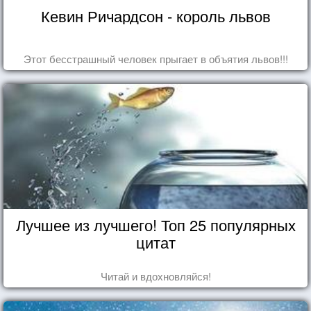
Кевин Ричардсон - король львов
Этот бесстрашный человек прыгает в объятия львов!!!
Лучшее из лучшего! Топ 25 популярных
цитат
Читай и вдохновляйся!