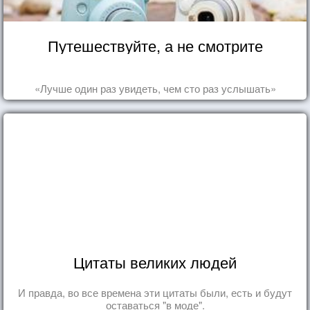
Путешествуйте, а не смотрите
«Лучше один раз увидеть, чем сто раз услышать»
Цитаты великих людей
И правда, во все времена эти цитаты были, есть и будут
оставаться "в моде".