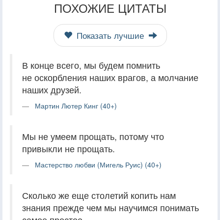
ПОХОЖИЕ ЦИТАТЫ
Показать лучшие
В конце всего, мы будем помнить
не оскорбления наших врагов, а молчание
наших друзей.
Мартин Лютер Кинг (40+)
Мы не умеем прощать, потому что
привыкли не прощать.
Мастерство любви (Мигель Руис) (40+)
Сколько же еще столетий копить нам
знания прежде чем мы научимся понимать
самое простое.