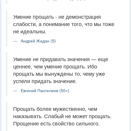
Умение прощать - не демонстрация
слабости, а понимание того, что мы тоже
не идеальны.
Андрей Жадан (5)
Умение не придавать значения — еще
ценнее, чем умение прощать. Ибо
прощать мы вынуждены то, чему уже
успели придать значение.
Евгений Пантелеев (50+)
Прощать более мужественно, чем
наказывать. Слабый не может прощать.
Прощение есть свойство сильного.