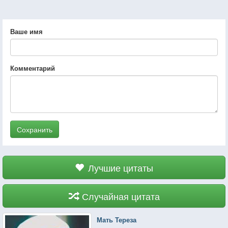
Ваше имя
Комментарий
Сохранить
Лучшие цитаты
Случайная цитата
Мать Тереза