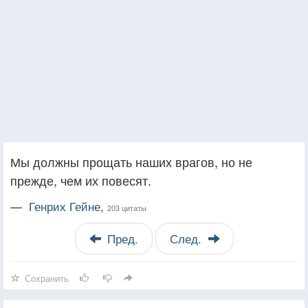
Мы должны прощать наших врагов, но не
прежде, чем их повесят.
—
Генрих Гейне,
203 цитаты
Пред.
След.
Сохранить