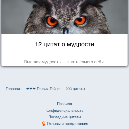
12 цитат о мудрости
Высшая мудрость — знать самого себя.
Главная
❤❤❤ Генрих Гейне — 203 цитаты
Правила
Конфиденциальность
Последние цитаты
Отзывы и предложения