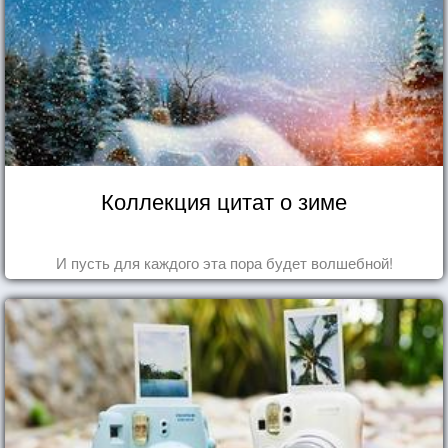
Коллекция цитат о зиме
И пусть для каждого эта пора будет волшебной!