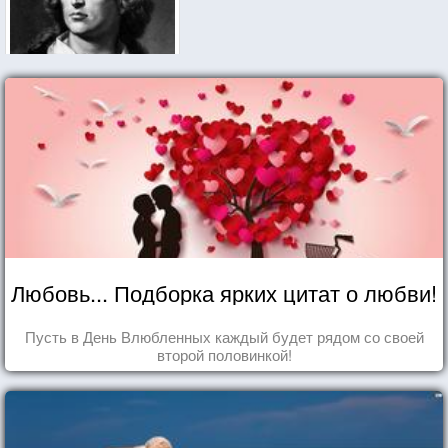
Любовь... Подборка ярких цитат о любви!
Пусть в День Влюбленных каждый будет рядом со своей
второй половинкой!