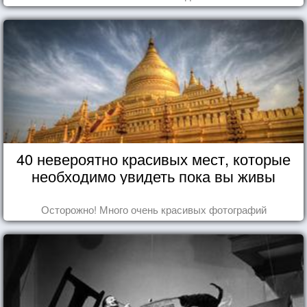
40 невероятно красивых мест, которые
необходимо увидеть пока вы живы
Осторожно! Много очень красивых фотографий