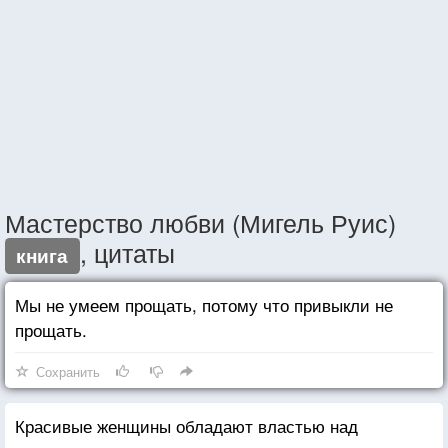
Мастерство любви (Мигель Руис)
, цитаты
книга
Мы не умеем прощать, потому что привыкли не
прощать.
Сохранить
Красивые женщины обладают властью над