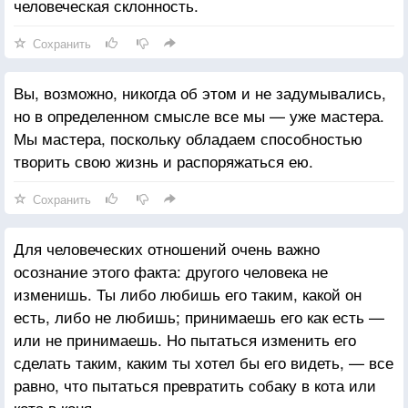
человеческая склонность.
Сохранить
Вы, возможно, никогда об этом и не задумывались,
но в определенном смысле все мы — уже мастера.
Мы мастера, поскольку обладаем способностью
творить свою жизнь и распоряжаться ею.
Сохранить
Для человеческих отношений очень важно
осознание этого факта: другого человека не
изменишь. Ты либо любишь его таким, какой он
есть, либо не любишь; принимаешь его как есть —
или не принимаешь. Но пытаться изменить его
сделать таким, каким ты хотел бы его видеть, — все
равно, что пытаться превратить собаку в кота или
кота в коня.