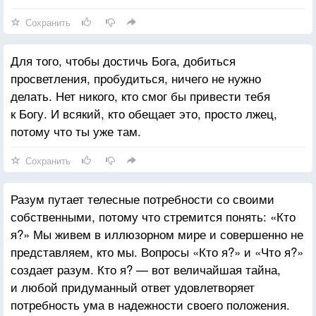
Сохранить
Для того, чтобы достичь Бога, добиться
просветления, пробудиться, ничего не нужно
делать. Нет никого, кто смог бы привести тебя
к Богу. И всякий, кто обещает это, просто лжец,
потому что ты уже там.
Сохранить
Разум путает телесные потребности со своими
собственными, потому что стремится понять: «Кто
я?» Мы живем в иллюзорном мире и совершенно не
представляем, кто мы. Вопросы «Кто я?» и «Что я?»
создает разум. Кто я? — вот величайшая тайна,
и любой придуманный ответ удовлетворяет
потребность ума в надежности своего положения.