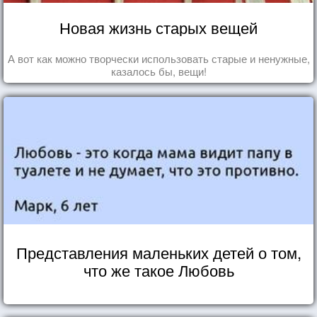
Новая жизнь старых вещей
А вот как можно творчески использовать старые и ненужные,
казалось бы, вещи!
Представления маленьких детей о том,
что же такое Любовь