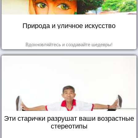
Природа и уличное искусство
Вдохновляйтесь и создавайте шедевры!
Эти старички разрушат ваши возрастные
стереотипы