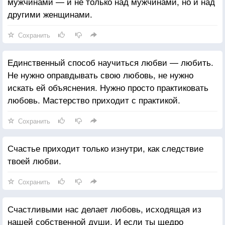
мужчинами — и не только над мужчинами, но и над
другими женщинами.
Сохранить
Единственный способ научиться любви — любить.
Не нужно оправдывать свою любовь, не нужно
искать ей объяснения. Нужно просто практиковать
любовь. Мастерство приходит с практикой.
Сохранить
Счастье приходит только изнутри, как следствие
твоей любви.
Сохранить
Счастливыми нас делает любовь, исходящая из
нашей собственной души. И если ты щедро