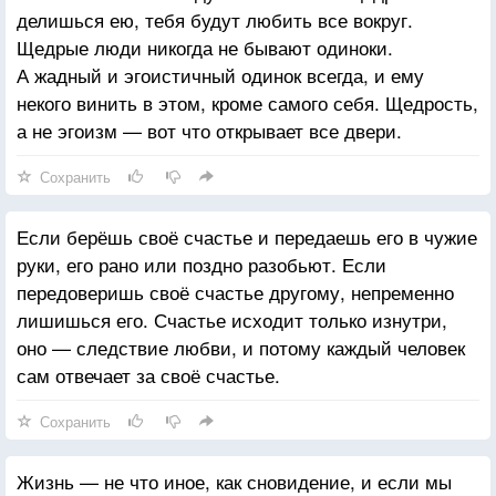
делишься ею, тебя будут любить все вокруг.
Щедрые люди никогда не бывают одиноки.
А жадный и эгоистичный одинок всегда, и ему
некого винить в этом, кроме самого себя. Щедрость,
а не эгоизм — вот что открывает все двери.
Сохранить
Если берёшь своё счастье и передаешь его в чужие
руки, его рано или поздно разобьют. Если
передоверишь своё счастье другому, непременно
лишишься его. Счастье исходит только изнутри,
оно — следствие любви, и потому каждый человек
сам отвечает за своё счастье.
Сохранить
Жизнь — не что иное, как сновидение, и если мы