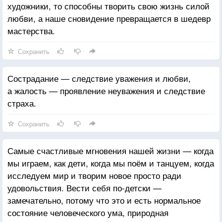
художники, то способны творить свою жизнь силой
любви, а наше сновидение превращается в шедевр
мастерства.
Сохранить
Сострадание — следствие уважения и любви,
а жалость — проявление неуважения и следствие
страха.
Сохранить
Самые счастливые мгновения нашей жизни — когда
мы играем, как дети, когда мы поём и танцуем, когда
исследуем мир и творим новое просто ради
удовольствия. Вести себя по-детски —
замечательно, потому что это и есть нормальное
состояние человеческого ума, природная