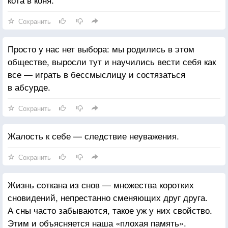
Сохранить
Просто у нас нет выбора: мы родились в этом
обществе, выросли тут и научились вести себя как
все — играть в бессмыслицу и состязаться
в абсурде.
Сохранить
Жалость к себе — следствие неуважения.
Сохранить
Жизнь соткана из снов — множества коротких
сновидений, непрестанно сменяющих друг друга.
А сны часто забываются, такое уж у них свойство.
Этим и объясняется наша «плохая память».