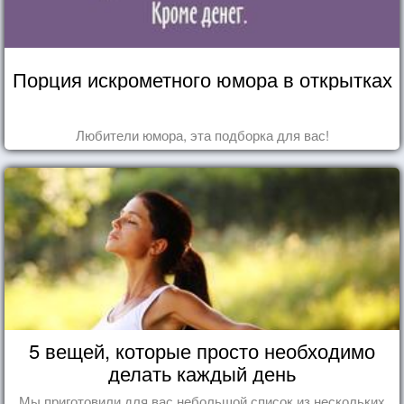
Порция искрометного юмора в открытках
Любители юмора, эта подборка для вас!
5 вещей, которые просто необходимо
делать каждый день
Мы приготовили для вас небольшой список из нескольких