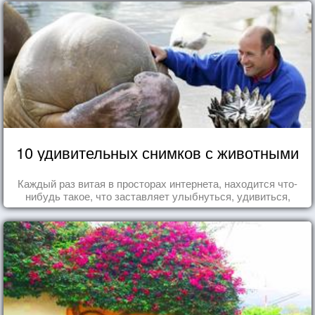
10 удивительных снимков с животными
Каждый раз витая в просторах интернета, находится что-
нибудь такое, что заставляет улыбнуться, удивиться,
восхититься...