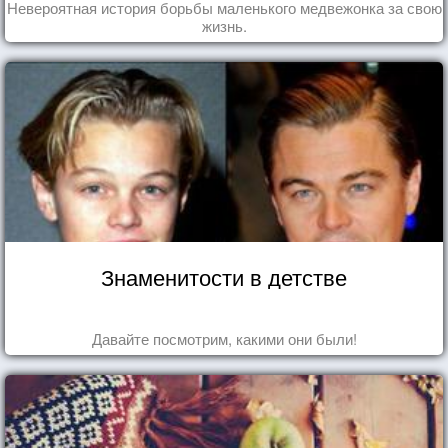
Невероятная история борьбы маленького медвежонка за свою
жизнь.
Знаменитости в детстве
Давайте посмотрим, какими они были!