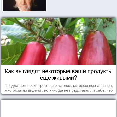
Как выглядят некоторые ваши продукты
еще живыми?
Предлагаем посмотреть на растения, которые вы,наверное,
многократно видели , но никогда не представляли себе, что
употребляете их в пищу.