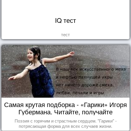
IQ тест
тест
Самая крутая подборка - «Гарики» Игоря
Губермана. Читайте, получайте
удовольствие!
Поэзия с горячим и страстным сердцем. "Гарики" -
потрясающая форма для всех случаев жизни.