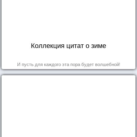
Коллекция цитат о зиме
И пусть для каждого эта пора будет волшебной!