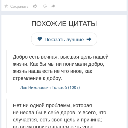
Сохранить
ПОХОЖИЕ ЦИТАТЫ
Показать лучшие
Добро есть вечная, высшая цель нашей
жизни. Как бы мы ни понимали добро,
жизнь наша есть не что иное, как
стремление к добру.
Лев Николаевич Толстой (100+)
Нет ни одной проблемы, которая
не несла бы в себе даров. У всего, что
случается, есть своя цель и причина;
во всем происходящем есть урок,