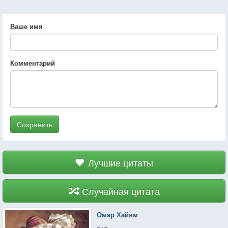
Ваше имя
Комментарий
Сохранить
Лучшие цитаты
Случайная цитата
Омар Хайям