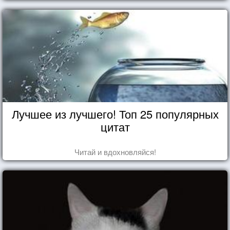
Лучшее из лучшего! Топ 25 популярных
цитат
Читай и вдохновляйся!