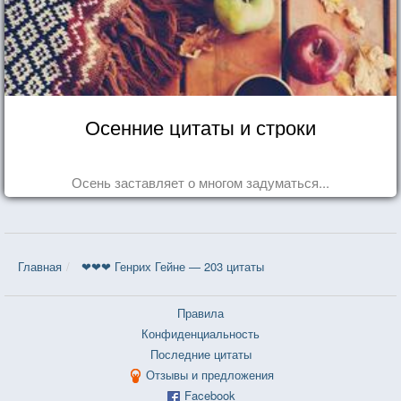
Осенние цитаты и строки
Осень заставляет о многом задуматься...
Главная
❤❤❤ Генрих Гейне — 203 цитаты
Правила
Конфиденциальность
Последние цитаты
Отзывы и предложения
Facebook