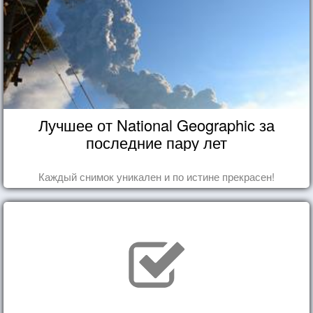
Лучшее от National Geographic за
последние пару лет
Каждый снимок уникален и по истине прекрасен!