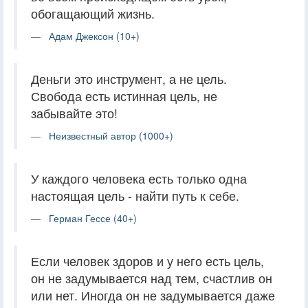
обогащающий жизнь.
Адам Джексон (10+)
Деньги это инструмент, а не цель.
Свобода есть истинная цель, не
забывайте это!
Неизвестный автор (1000+)
У каждого человека есть только одна
настоящая цель - найти путь к себе.
Герман Гессе (40+)
Если человек здоров и у него есть цель,
он не задумывается над тем, счастлив он
или нет. Иногда он не задумывается даже