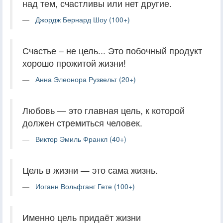
над тем, счастливы или нет другие.
Джордж Бернард Шоу (100+)
Счастье – не цель... Это побочный продукт
хорошо прожитой жизни!
Анна Элеонора Рузвельт (20+)
Любовь — это главная цель, к которой
должен стремиться человек.
Виктор Эмиль Франкл (40+)
Цель в жизни — это сама жизнь.
Иоганн Вольфганг Гете (100+)
Именно цель придаёт жизни