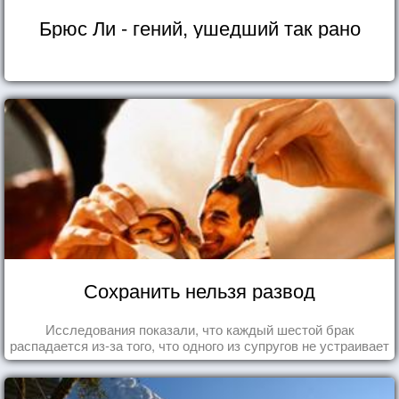
Брюс Ли - гений, ушедший так рано
Сохранить нельзя развод
Исследования показали, что каждый шестой брак
распадается из-за того, что одного из супругов не устраивает
та роль, которая выпала ему в семье.