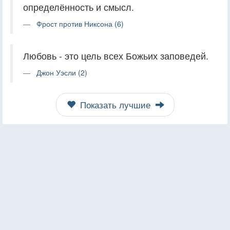
определённость и смысл.
Фрост против Никсона (6)
Любовь - это цель всех Божьих заповедей.
Джон Уэсли (2)
Показать лучшие