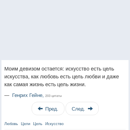
Моим девизом остается: искусство есть цель
искусства, как любовь есть цель любви и даже
как самая жизнь есть цель жизни.
—
Генрих Гейне,
203 цитаты
Пред.
След.
Любовь
Цели
Цель
Искусство