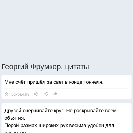
Георгий Фрумкер, цитаты
Мне счёт пришёл за свет в конце тоннеля.
Сохранить
Друзей очерчивайте круг. Не раскрывайте всем
объятия.
Порой размах широких рук весьма удобен для
распятия.