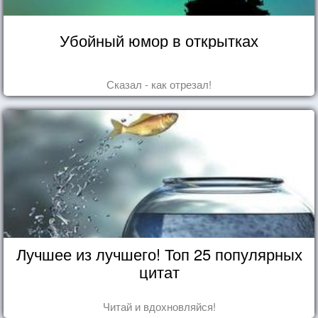
Убойный юмор в открытках
Сказал - как отрезал!
Лучшее из лучшего! Топ 25 популярных
цитат
Читай и вдохновляйся!