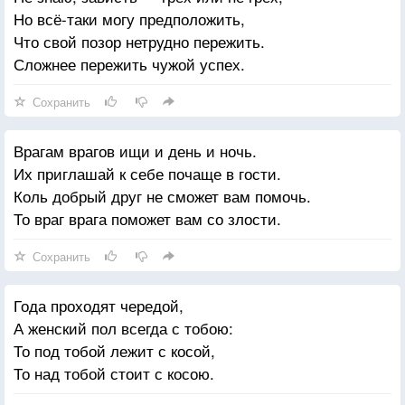
Но всё-таки могу предположить,
Что свой позор нетрудно пережить.
Сложнее пережить чужой успех.
Сохранить
Врагам врагов ищи и день и ночь.
Их приглашай к себе почаще в гости.
Коль добрый друг не сможет вам помочь.
То враг врага поможет вам со злости.
Сохранить
Года проходят чередой,
А женский пол всегда с тобою:
То под тобой лежит с косой,
То над тобой стоит с косою.