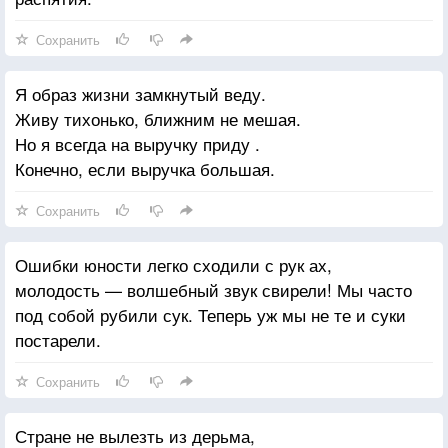
Сохранить
Я образ жизни замкнутый веду.
Живу тихонько, ближним не мешая.
Но я всегда на выручку приду .
Конечно, если выручка большая.
Сохранить
Ошибки юности легко сходили с рук ах,
молодость — волшебный звук свирели! Мы часто
под собой рубили сук. Теперь уж мы не те и суки
постарели.
Сохранить
Стране не вылезть из дерьма,