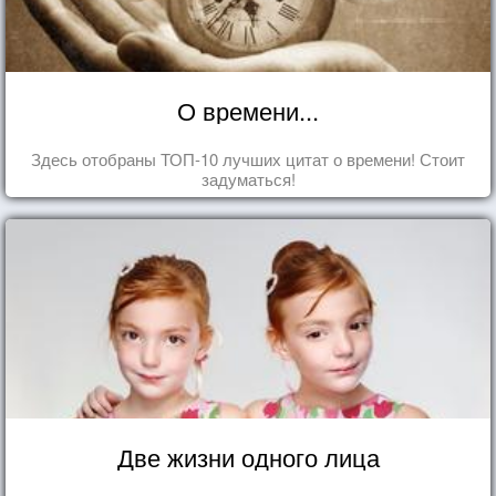
О времени...
Здесь отобраны ТОП-10 лучших цитат о времени! Стоит
задуматься!
Две жизни одного лица