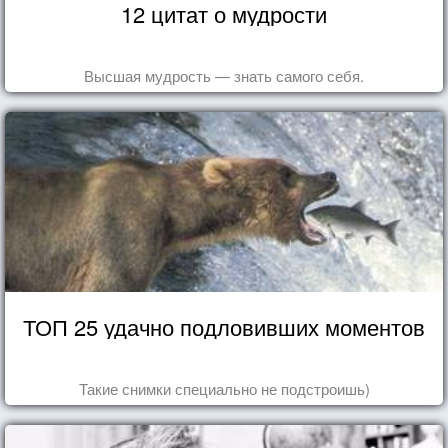
12 цитат о мудрости
Высшая мудрость — знать самого себя.
ТОП 25 удачно подловивших моментов
Такие снимки специально не подстроишь)