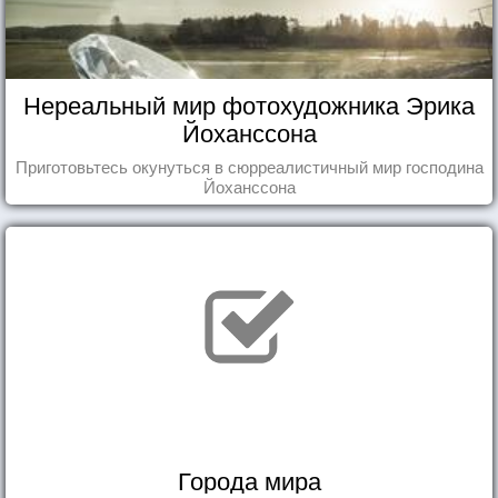
Нереальный мир фотохудожника Эрика
Йоханссона
Приготовьтесь окунуться в сюрреалистичный мир господина
Йоханссона
Города мира