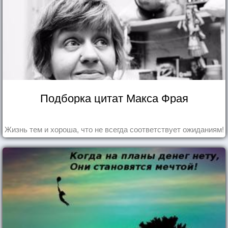
Подборка цитат Макса Фрая
Жизнь тем и хороша, что не всегда соответствует ожиданиям!