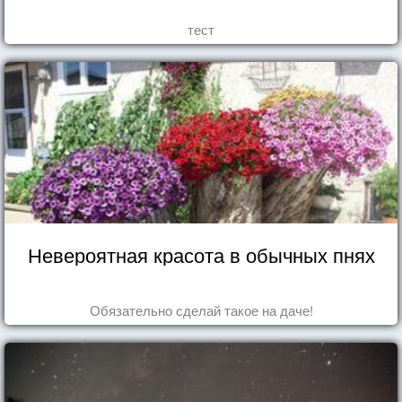
тест
Невероятная красота в обычных пнях
Обязательно сделай такое на даче!