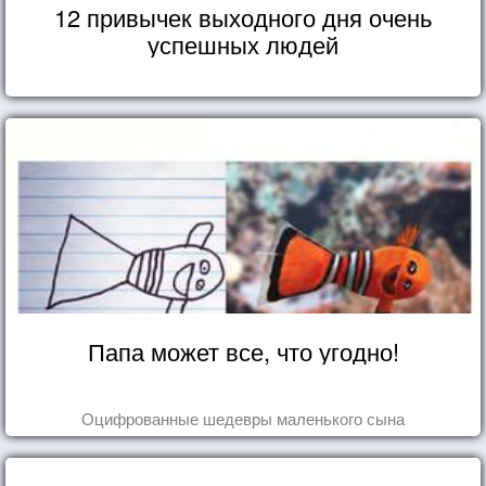
12 привычек выходного дня очень
успешных людей
Папа может все, что угодно!
Оцифрованные шедевры маленького сына