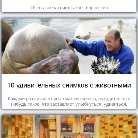
Очень впечатляет такое творчество
10 удивительных снимков с животными
Каждый раз витая в просторах интернета, находится что-
нибудь такое, что заставляет улыбнуться, удивиться,
восхититься...