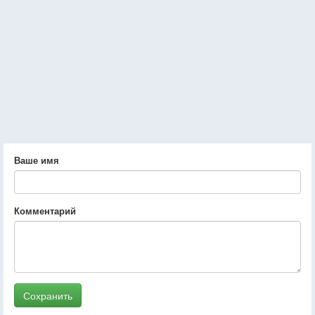
Ваше имя
Комментарий
Сохранить