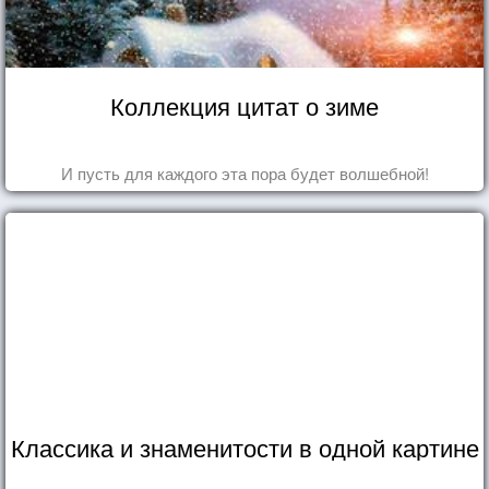
Коллекция цитат о зиме
И пусть для каждого эта пора будет волшебной!
Классика и знаменитости в одной картине