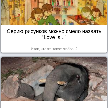
Серию рисунков можно смело назвать
"Love is..."
Итак, что же такое любовь?