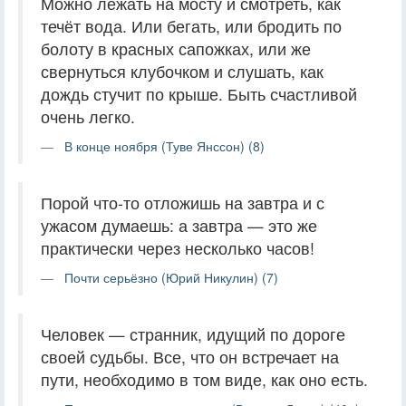
Можно лежать на мосту и смотреть, как
течёт вода. Или бегать, или бродить по
болоту в красных сапожках, или же
свернуться клубочком и слушать, как
дождь стучит по крыше. Быть счастливой
очень легко.
В конце ноября (Туве Янссон) (8)
Порой что-то отложишь на завтра и с
ужасом думаешь: а завтра — это же
практически через несколько часов!
Почти серьёзно (Юрий Никулин) (7)
Человек — странник, идущий по дороге
своей судьбы. Все, что он встречает на
пути, необходимо в том виде, как оно есть.