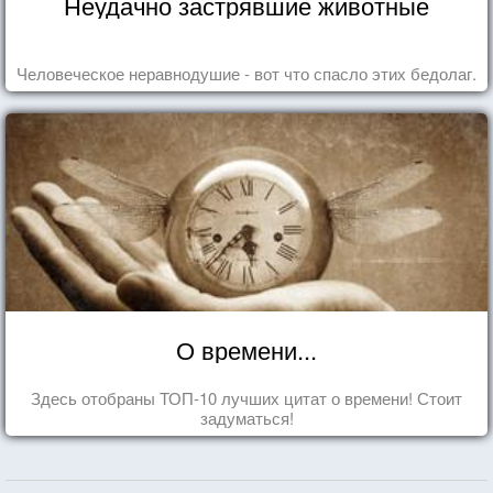
Неудачно застрявшие животные
Человеческое неравнодушие - вот что спасло этих бедолаг.
О времени...
Здесь отобраны ТОП-10 лучших цитат о времени! Стоит
задуматься!