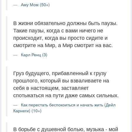
Аму Мом (50+)
В жизни обязательно должны быть паузы.
Такие паузы, когда с вами ничего не
происходит, когда вы просто сидите и
смотрите на Мир, а Мир смотрит на вас.
Карл Ренц (3)
Груз будущего, прибавленный к грузу
прошлого, который вы взваливаете на
себя в настоящем, заставляет
спотыкаться на пути даже самых сильных.
Как перестать беспокоиться и начать жить (Дейл
Карнеги) (10+)
В борьбе с душевной болью, музыка - мой