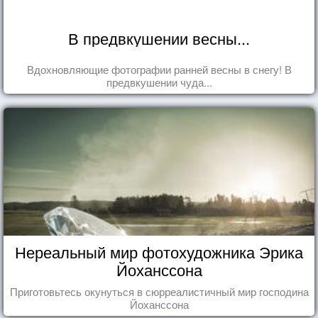
В предвкушении весны...
Вдохновляющие фотографии ранней весны в снегу! В
предвкушении чуда...
Нереальный мир фотохудожника Эрика
Йоханссона
Приготовьтесь окунуться в сюрреалистичный мир господина
Йоханссона