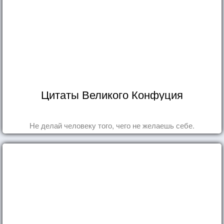
Цитаты Великого Конфуция
Не делай человеку того, чего не желаешь себе.