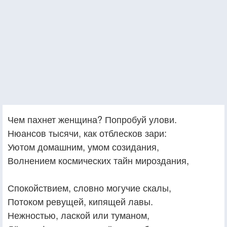
Чем пахнет женщина? Попробуй улови.
Нюансов тысячи, как отблесков зари:
Уютом домашним, умом созидания,
Волнением космических тайн мироздания,
Спокойствием, словно могучие скалы,
Потоком ревущей, кипящей лавы.
Нежностью, лаской или туманом,