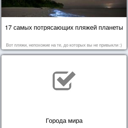
17 самых потрясающих пляжей планеты
Вот пляжи, непохожие на те, до которых вы не привыкли :)
Города мира