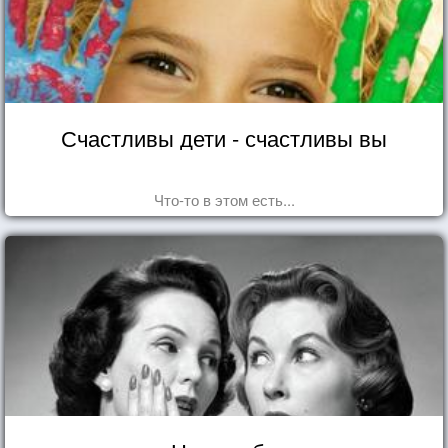
Счастливы дети - счастливы вы
Что-то в этом есть...