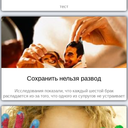
тест
Сохранить нельзя развод
Исследования показали, что каждый шестой брак
распадается из-за того, что одного из супругов не устраивает
та роль, которая выпала ему в семье.