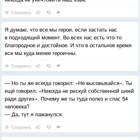
Сохранить
Я думаю, что все мы герои, если застать нас
в подходящий момент. Во всех нас есть что-то
благородное и достойное. И что в остальное время
все мы куда менее героичны.
Сохранить
— Но ты же всегда говорил: «Не высовывайся». Ты
ещё говорил: «Никогда не рискуй собственной шеей
ради других». Почему же ты туда полез и спас 54
человека?
— Да, тут я лажанулся.
Сохранить