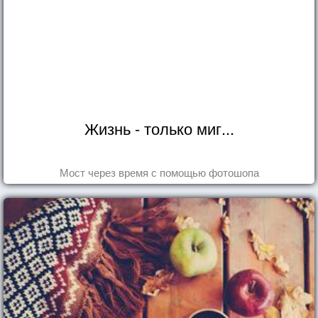
Жизнь - только миг...
Мост через время с помощью фотошопа