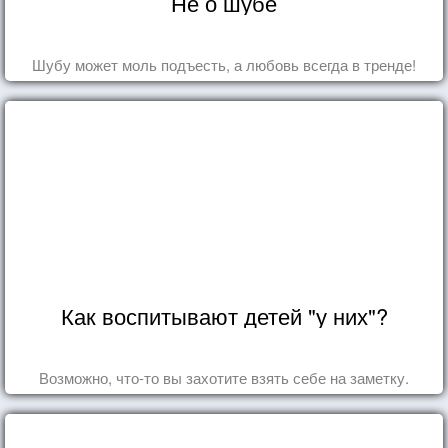
Не о шубе
Шубу может моль подъесть, а любовь всегда в тренде!
Как воспитывают детей "у них"?
Возможно, что-то вы захотите взять себе на заметку.