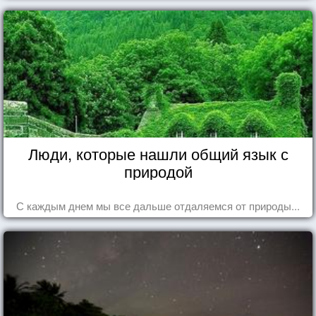
Люди, которые нашли общий язык с
природой
С каждым днем мы все дальше отдаляемся от природы...