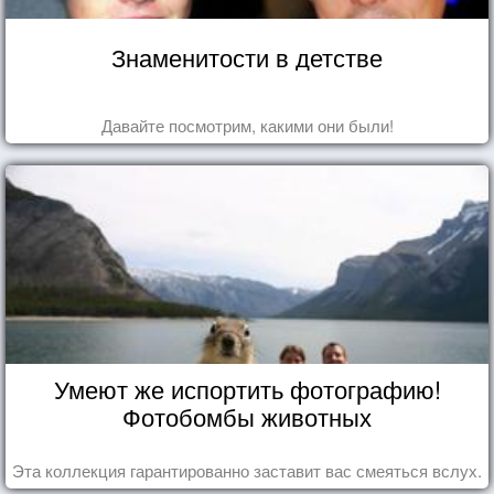
Знаменитости в детстве
Давайте посмотрим, какими они были!
Умеют же испортить фотографию!
Фотобомбы животных
Эта коллекция гарантированно заставит вас смеяться вслух.