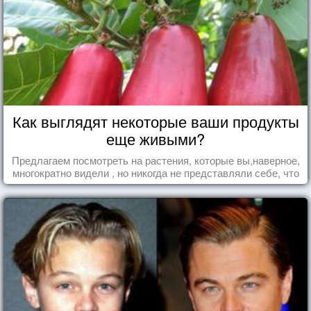
Как выглядят некоторые ваши продукты
еще живыми?
Предлагаем посмотреть на растения, которые вы,наверное,
многократно видели , но никогда не представляли себе, что
употребляете их в пищу.