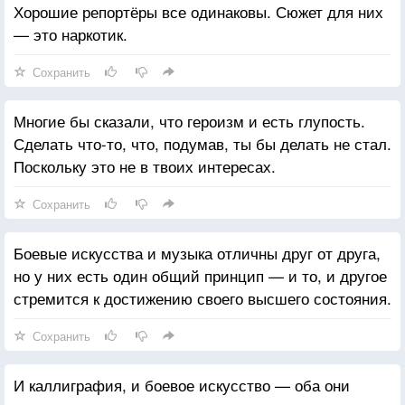
Хорошие репортёры все одинаковы. Сюжет для них
— это наркотик.
Сохранить
Многие бы сказали, что героизм и есть глупость.
Сделать что-то, что, подумав, ты бы делать не стал.
Поскольку это не в твоих интересах.
Сохранить
Боевые искусства и музыка отличны друг от друга,
но у них есть один общий принцип — и то, и другое
стремится к достижению своего высшего состояния.
Сохранить
И каллиграфия, и боевое искусство — оба они