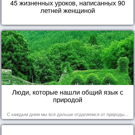
45 жизненных уроков, написанных 90
летней женщиной
Люди, которые нашли общий язык с
природой
С каждым днем мы все дальше отдаляемся от природы...