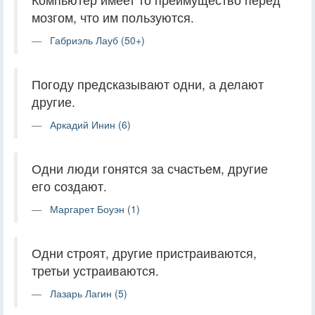
мозгом, что им пользуются.
Габриэль Лауб (50+)
Погоду предсказывают одни, а делают
другие.
Аркадий Инин (6)
Одни люди гонятся за счастьем, другие
его создают.
Маргарет Боуэн (1)
Одни строят, другие пристраиваются,
третьи устраиваются.
Лазарь Лагин (5)