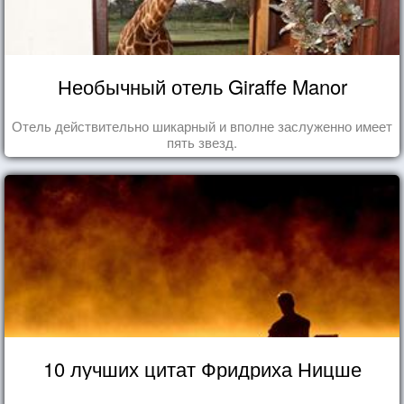
Необычный отель Giraffe Manor
Отель действительно шикарный и вполне заслуженно имеет
пять звезд.
10 лучших цитат Фридриха Ницше