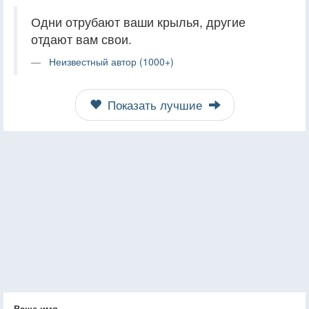
Одни отрубают ваши крылья, другие
отдают вам свои.
Неизвестный автор (1000+)
Показать лучшие
Ваше имя