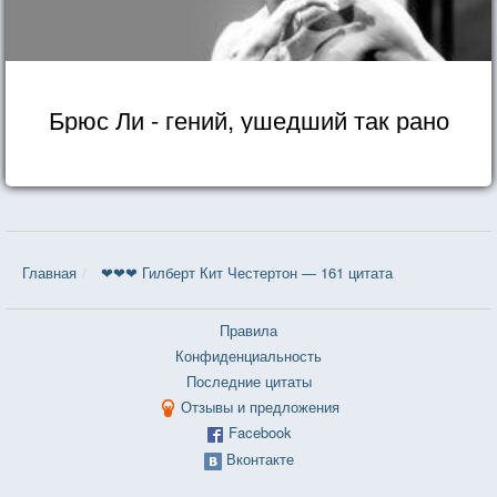
Брюс Ли - гений, ушедший так рано
Главная
❤❤❤ Гилберт Кит Честертон — 161 цитата
Правила
Конфиденциальность
Последние цитаты
Отзывы и предложения
Facebook
Вконтакте