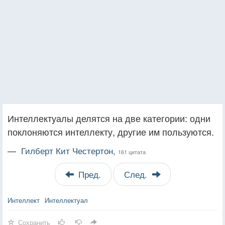
Интеллектуалы делятся на две категории: одни
поклоняются интеллекту, другие им пользуются.
—
Гилберт Кит Честертон,
161 цитата
Пред.
След.
Интеллект
Интеллектуал
Сохранить