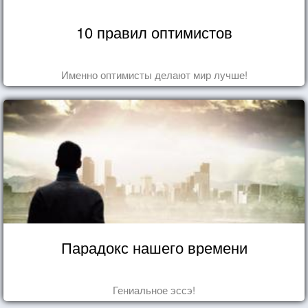
10 правил оптимистов
Именно оптимисты делают мир лучше!
Парадокс нашего времени
Гениальное эссэ!