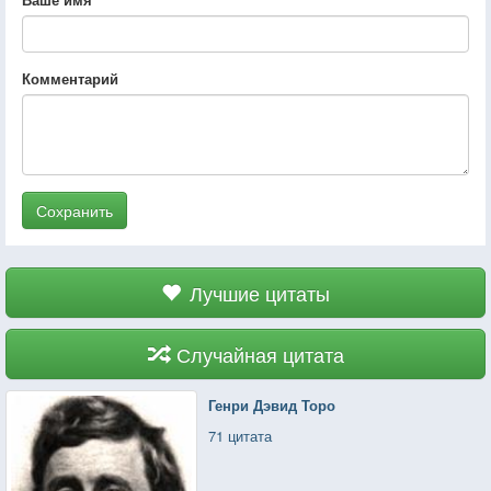
Комментарий
Сохранить
Лучшие цитаты
Случайная цитата
Генри Дэвид Торо
71 цитата