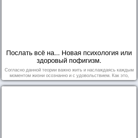
Послать всё на... Новая психология или
здоровый пофигизм.
Согласно данной теории важно жить и наслаждаясь каждым
моментом жизни осознанно и с удовольствием. Как это,
попробуем разобраться на реальных примерах.