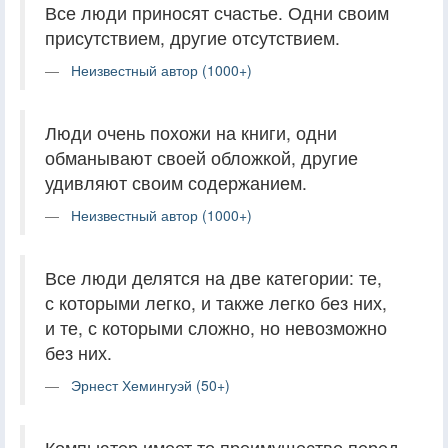
Все люди приносят счастье. Одни своим
присутствием, другие отсутствием.
Неизвестный автор (1000+)
Люди очень похожи на книги, одни
обманывают своей обложкой, другие
удивляют своим содержанием.
Неизвестный автор (1000+)
Все люди делятся на две категории: те,
с которыми легко, и также легко без них,
и те, с которыми сложно, но невозможно
без них.
Эрнест Хемингуэй (50+)
Компьютер имеет то преимущество перед