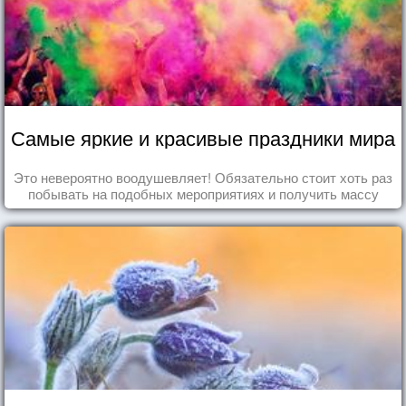
Самые яркие и красивые праздники мира
Это невероятно воодушевляет! Обязательно стоит хоть раз
побывать на подобных мероприятиях и получить массу
впечатлений!