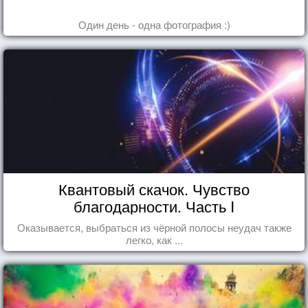
Один день - одна фотография :)
Квантовый скачок. Чувство
благодарности. Часть I
Оказывается, выбраться из чёрной полосы неудач также
легко, как ...