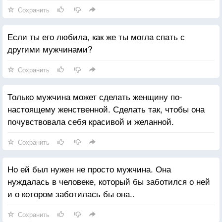
Сохранить
Если ты его любила, как же ты могла спать с
другими мужчинами?
Сохранить
Только мужчина может сделать женщину по-
настоящему женственной. Сделать так, чтобы она
почувствовала себя красивой и желанной.
Сохранить
Но ей был нужен не просто мужчина. Она
нуждалась в человеке, который бы заботился о ней
и о котором заботилась бы она..
Сохранить