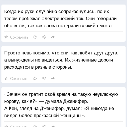
Когда их руки случайно соприкоснулись, по их
телам пробежал электрический ток. Они говорили
обо всём, так как слова потеряли всякий смысл
Сохранить
Просто невыносимо, что они так любят друг друга,
а вынуждены не видеться. Их жизненные дороги
расходятся в разные стороны.
Сохранить
«Зачем он тратит своё время на такую неуклюжую
корову, как я?» — думала Дженифер.
А Кен, глядя на Дженифер, думал: «Я никогда не
видел более прекрасной женщины».
Сохранить