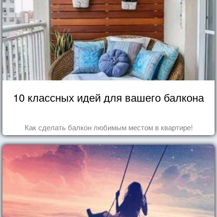
10 классных идей для вашего балкона
Как сделать балкон любимым местом в квартире!