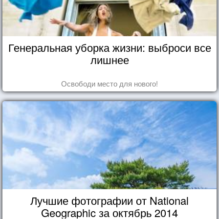
Генеральная уборка жизни: выброси все
лишнее
Освободи место для нового!
Лучшие фотографии от National
Geographic за октябрь 2014