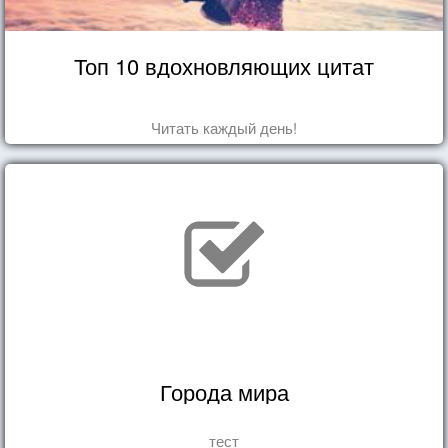
Топ 10 вдохновляющих цитат
Читать каждый день!
Города мира
тест