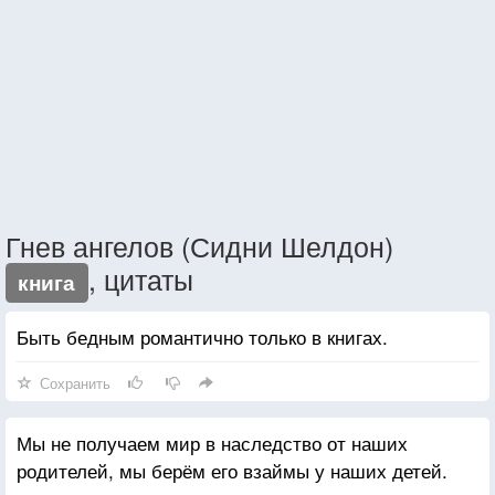
Гнев ангелов (Сидни Шелдон)
, цитаты
книга
Быть бедным романтично только в книгах.
Сохранить
Мы не получаем мир в наследство от наших
родителей, мы берём его взаймы у наших детей.