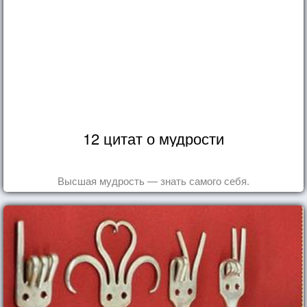
12 цитат о мудрости
Высшая мудрость — знать самого себя.