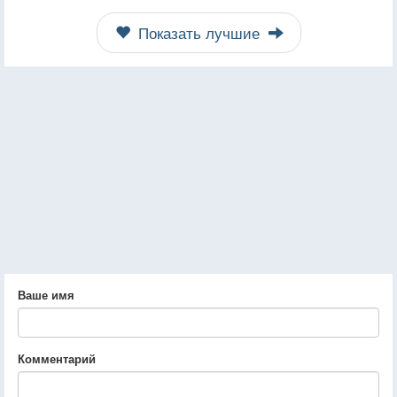
Показать лучшие
Ваше имя
Комментарий