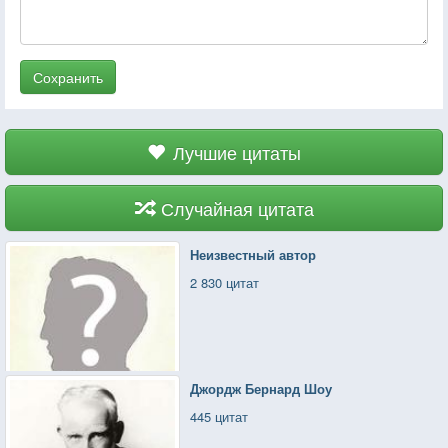
Сохранить
Лучшие цитаты
Случайная цитата
Неизвестный автор
2 830 цитат
Джордж Бернард Шоу
445 цитат