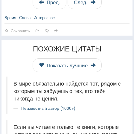
Пред.
След.
Время
Слово
Интересное
Сохранить
ПОХОЖИЕ ЦИТАТЫ
Показать лучшие
В мире обязательно найдется тот, рядом с
которым ты забудешь о тех, кто тебя
никогда не ценил.
Неизвестный автор (1000+)
Если вы читаете только те книги, которые