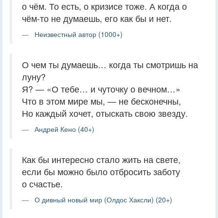
о чём. То есть, о кризисе тоже. А когда о
чём-то не думаешь, его как бы и нет.
Неизвестный автор (1000+)
О чем ты думаешь… когда ты смотришь на
луну?
Я? — «О тебе… и чуточку о вечном…»
Что в этом мире мы, — не бесконечны,
Но каждый хочет, отыскать свою звезду.
Андрей Кено (40+)
Как бы интересно стало жить на свете,
если бы можно было отбросить заботу
о счастье.
О дивный новый мир (Олдос Хаксли) (20+)