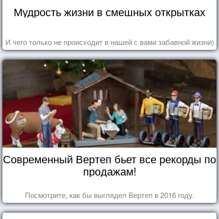
Мудрость жизни в смешных открытках
И чего только не происходит в нашей с вами забавной жизни)
Современный Вертеп бьет все рекорды по
продажам!
Посмотрите, как бы выглядел Вертеп в 2016 году.