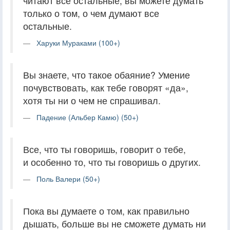
читают все остальные, вы можете думать
только о том, о чем думают все
остальные.
Харуки Мураками (100+)
Вы знаете, что такое обаяние? Умение
почувствовать, как тебе говорят «да»,
хотя ты ни о чем не спрашивал.
Падение (Альбер Камю) (50+)
Все, что ты говоришь, говорит о тебе,
и особенно то, что ты говоришь о других.
Поль Валери (50+)
Пока вы думаете о том, как правильно
дышать, больше вы не сможете думать ни