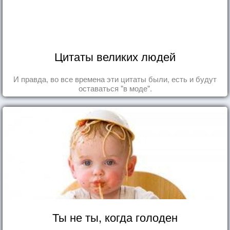
Цитаты великих людей
И правда, во все времена эти цитаты были, есть и будут
оставаться "в моде".
Ты не ты, когда голоден