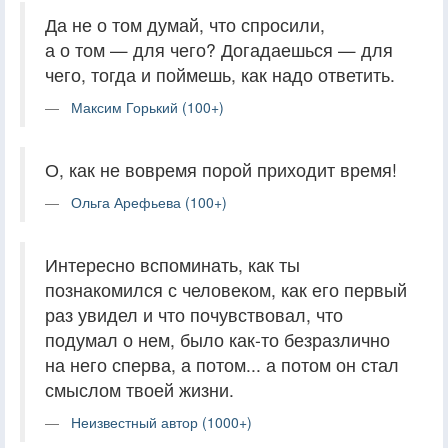
Да не о том думай, что спросили,
а о том — для чего? Догадаешься — для
чего, тогда и поймешь, как надо ответить.
Максим Горький (100+)
О, как не вовремя порой приходит время!
Ольга Арефьева (100+)
Интересно вспоминать, как ты
познакомился с человеком, как его первый
раз увидел и что почувствовал, что
подумал о нем, было как-то безразлично
на него сперва, а потом... а потом он стал
смыслом твоей жизни.
Неизвестный автор (1000+)