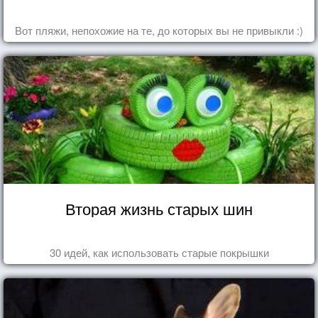
Вот пляжи, непохожие на те, до которых вы не привыкли :)
Вторая жизнь старых шин
30 идей, как использовать старые покрышки