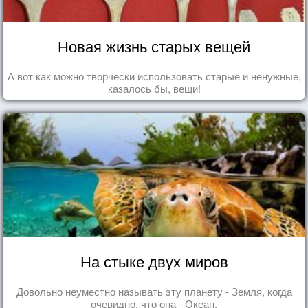
Новая жизнь старых вещей
А вот как можно творчески использовать старые и ненужные,
казалось бы, вещи!
На стыке двух миров
Довольно неуместно называть эту планету - Земля, когда
очевидно, что она - Океан.