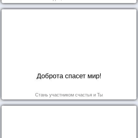
Доброта спасет мир!
Стань участником счастья и Ты