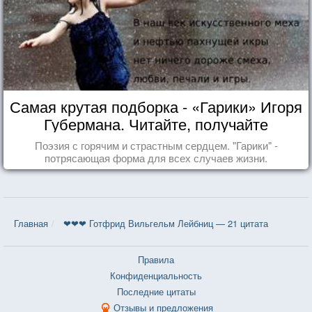
Самая крутая подборка - «Гарики» Игоря
Губермана. Читайте, получайте
удовольствие!
Поэзия с горячим и страстным сердцем. "Гарики" -
потрясающая форма для всех случаев жизни.
Главная
❤❤❤ Готфрид Вильгельм Лейбниц — 21 цитата
Правила
Конфиденциальность
Последние цитаты
Отзывы и предложения