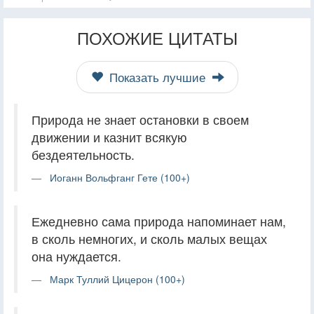
ПОХОЖИЕ ЦИТАТЫ
Показать лучшие
Природа не знает остановки в своем
движении и казнит всякую
бездеятельность.
Иоганн Вольфганг Гете (100+)
Ежедневно сама природа напоминает нам,
в сколь немногих, и сколь малых вещах
она нуждается.
Марк Туллий Цицерон (100+)