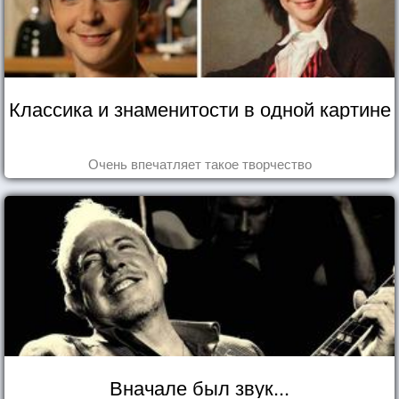
Классика и знаменитости в одной картине
Очень впечатляет такое творчество
Вначале был звук...