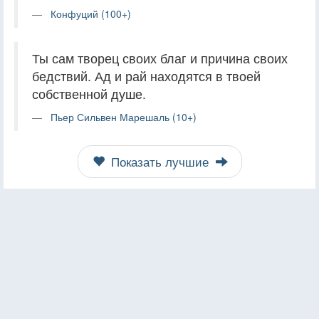
Конфуций (100+)
Ты сам творец своих благ и причина своих
бедствий. Ад и рай находятся в твоей
собственной душе.
Пьер Сильвен Марешаль (10+)
Показать лучшие