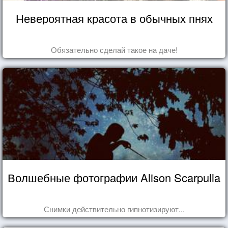
Невероятная красота в обычных пнях
Обязательно сделай такое на даче!
Волшебные фотографии Alison Scarpulla
Снимки действительно гипнотизируют...