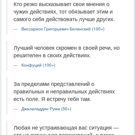
Кто резко высказывает свои мнения о
чужих действиях, тот обязывает этим и
самого себя действовать лучше других.
Виссарион Григорьевич Белинский (100+)
Лучший человек скромен в своей речи, но
решителен в своих действиях.
Конфуций (100+)
За пределами представлений о
правильных и неправильных действиях
есть поле. Я встречу тебя там.
Джалаладдин Руми (50+)
Любая не устраивающая вас ситуация —
это не повод для переживаний, а всего