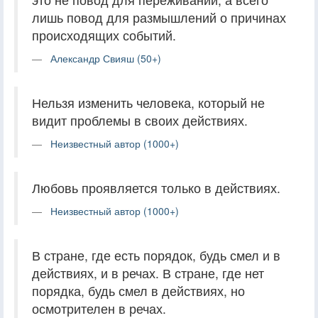
лишь повод для размышлений о причинах
происходящих событий.
Александр Свияш (50+)
Нельзя изменить человека, который не
видит проблемы в своих действиях.
Неизвестный автор (1000+)
Любовь проявляется только в действиях.
Неизвестный автор (1000+)
В стране, где есть порядок, будь смел и в
действиях, и в речах. В стране, где нет
порядка, будь смел в действиях, но
осмотрителен в речах.