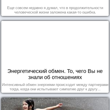
Еще совсем недавно я думал, что в продолжительности
человеческой жизни заложена какая-то ошибка.
Энергетический обмен. То, чего Вы не
знали об отношениях
Интенсивный обмен энергиями происходит между партнерами
тогда, когда они испытывают симпатию друг к другу...