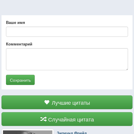
Ваше имя
Комментарий
Сохранить
Лучшие цитаты
Случайная цитата
Зигмунд Фрейд