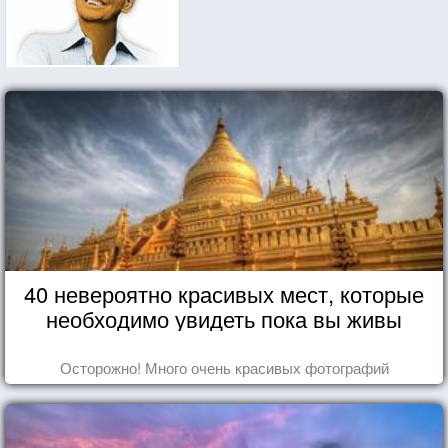
40 невероятно красивых мест, которые
необходимо увидеть пока вы живы
Осторожно! Много очень красивых фотографий