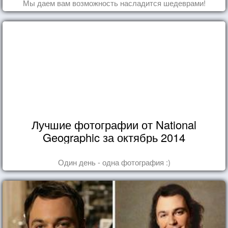
Мы даем вам возможность насладится шедеврами!
Лучшие фотографии от National
Geographic за октябрь 2014
Один день - одна фотография :)