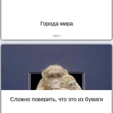
Города мира
тест
Сложно поверить, что это из бумаги