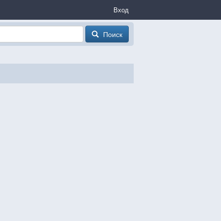
Вход
Поиск