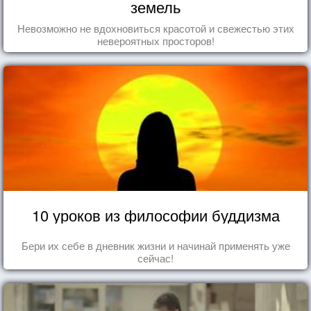
земель
Невозможно не вдохновиться красотой и свежестью этих
невероятных просторов!
10 уроков из философии буддизма
Бери их себе в дневник жизни и начинай применять уже
сейчас!