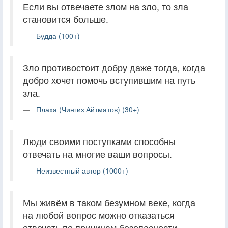
Если вы отвечаете злом на зло, то зла
становится больше.
Будда (100+)
Зло противостоит добру даже тогда, когда
добро хочет помочь вступившим на путь
зла.
Плаха (Чингиз Айтматов) (30+)
Люди своими поступками способны
отвечать на многие ваши вопросы.
Неизвестный автор (1000+)
Мы живём в таком безумном веке, когда
на любой вопрос можно отказаться
отвечать по причинам безопасности.