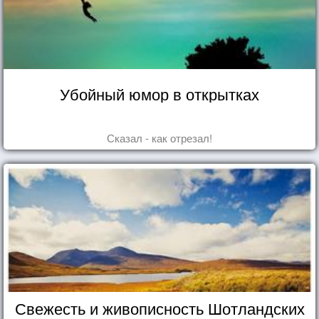
Убойный юмор в открытках
Сказал - как отрезал!
Свежесть и живописность Шотландских