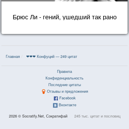
Брюс Ли - гений, ушедший так рано
Главная
❤❤❤ Конфуций — 249 цитат
Правила
Конфиденциальность
Последние цитаты
Отзывы и предложения
Facebook
Вконтакте
2026 © Socratify.Net, Сократифай
245 тыс. цитат и пословиц