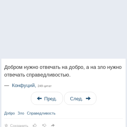
Добром нужно отвечать на добро, а на зло нужно
отвечать справедливостью.
—
Конфуций,
249 цитат
Пред.
След.
Добро
Зло
Справедливость
Сохранить