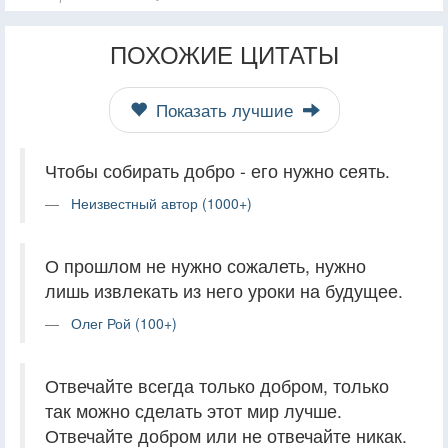
ПОХОЖИЕ ЦИТАТЫ
Показать лучшие
Чтобы собирать добро - его нужно сеять.
Неизвестный автор (1000+)
О прошлом не нужно сожалеть, нужно
лишь извлекать из него уроки на будущее.
Олег Рой (100+)
Отвечайте всегда только добром, только
так можно сделать этот мир лучше.
Отвечайте добром или не отвечайте никак.