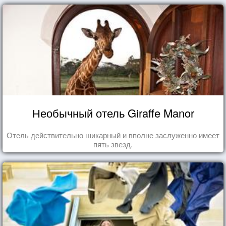
Необычный отель Giraffe Manor
Отель действительно шикарный и вполне заслуженно имеет
пять звезд.