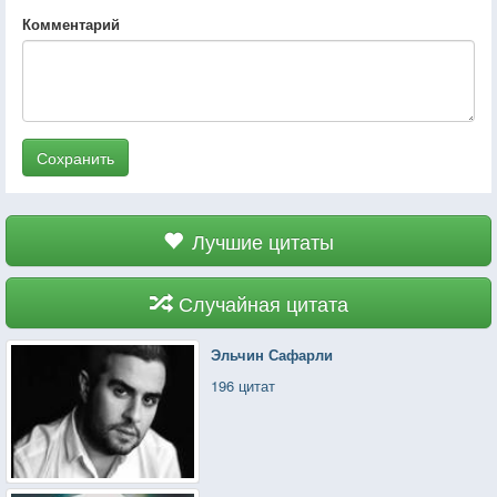
Комментарий
Сохранить
Лучшие цитаты
Случайная цитата
Эльчин Сафарли
196 цитат