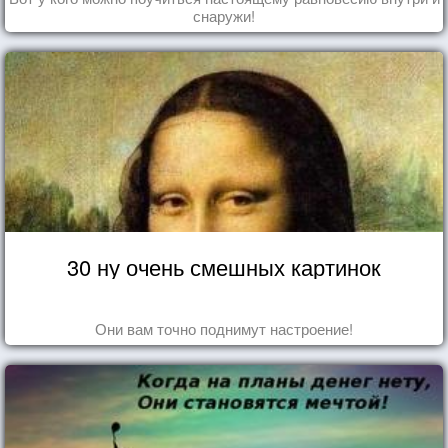
снаружи!
30 ну очень смешных картинок
Они вам точно поднимут настроение!