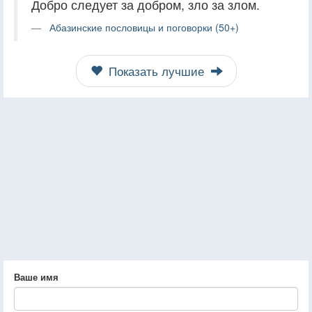
Добро следует за добром, зло за злом.
Абазинские пословицы и поговорки (50+)
Показать лучшие
Ваше имя