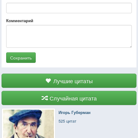
Комментарий
Сохранить
Лучшие цитаты
Случайная цитата
Игорь Губерман
525 цитат