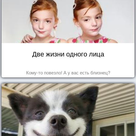
Две жизни одного лица
Кому-то повезло! А у вас есть близнец?