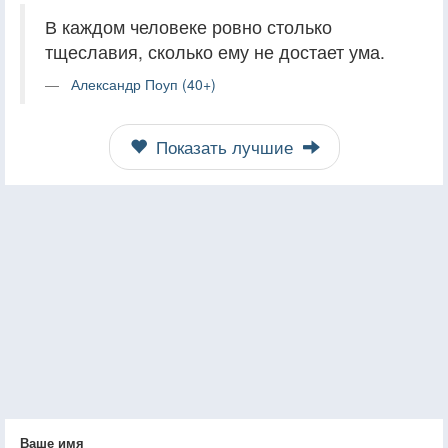
В каждом человеке ровно столько
тщеславия, сколько ему не достает ума.
Александр Поуп (40+)
Показать лучшие
Ваше имя