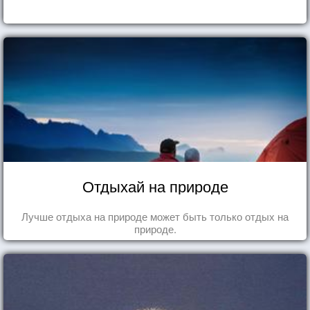
Отдыхай на природе
Лучше отдыха на природе может быть только отдых на
природе.