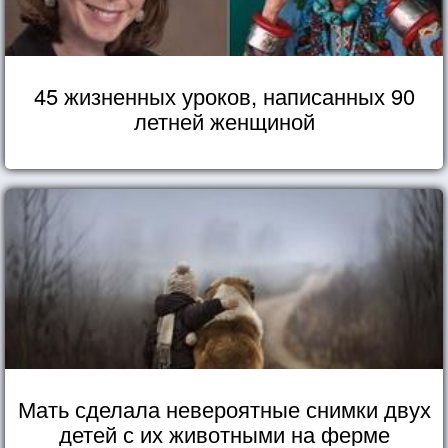
45 жизненных уроков, написанных 90
летней женщиной
Мать сделала невероятные снимки двух
детей с их животными на ферме