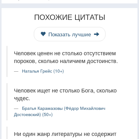
ПОХОЖИЕ ЦИТАТЫ
Показать лучшие
Человек ценен не столько отсутствием
пороков, сколько наличием достоинств.
Наталья Грейс (10+)
Человек ищет не столько Бога, сколько
чудес.
Братья Карамазовы (Фёдор Михайлович
Достоевский) (50+)
Ни один жанр литературы не содержит