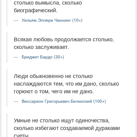
столько вымысла, сколько
биографический.
Уильям Эллери Чаннинг (10+)
Всякая любовь продолжается столько,
сколько заслуживает.
Бриджит Бардо (30+)
Люди обыкновенно не столько
наслаждаются тем, что им дано, сколько
горюют о том, чего им не дано.
Виссарион Григорьевич Белинский (100+)
Умные не столько ищут одиночества,
сколько избегают создаваемой дураками
суеты.