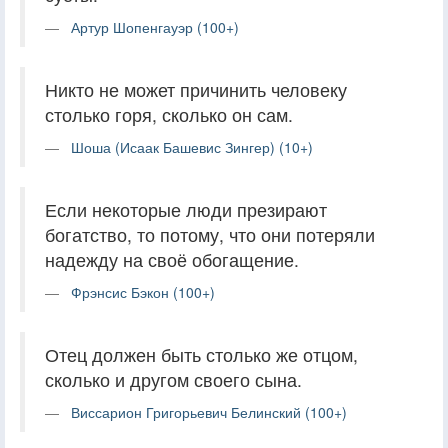
Артур Шопенгауэр (100+)
Никто не может причинить человеку
столько горя, сколько он сам.
Шоша (Исаак Башевис Зингер) (10+)
Если некоторые люди презирают
богатство, то потому, что они потеряли
надежду на своё обогащение.
Фрэнсис Бэкон (100+)
Отец должен быть столько же отцом,
сколько и другом своего сына.
Виссарион Григорьевич Белинский (100+)