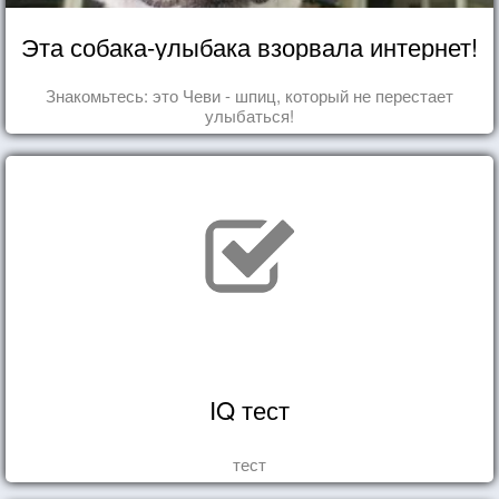
Эта собака-улыбака взорвала интернет!
Знакомьтесь: это Чеви - шпиц, который не перестает
улыбаться!
IQ тест
тест