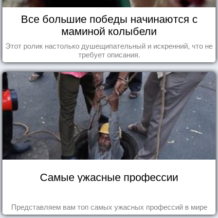
Все большие победы начинаются с
маминой колыбели
Этот ролик настолько душещипательный и искренний, что не
требует описания.
Самые ужасные профессии
Представляем вам топ самых ужасных профессий в мире