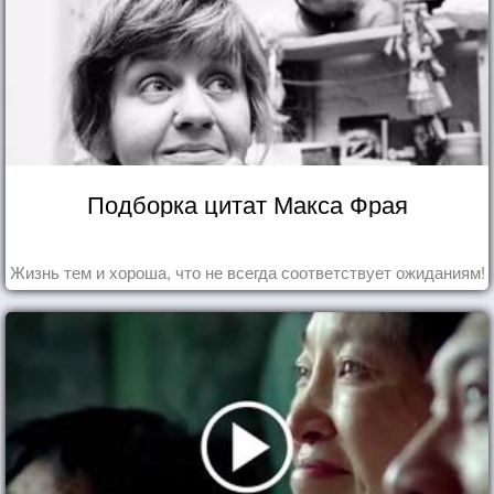
Подборка цитат Макса Фрая
Жизнь тем и хороша, что не всегда соответствует ожиданиям!