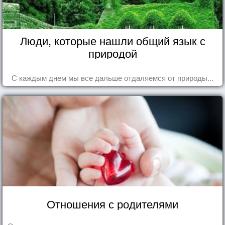
Люди, которые нашли общий язык с
природой
С каждым днем мы все дальше отдаляемся от природы...
Отношения с родителями