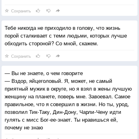
Сохранить
Тебе никогда не приходило в голову, что жизнь
порой сталкивает с теми людьми, которых лучше
обходить стороной? Со мной, скажем.
Сохранить
— Вы не знаете, о чем говорите
— Вздор, яйцеголовый. Я, может, не самый
приятный мужик в округе, но я взял в жены лучшую
женщину на планете, поверь мне. Завоевал. Самое
правильное, что я совершил в жизни. Но ты, урод,
позволил Тик-Таку, Дин-Дону, Чарли-Чену идти
гулять с мисс Бог-ее-знает. Ты нравишься ей,
почему не знаю