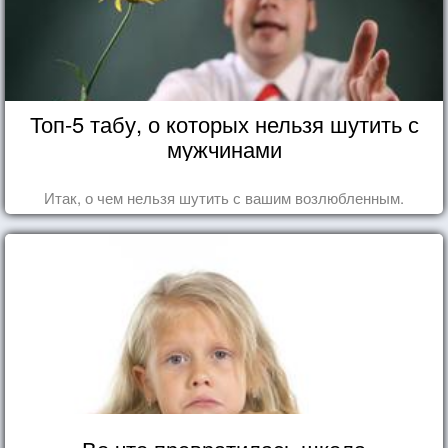
Топ-5 табу, о которых нельзя шутить с
мужчинами
Итак, о чем нельзя шутить с вашим возлюбленным.