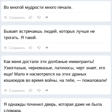
Во многой мудрости много печали.
Сохранить
Бывает встречаешь людей, которых лучше не
трогать. Я такой.
Сохранить
Как меня достали эти долбаные иммигранты!
Узкоглазые, черномазые, латиносы, черт знает, кто
еще! Мало я насмотрелся на этих драных
кошкоедов во время войны, на тебе, — пожаловали!
Сохранить
Я однажды починил дверь, которая даже не была
сломана.