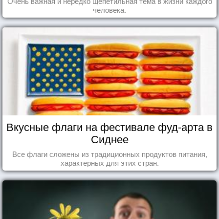
Очень важная и нередко щепетильная тема в жизни каждого
человека.
Вкусные флаги на фестивале фуд-арта в
Сиднее
Все флаги сложены из традиционных продуктов питания,
характерных для этих стран.