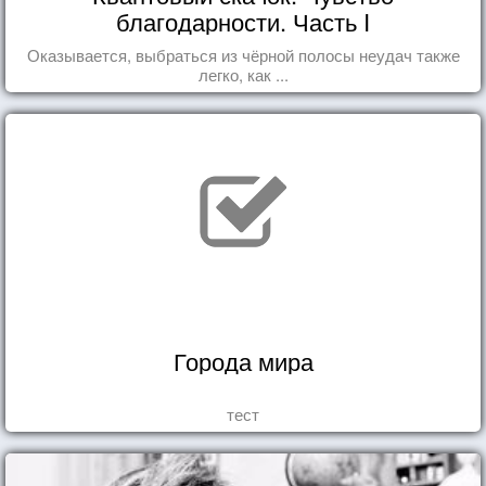
благодарности. Часть I
Оказывается, выбраться из чёрной полосы неудач также
легко, как ...
Города мира
тест