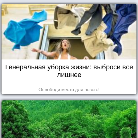
Генеральная уборка жизни: выброси все
лишнее
Освободи место для нового!