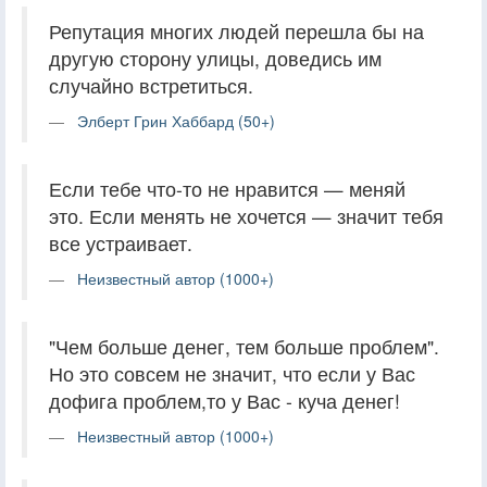
Репутация многих людей перешла бы на
другую сторону улицы, доведись им
случайно встретиться.
Элберт Грин Хаббард (50+)
Если тебе что-то не нравится — меняй
это. Если менять не хочется — значит тебя
все устраивает.
Неизвестный автор (1000+)
"Чем больше денег, тем больше проблем".
Но это совсем не значит, что если у Вас
дофига проблем,то у Вас - куча денег!
Неизвестный автор (1000+)