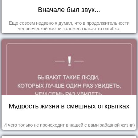
Вначале был звук...
Еще совсем недавно я думал, что в продолжительности
человеческой жизни заложена какая-то ошибка.
Мудрость жизни в смешных открытках
И чего только не происходит в нашей с вами забавной жизни)