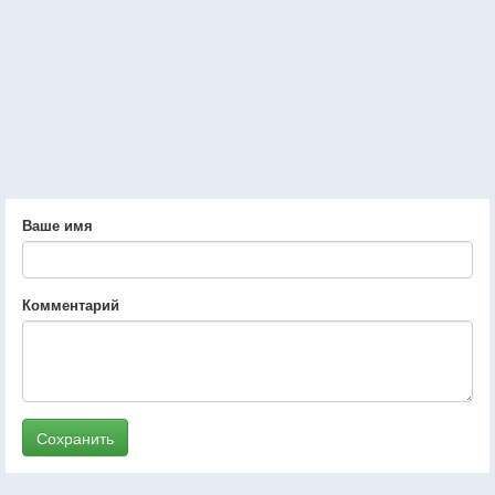
Ваше имя
Комментарий
Сохранить