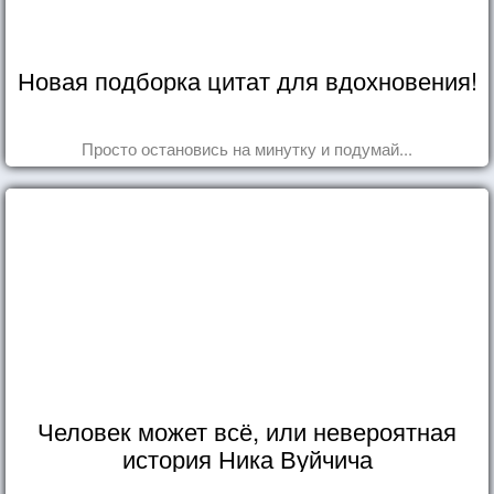
Новая подборка цитат для вдохновения!
Просто остановись на минутку и подумай...
Человек может всё, или невероятная
история Ника Вуйчича