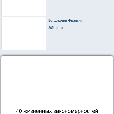
Бенджамин Франклин
205 цитат
40 жизненных закономерностей