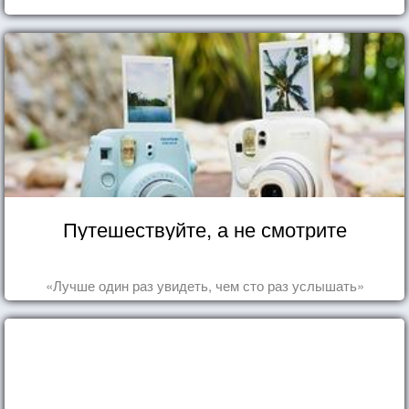
Путешествуйте, а не смотрите
«Лучше один раз увидеть, чем сто раз услышать»