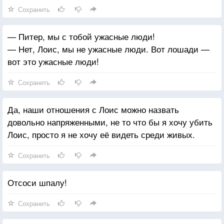
Сохранить
— Питер, мы с тобой ужасные люди!
— Нет, Лоис, мы не ужасные люди. Вот лошади —
вот это ужасные люди!
Сохранить
Да, наши отношения с Лоис можно назвать
довольно напряженными, не то что бы я хочу убить
Лоис, просто я не хочу её видеть среди живых.
Сохранить
Отсоси шпалу!
Сохранить