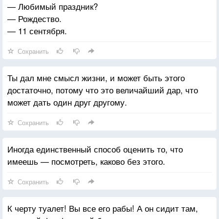
— Любимый праздник?
— Рождество.
— 11 сентября.
Сохранить
Ты дал мне смысл жизни, и может быть этого
достаточно, потому что это величайший дар, что
может дать один друг другому.
Сохранить
Иногда единственный способ оценить то, что
имеешь — посмотреть, каково без этого.
Сохранить
К черту туалет! Вы все его рабы! А он сидит там,