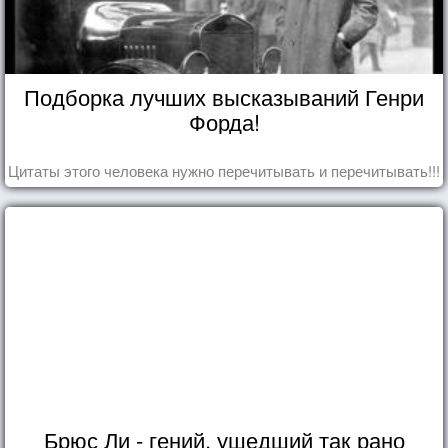
Подборка лучших высказываний Генри
Форда!
Цитаты этого человека нужно перечитывать и перечитывать!!!
Брюс Ли - гений, ушедший так рано