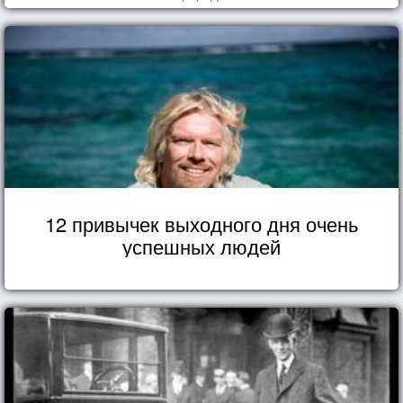
12 привычек выходного дня очень
успешных людей