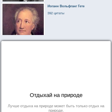
Иоганн Вольфганг Гете
392 цитаты
Отдыхай на природе
Лучше отдыха на природе может быть только отдых на
природе.