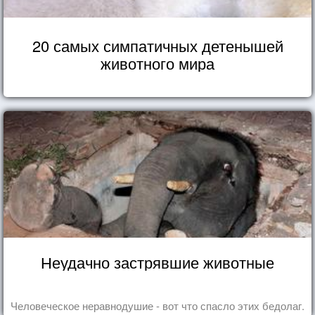
20 самых симпатичных детенышей
животного мира
Неудачно застрявшие животные
Человеческое неравнодушие - вот что спасло этих бедолаг.