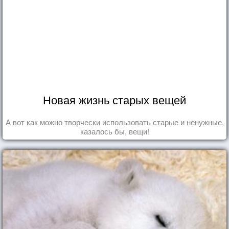
Новая жизнь старых вещей
А вот как можно творчески использовать старые и ненужные,
казалось бы, вещи!