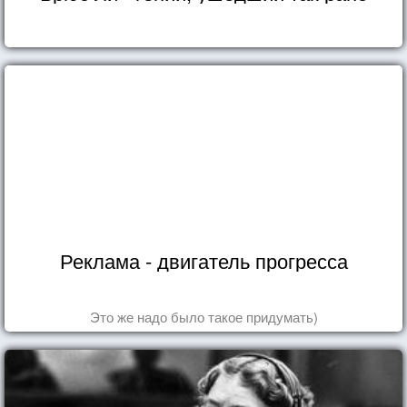
Реклама - двигатель прогресса
Это же надо было такое придумать)