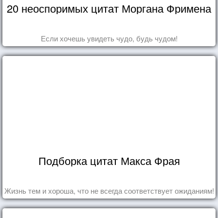
20 неоспоримых цитат Моргана Фримена
Если хочешь увидеть чудо, будь чудом!
Подборка цитат Макса Фрая
Жизнь тем и хороша, что не всегда соответствует ожиданиям!