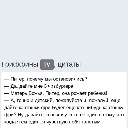
Гриффины
, цитаты
TV
— Питер, почему мы остановились?
— Да, дайте мне 3 чизбургера
— Матерь Божья, Питер, она рожает ребенка!
— А, точно и детский, пожалуйста и, пожалуй, еще
дайте картошки фри Будет еще кто-нибудь картошку
фри? Ну давайте, я не хочу есть ее один потому что
когда я ем один, я чувствую себя толстым.