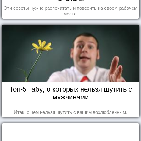
Эти советы нужно распечатать и повесить на своем рабочем
месте.
Топ-5 табу, о которых нельзя шутить с
мужчинами
Итак, о чем нельзя шутить с вашим возлюбленным.