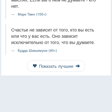
нет.
Марк Твен (100+)
Счастье не зависит от того, кто вы есть
или что у вас есть. Оно зависит
исключительно от того, что вы думаете.
Будда Шакьямуни (40+)
Показать лучшие