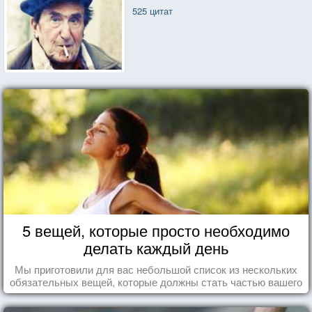
525 цитат
5 вещей, которые просто необходимо
делать каждый день
Мы приготовили для вас небольшой список из нескольких
обязательных вещей, которые должны стать частью вашего
дня.