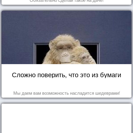
Сложно поверить, что это из бумаги
Мы даем вам возможность насладится шедеврами!