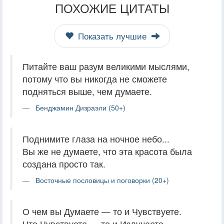
ПОХОЖИЕ ЦИТАТЫ
Показать лучшие
Питайте ваш разум великими мыслями,
потому что вы никогда не сможете
подняться выше, чем думаете.
Бенджамин Дизраэли (50+)
Поднимите глаза на ночное небо...
Вы же не думаете, что эта красота была
создана просто так.
Восточные пословицы и поговорки (20+)
О чем вы Думаете — то и Чувствуете.
Что Чувствуете — то и Излучаете.