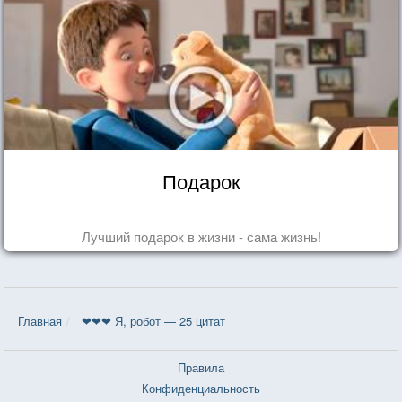
Подарок
Лучший подарок в жизни - сама жизнь!
Главная
❤❤❤ Я, робот — 25 цитат
Правила
Конфиденциальность