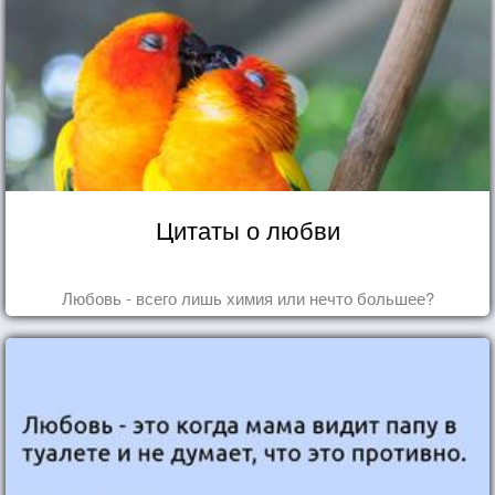
Цитаты о любви
Любовь - всего лишь химия или нечто большее?