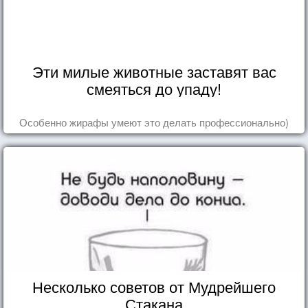
Эти милые животные заставят вас
смеяться до упаду!
Особенно жирафы умеют это делать профессионально)
Несколько советов от Мудрейшего
Стакана