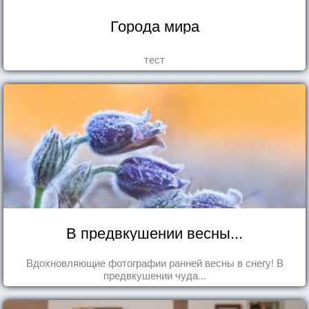
Города мира
тест
В предвкушении весны...
Вдохновляющие фотографии ранней весны в снегу! В
предвкушении чуда...