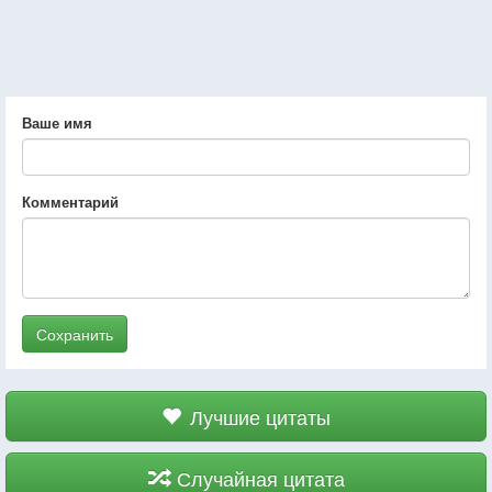
Ваше имя
Комментарий
Сохранить
Лучшие цитаты
Случайная цитата