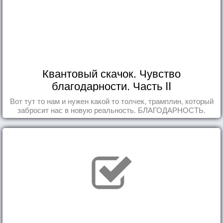
Квантовый скачок. Чувство
благодарности. Часть II
Вот тут то нам и нужен какой то толчек, трамплин, который
забросит нас в новую реальность. БЛАГОДАРНОСТЬ.