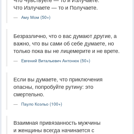
Что Излучаете — то и Получаете.
Аму Мом (50+)
Безразлично, что о вас думают другие, а
важно, что вы сами об себе думаете, но
только пока вы не лицемерите и не врете.
Евгений Витальевич Антонюк (50+)
Если вы думаете, что приключения
опасны, попробуйте рутину: это
смертельно.
Пауло Коэльо (100+)
Взаимная привязанность мужчины
и женщины всегда начинается с