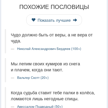
ПОХОЖИЕ ПОСЛОВИЦЫ
Показать лучшие
Чудо должно быть от веры, а не вера от
чуда.
Николай Александрович Бердяев (100+)
Мы лепим своих кумиров из снега
и плачем, когда они тают.
Вальтер Скотт (20+)
Когда судьба ставит тебе палки в колёса,
ломаются лишь негодные спицы.
Авессалом Подводный (50+)