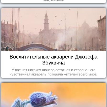
Восхитительные акварели Джозефа
Збуквича
У вас нет никаких шансов остаться в стороне - его
чувственная акварель покорила жителей всего мира.