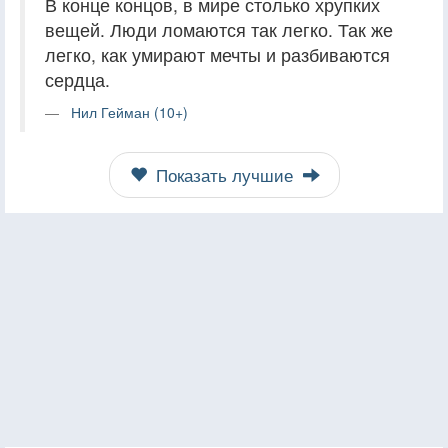
В конце концов, в мире столько хрупких
вещей. Люди ломаются так легко. Так же
легко, как умирают мечты и разбиваются
сердца.
Нил Гейман (10+)
Показать лучшие