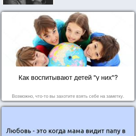
Как воспитывают детей "у них"?
Возможно, что-то вы захотите взять себе на заметку.