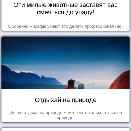
Эти милые животные заставят вас
смеяться до упаду!
Особенно жирафы умеют это делать профессионально)
Отдыхай на природе
Лучше отдыха на природе может быть только отдых на
природе.