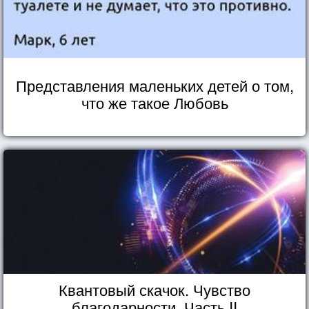
Представления маленьких детей о том,
что же такое Любовь
Квантовый скачок. Чувство
благодарности. Часть II