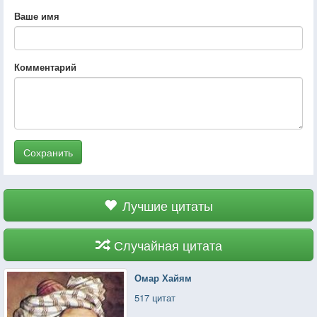
Ваше имя
Комментарий
Сохранить
Лучшие цитаты
Случайная цитата
Омар Хайям
517 цитат