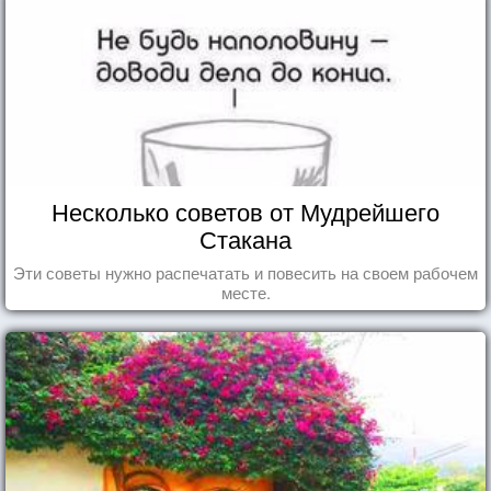
Несколько советов от Мудрейшего
Стакана
Эти советы нужно распечатать и повесить на своем рабочем
месте.