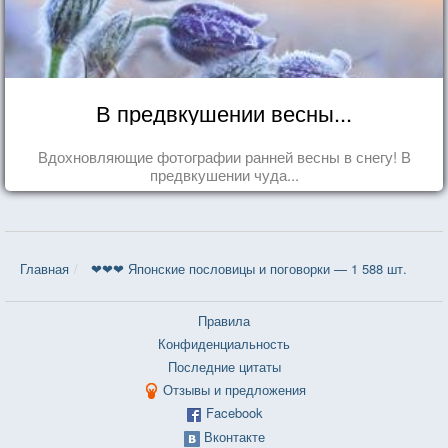
В предвкушении весны...
Вдохновляющие фотографии ранней весны в снегу! В
предвкушении чуда...
Главная
❤❤❤ Японские пословицы и поговорки — 1 588 шт.
Правила
Конфиденциальность
Последние цитаты
Отзывы и предложения
Facebook
Вконтакте