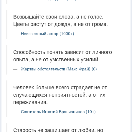
Возвышайте свои слова, а не голос.
Цветы растут от дождя, а не от громa.
Неизвестный автор (1000+)
Способность понять зависит от личного
опыта, а не от умственных усилий.
Жертвы обстоятельств (Макс Фрай) (6)
Человек больше всего страдает не от
случающихся неприятностей, а от их
переживания.
Святитель Игнатий Брянчанинов (10+)
Старость не защищает от любви, но