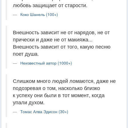
любовь защищает от старости.
Коко Шанель (100+)
Внешность зависит не от нарядов, не от
прически и даже не от макияжа...
Внешность зависит от того, какую песню
поет душа.
Неизвестный автор (1000+)
Слишком много людей ломаются, даже не
подозревая о том, насколько близко
к успеху они были в тот момент, когда
упали духом.
Томас Алва Эдисон (30+)