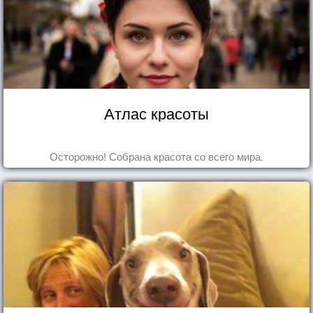
Атлас красоты
Осторожно! Собрана красота со всего мира.