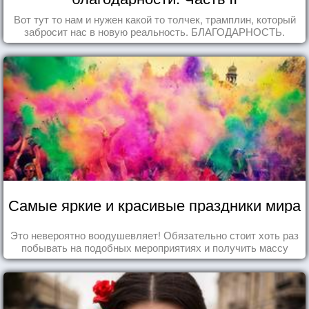
Вот тут то нам и нужен какой то толчек, трамплин, который
забросит нас в новую реальность. БЛАГОДАРНОСТЬ.
Самые яркие и красивые праздники мира
Это невероятно воодушевляет! Обязательно стоит хоть раз
побывать на подобных мероприятиях и получить массу
впечатлений!