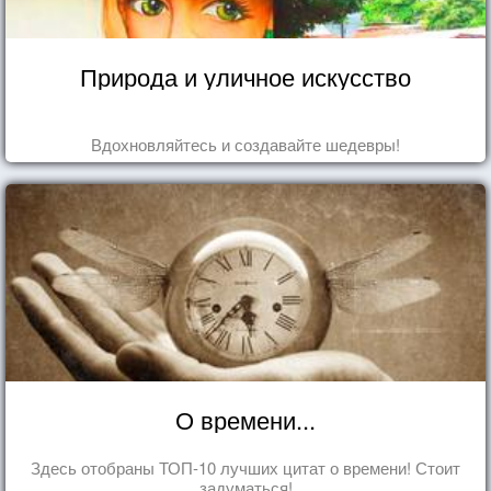
Природа и уличное искусство
Вдохновляйтесь и создавайте шедевры!
О времени...
Здесь отобраны ТОП-10 лучших цитат о времени! Стоит
задуматься!