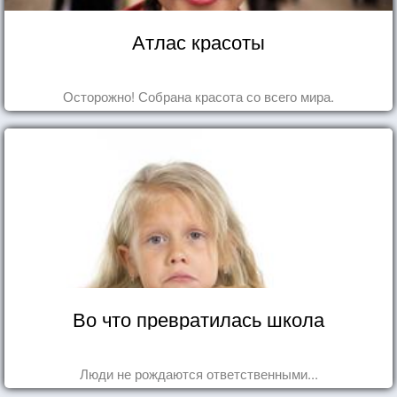
Атлас красоты
Осторожно! Собрана красота со всего мира.
Во что превратилась школа
Люди не рождаются ответственными...