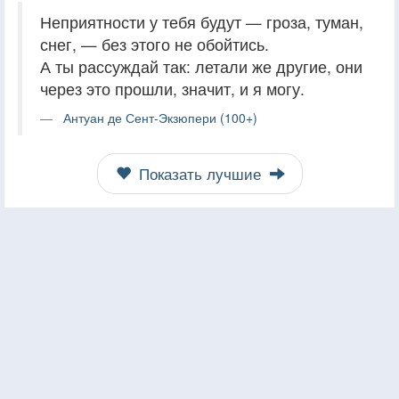
Неприятности у тебя будут — гроза, туман,
снег, — без этого не обойтись.
А ты рассуждай так: летали же другие, они
через это прошли, значит, и я могу.
Антуан де Сент-Экзюпери (100+)
Показать лучшие