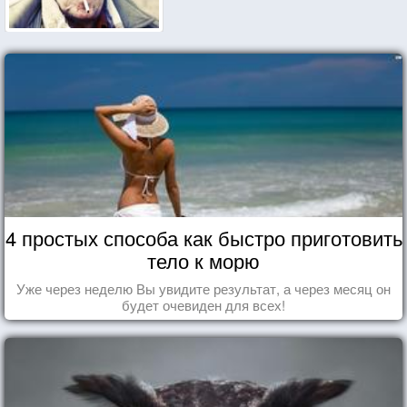
4 простых способа как быстро приготовить
тело к морю
Уже через неделю Вы увидите результат, а через месяц он
будет очевиден для всех!