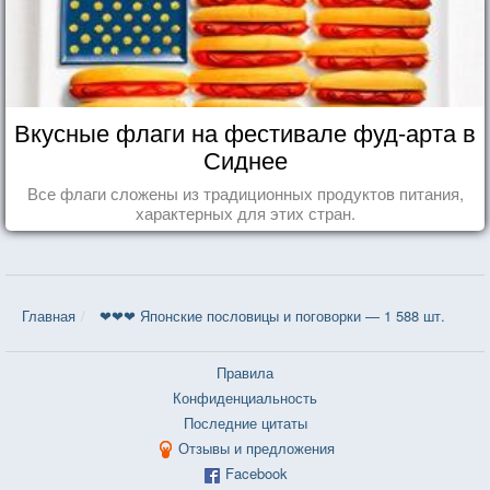
Вкусные флаги на фестивале фуд-арта в
Сиднее
Все флаги сложены из традиционных продуктов питания,
характерных для этих стран.
Главная
❤❤❤ Японские пословицы и поговорки — 1 588 шт.
Правила
Конфиденциальность
Последние цитаты
Отзывы и предложения
Facebook