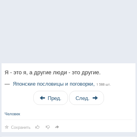
Я - это я, а другие люди - это другие.
—
Японские пословицы и поговорки,
1 588 шт.
Пред.
След.
Человек
Сохранить