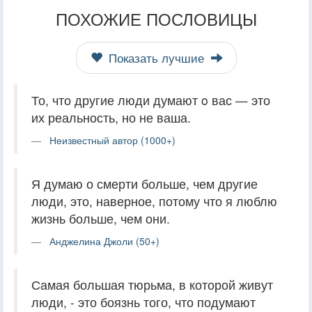
ПОХОЖИЕ ПОСЛОВИЦЫ
Показать лучшие
То, что другие люди думают o вас — это
их реальность, но не ваша.
Неизвестный автор (1000+)
Я думаю о смерти больше, чем другие
люди, это, наверное, потому что я люблю
жизнь больше, чем они.
Анджелина Джоли (50+)
Самая большая тюрьма, в которой живут
люди, - это боязнь того, что подумают