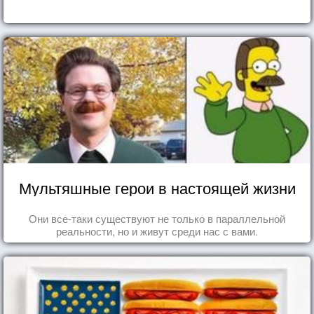
Мультяшные герои в настоящей жизни
Они все-таки существуют не только в параллельной
реальности, но и живут среди нас с вами.