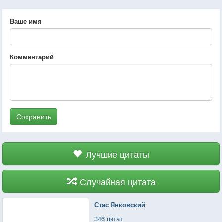
Ваше имя
Комментарий
Сохранить
Лучшие цитаты
Случайная цитата
Стас Янковский
346 цитат