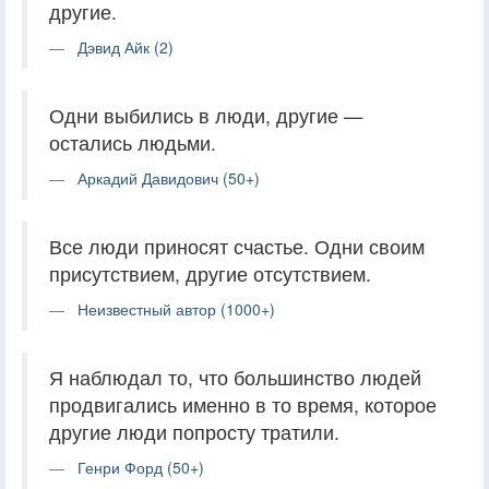
другие.
Дэвид Айк (2)
Одни выбились в люди, другие —
остались людьми.
Аркадий Давидович (50+)
Все люди приносят счастье. Одни своим
присутствием, другие отсутствием.
Неизвестный автор (1000+)
Я наблюдал то, что большинство людей
продвигались именно в то время, которое
другие люди попросту тратили.
Генри Форд (50+)