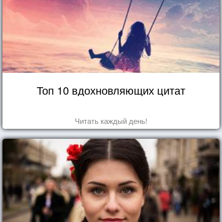
Топ 10 вдохновляющих цитат
Читать каждый день!