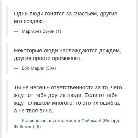
Одни люди гонятся за счастьем, другие
его создают.
Маргарет Боуэн (1)
Некоторые люди наслаждаются дождем,
другие просто промокают.
Боб Марли (30+)
Ты не несешь ответственности за то, чего
ждут от тебя другие люди. Если от тебя
ждут слишком многого, то это их ошибка,
а не твоя вина.
Вы, конечно, шутите, мистер Фейнман! (Ричард
Фейнман) (9)