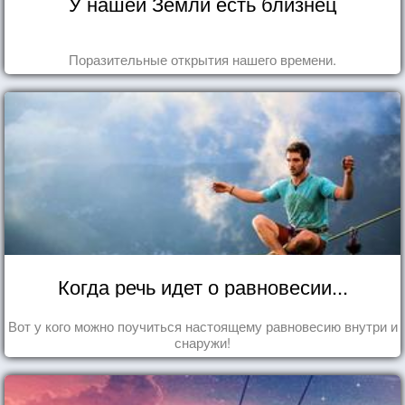
У нашей Земли есть близнец
Поразительные открытия нашего времени.
Когда речь идет о равновесии...
Вот у кого можно поучиться настоящему равновесию внутри и
снаружи!