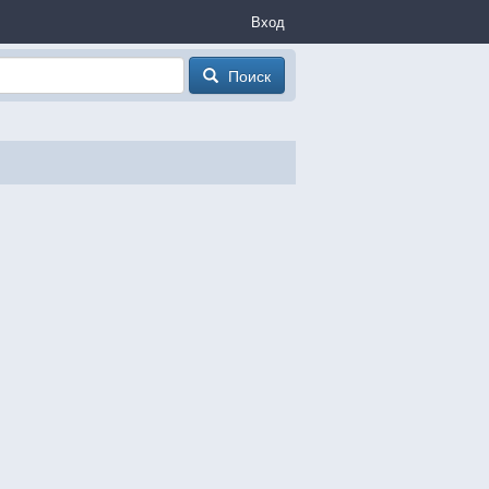
Вход
Поиск