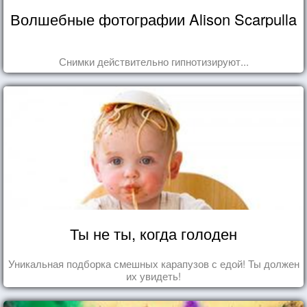
Волшебные фотографии Alison Scarpulla
Снимки действительно гипнотизируют...
Ты не ты, когда голоден
Уникальная подборка смешных карапузов с едой! Ты должен
их увидеть!