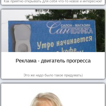
Как приятно открывать для себя что-то новое и интересное!
Реклама - двигатель прогресса
Это же надо было такое придумать)