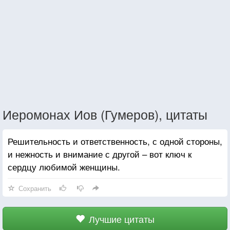
Иеромонах Иов (Гумеров), цитаты
Решительность и ответственность, с одной стороны,
и нежность и внимание с другой – вот ключ к
сердцу любимой женщины.
Сохранить
Лучшие цитаты