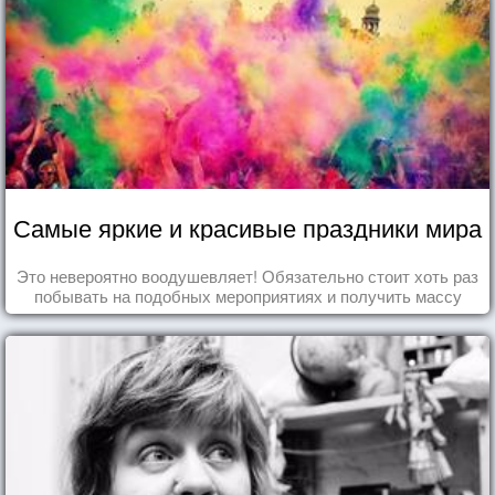
Самые яркие и красивые праздники мира
Это невероятно воодушевляет! Обязательно стоит хоть раз
побывать на подобных мероприятиях и получить массу
впечатлений!