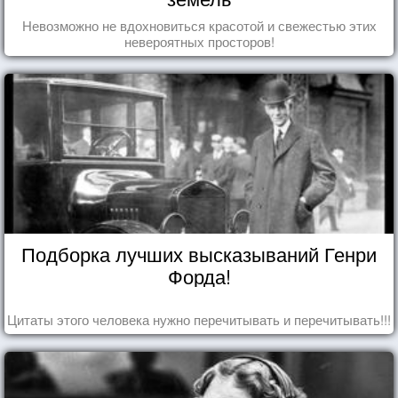
Невозможно не вдохновиться красотой и свежестью этих
невероятных просторов!
Подборка лучших высказываний Генри
Форда!
Цитаты этого человека нужно перечитывать и перечитывать!!!