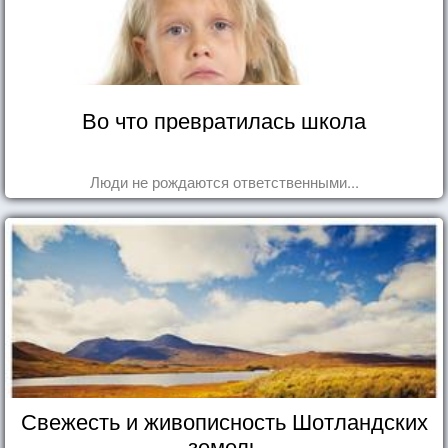
Во что превратилась школа
Люди не рождаются ответственными...
Свежесть и живописность Шотландских
земель