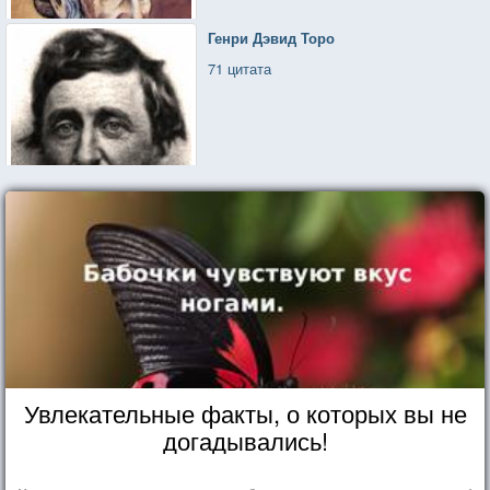
Генри Дэвид Торо
71 цитата
Увлекательные факты, о которых вы не
догадывались!