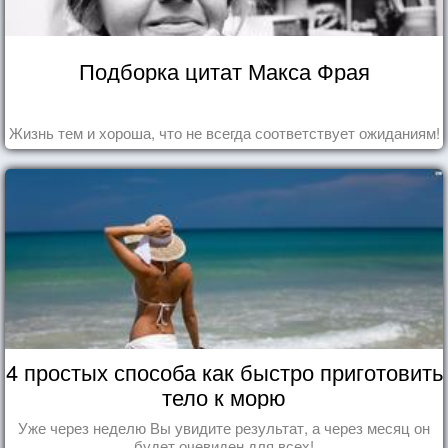
Подборка цитат Макса Фрая
Жизнь тем и хороша, что не всегда соответствует ожиданиям!
4 простых способа как быстро приготовить
тело к морю
Уже через неделю Вы увидите результат, а через месяц он
будет очевиден для всех!