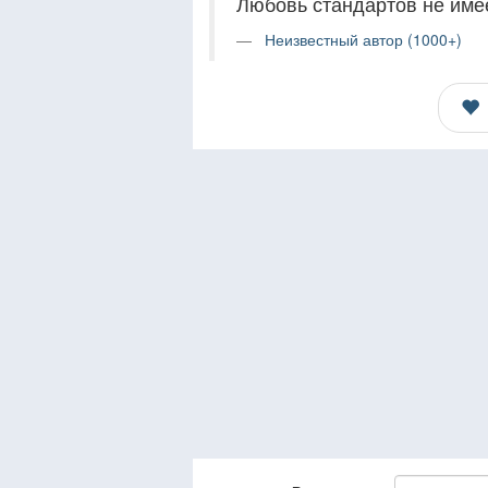
Любовь стандартов не имее
Неизвестный автор (1000+)