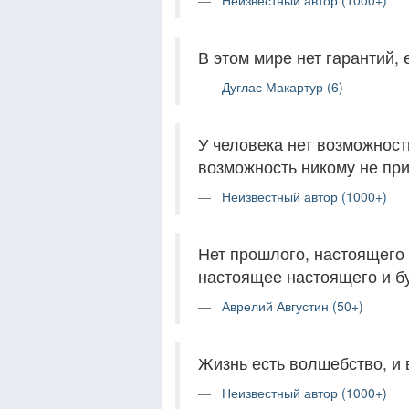
Неизвестный автор (1000+)
В этом мире нет гарантий, 
Дуглас Макартур (6)
У человека нет возможности
возможность никому не при
Неизвестный автор (1000+)
Нет прошлого, настоящего 
настоящее настоящего и б
Аврелий Августин (50+)
Жизнь есть волшебство, и 
Неизвестный автор (1000+)