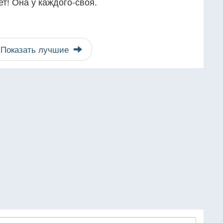
т! Она у каждого-своя.
Показать лучшие