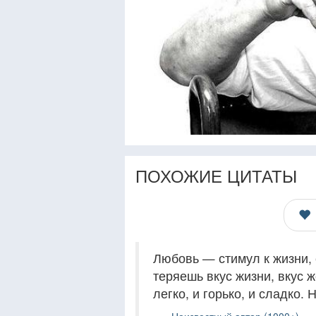
ПОХОЖИЕ ЦИТАТЫ
Любовь — стимул к жизни,
теряешь вкус жизни, вкус ж
легко, и горько, и сладко. 