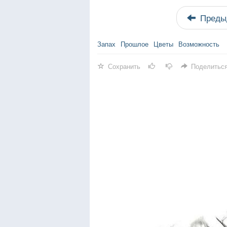
Преды
Запах
Прошлое
Цветы
Возможность
Сохранить
Поделитьс