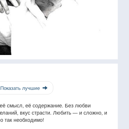
Показать лучшие
 её смысл, её содержание. Без любви
еланий, вкус страсти. Любить — и сложно, и
Но так необходимо!