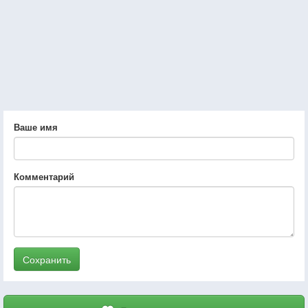
Ваше имя
Комментарий
Сохранить