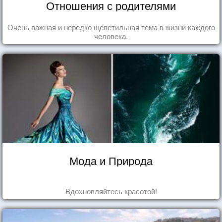
Отношения с родителями
Очень важная и нередко щепетильная тема в жизни каждого
человека.
Мода и Природа
Вдохновляйтесь красотой!