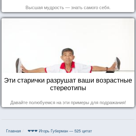
Высшая мудрость — знать самого себя.
Эти старички разрушат ваши возрастные
стереотипы
Давайте полюбуемся на эти примеры для подражания!
Главная
❤❤❤ Игорь Губерман — 525 цитат