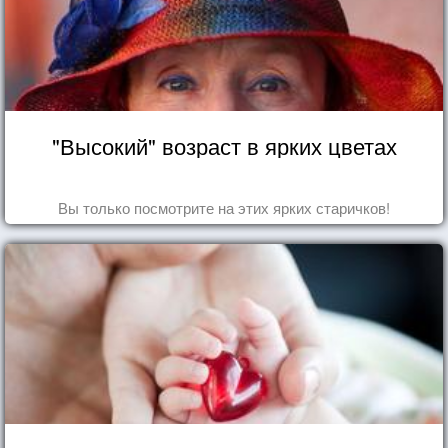
"Высокий" возраст в ярких цветах
Вы только посмотрите на этих ярких старичков!