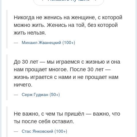
Никогда не женись на женщине, с которой
можно жить. Женись на той, без которой
жить нельзя.
Михаил Жванецкий (100+)
До 30 лет — мы играемся с жизнью и она
нам прощает многое. После 30 лет —
жизнь играется с нами и не прощает нам
ничего.
Серж Гудман (50+)
Не важно, с чем ты пришёл — важно, что
ты после себя оставил.
Стас Янковский (100+)