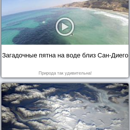
Загадочные пятна на воде близ Сан-Диего
Природа так удивительна!