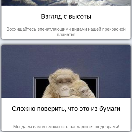
Взгляд с высоты
Восхищайтесь впечатляющими видами нашей прекрасной
планеты!
Сложно поверить, что это из бумаги
Мы даем вам возможность насладится шедеврами!