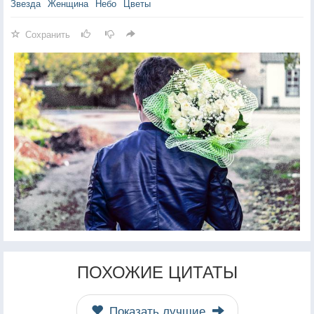
Звезда
Женщина
Небо
Цветы
Сохранить
ПОХОЖИЕ ЦИТАТЫ
Показать лучшие