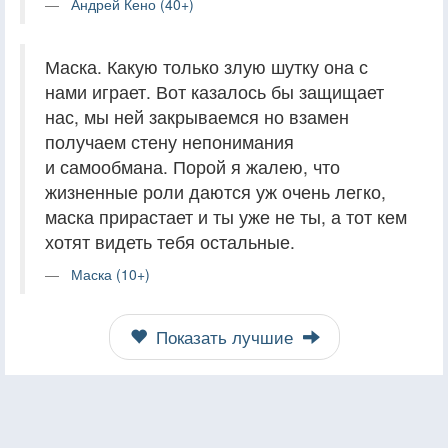
Андрей Кено (40+)
Маска. Какую только злую шутку она с
нами играет. Вот казалось бы защищает
нас, мы ней закрываемся но взамен
получаем стену непонимания
и самообмана. Порой я жалею, что
жизненные роли даются уж очень легко,
маска прирастает и ты уже не ты, а тот кем
хотят видеть тебя остальные.
Маска (10+)
Показать лучшие