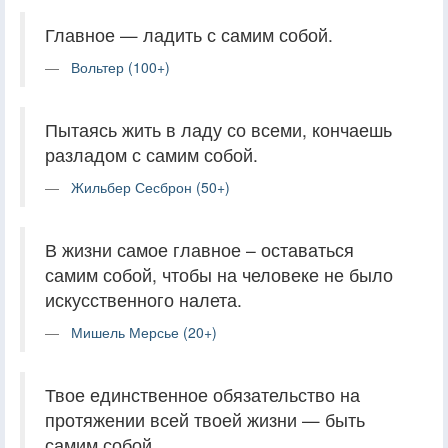
Главное — ладить с самим собой.
Вольтер (100+)
Пытаясь жить в ладу со всеми, кончаешь
разладом с самим собой.
Жильбер Сесброн (50+)
В жизни самое главное – оставаться
самим собой, чтобы на человеке не было
искусственного налета.
Мишель Мерсье (20+)
Твое единственное обязательство на
протяжении всей твоей жизни — быть
самим собой.