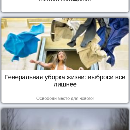
Генеральная уборка жизни: выброси все
лишнее
Освободи место для нового!