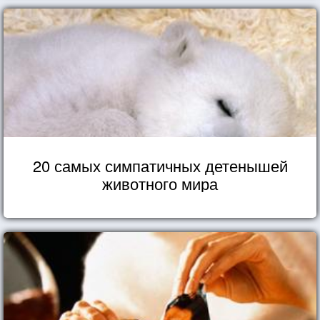
20 самых симпатичных детенышей
животного мира