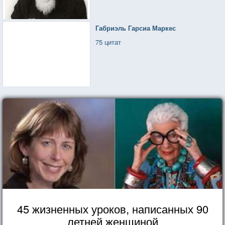
Габриэль Гарсиа Маркес
75 цитат
45 жизненных уроков, написанных 90
летней женщиной