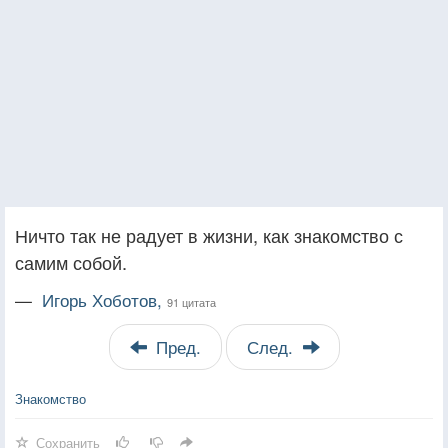
Ничто так не радует в жизни, как знакомство с
самим собой.
—
Игорь Хоботов,
91 цитата
Пред.
След.
Знакомство
Сохранить