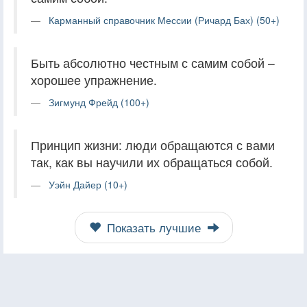
Карманный справочник Мессии (Ричард Бах) (50+)
Быть абсолютно честным с самим собой –
хорошее упражнение.
Зигмунд Фрейд (100+)
Принцип жизни: люди обращаются с вами
так, как вы научили их обращаться собой.
Уэйн Дайер (10+)
Показать лучшие