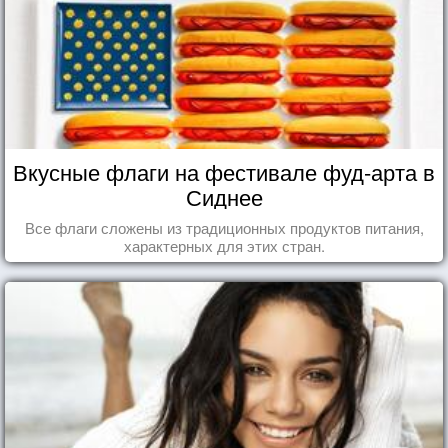
Вкусные флаги на фестивале фуд-арта в
Сиднее
Все флаги сложены из традиционных продуктов питания,
характерных для этих стран.