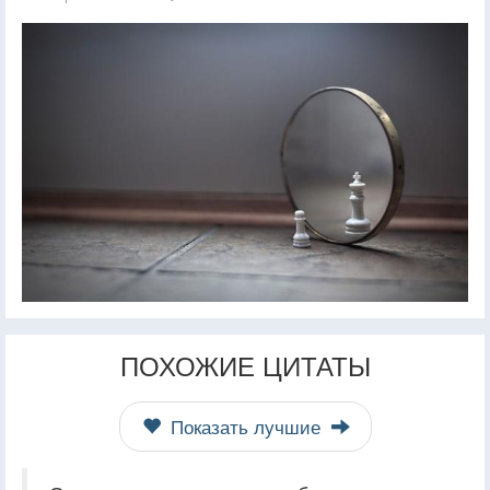
ПОХОЖИЕ ЦИТАТЫ
Показать лучшие