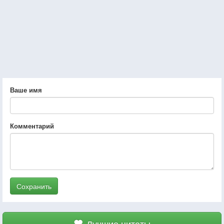
Ваше имя
Комментарий
Сохранить
Лучшие цитаты