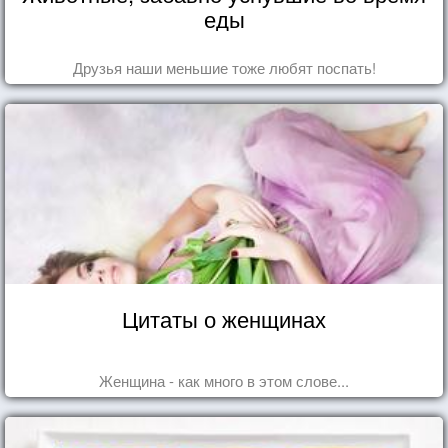
еды
Друзья наши меньшие тоже любят поспать!
Цитаты о женщинах
Женщина - как много в этом слове...