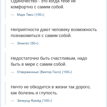
Одиночество - это когда тебе не
комфортно с самим собой.
Марк Твен (100+)
Неприятности дают человеку возможность
познакомиться с самим собой.
Эпиктет (50+)
Недостаточно быть счастливым, надо
быть в мире с самим собой.
Отверженные (Виктор Гюго) (100+)
Ничто не обходится в жизни так дорого,
как болезнь и глупость.
Зигмунд Фрейд (100+)