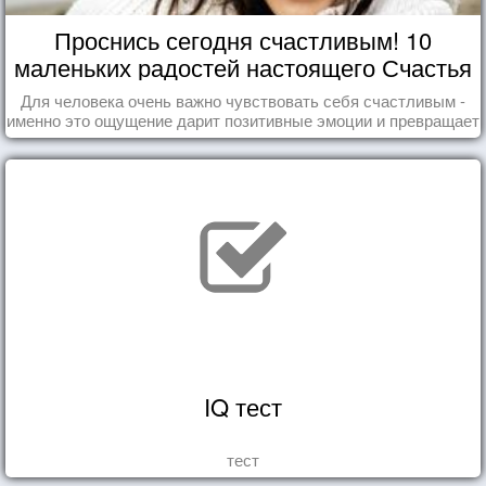
Проснись сегодня счастливым! 10
маленьких радостей настоящего Счастья
Для человека очень важно чувствовать себя счастливым -
именно это ощущение дарит позитивные эмоции и превращает
каждый день в маленький праздник.
IQ тест
тест