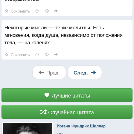
Сохранить
Некоторые мысли — те же молитвы. Есть
мгновения, когда душа, независимо от положения
тела, — на коленях.
Сохранить
Пред.
След.
Лучшие цитаты
Случайная цитата
Иоганн Фридрих Шиллер