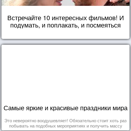
Встречайте 10 интересных фильмов! И
подумать, и поплакать, и посмеяться
Самые яркие и красивые праздники мира
Это невероятно воодушевляет! Обязательно стоит хоть раз
побывать на подобных мероприятиях и получить массу
впечатлений!