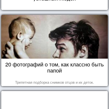
20 фотографий о том, как классно быть
папой
Трепетная подборка снимков отцов и их деток.