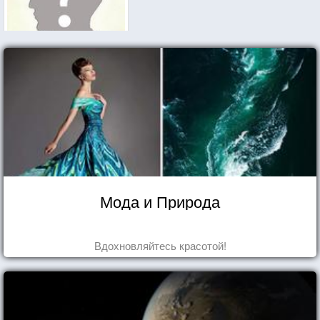
Мода и Природа
Вдохновляйтесь красотой!