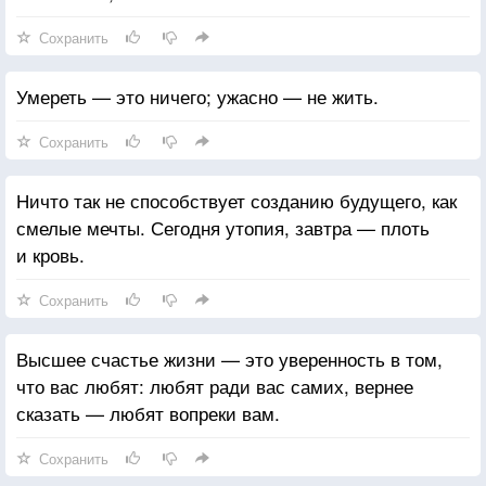
Сохранить
Умереть — это ничего; ужасно — не жить.
Сохранить
Ничто так не способствует созданию будущего, как
смелые мечты. Сегодня утопия, завтра — плоть
и кровь.
Сохранить
Высшее счастье жизни — это уверенность в том,
что вас любят: любят ради вас самих, вернее
сказать — любят вопреки вам.
Сохранить