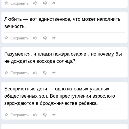
Сохранить
Любить — вот единственное, что может наполнить
вечность.
Сохранить
Разумеется, и пламя пожара озаряет, но почему бы
не дождаться восхода солнца?
Сохранить
Бесприютные дети — одно из самых ужасных
общественных зол. Все преступления взрослого
зарождаются в бродяжничестве ребенка.
Сохранить