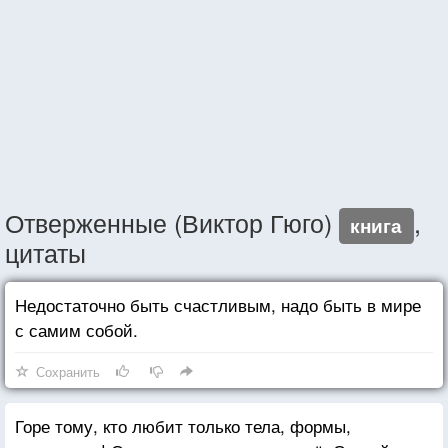
Отверженные (Виктор Гюго)
,
книга
цитаты
Недостаточно быть счастливым, надо быть в мире
с самим собой.
Сохранить
Горе тому, кто любит только тела, формы,