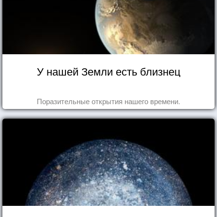
У нашей Земли есть близнец
Поразительные открытия нашего времени.