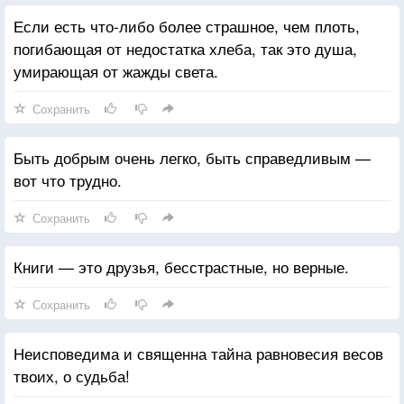
Если есть что-либо более страшное, чем плоть,
погибающая от недостатка хлеба, так это душа,
умирающая от жажды света.
Сохранить
Быть добрым очень легко, быть справедливым —
вот что трудно.
Сохранить
Книги — это друзья, бесстрастные, но верные.
Сохранить
Неисповедима и священна тайна равновесия весов
твоих, о судьба!