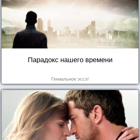
Парадокс нашего времени
Гениальное эссэ!