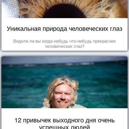
Уникальная природа человеческих глаз
Видели ли вы когда-нибудь что-нибудь прекраснее
человеческих глаз?
12 привычек выходного дня очень
успешных людей