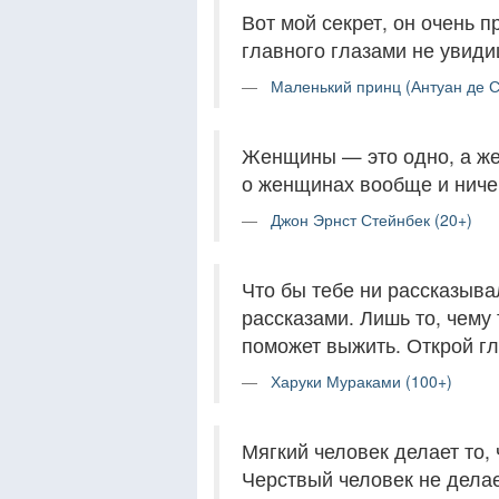
Вот мой секрет, он очень п
главного глазами не увиди
Маленький принц (Антуан де С
Женщины — это одно, а же
о женщинах вообще и ниче
Джон Эрнст Стейнбек (20+)
Что бы тебе ни рассказыва
рассказами. Лишь то, чему
поможет выжить. Открой гл
Харуки Мураками (100+)
Мягкий человек делает то, 
Черствый человек не делает