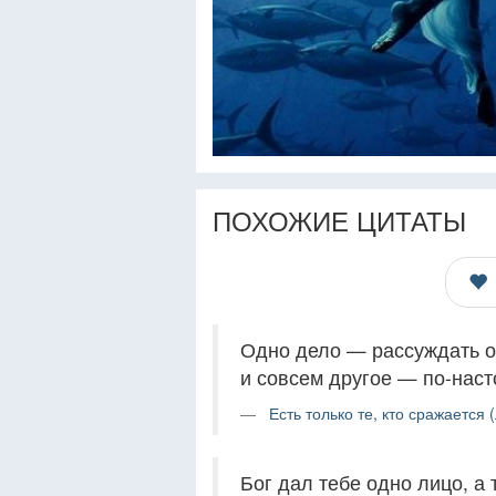
ПОХОЖИЕ ЦИТАТЫ
Одно дело — рассуждать о
и совсем другое — по-наст
Есть только те, кто сражается 
Бог дал тебе одно лицо, а 