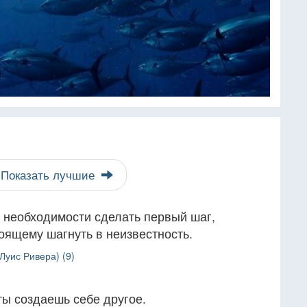
Показать лучшие
 необходимости сделать первый шаг,
оящему шагнуть в неизвестность.
(Луис Ривера) (9)
ты создаешь себе другое.