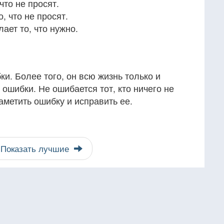
что не просят.
, что не просят.
ает то, что нужно.
ки. Более того, он всю жизнь только и
 ошибки. Не ошибается тот, кто ничего не
аметить ошибку и исправить ее.
Показать лучшие