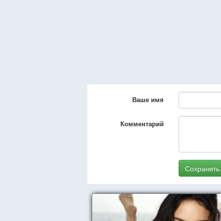
Ваше имя
Комментарий
Сохранить