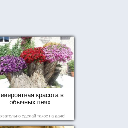
евероятная красота в
обычных пнях
язательно сделай такое на даче!