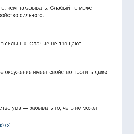
о, чем наказывать. Слабый не может
ойство сильного.
о сильных. Слабые не прощают.
е окружение имеет свойство портить даже
ство ума — забывать то, чего не может
р) (5)