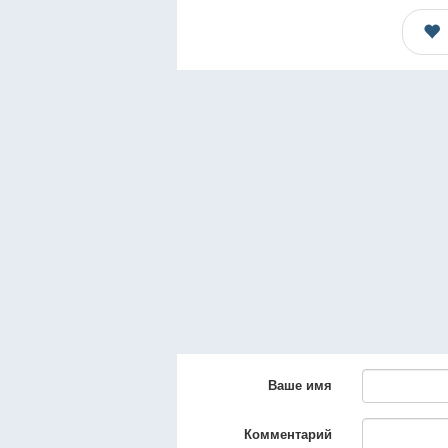
Ваше имя
Комментарий