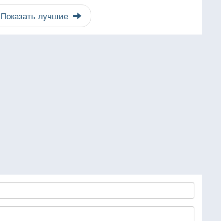
Показать лучшие