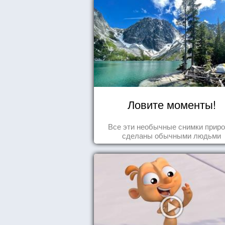
Ловите моменты!
Все эти необычные снимки прир
сделаны обычными людьми