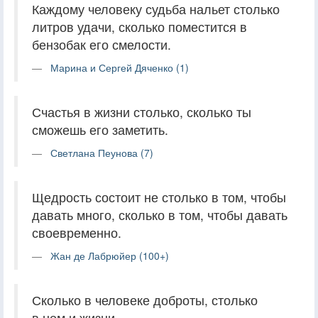
Каждому человеку судьба нальет столько
литров удачи, сколько поместится в
бензобак его смелости.
Марина и Сергей Дяченко (1)
Счастья в жизни столько, сколько ты
сможешь его заметить.
Светлана Пеунова (7)
Щедрость состоит не столько в том, чтобы
давать много, сколько в том, чтобы давать
своевременно.
Жан де Лабрюйер (100+)
Сколько в человеке доброты, столько
в нем и жизни.