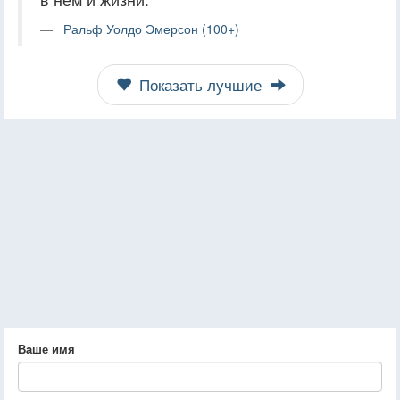
Ральф Уолдо Эмерсон (100+)
Показать лучшие
Ваше имя