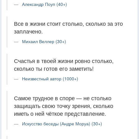
Александр Поуп (40+)
Все в жизни стоит столько, сколько за это
заплачено.
Михаил Веллер (30+)
Счастья в твоей жизни ровно столько,
сколько ты готов его заметить!
Неизвестный автор (1000+)
Самое трудное в споре — не столько
защищать свою точку зрения, сколько
иметь о ней чёткое представление.
Искусство беседы (Андре Моруа) (30+)