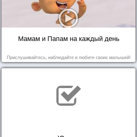
Мамам и Папам на каждый день
Прислушивайтесь, наблюдайте и любите своих малышей!