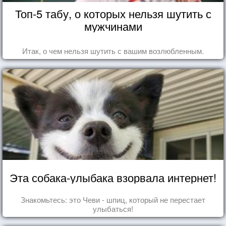
Топ-5 табу, о которых нельзя шутить с
мужчинами
Итак, о чем нельзя шутить с вашим возлюбленным.
Эта собака-улыбака взорвала интернет!
Знакомьтесь: это Чеви - шпиц, который не перестает
улыбаться!