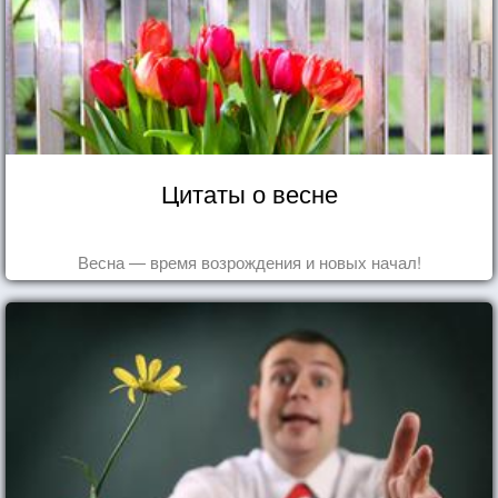
Цитаты о весне
Весна — время возрождения и новых начал!