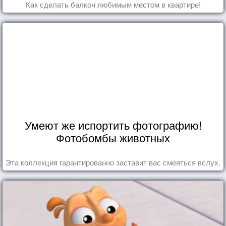
Как сделать балкон любимым местом в квартире!
Умеют же испортить фотографию!
Фотобомбы животных
Эта коллекция гарантированно заставит вас смеяться вслух.