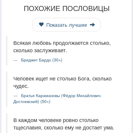
ПОХОЖИЕ ПОСЛОВИЦЫ
Показать лучшие
Всякая любовь продолжается столько,
сколько заслуживает.
Бриджит Бардо (30+)
Человек ищет не столько Бога, сколько
чудес.
Братья Карамазовы (Фёдор Михайлович
Достоевский) (50+)
В каждом человеке ровно столько
тщеславия, сколько ему не достает ума.