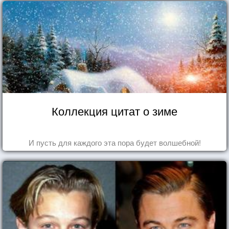
Коллекция цитат о зиме
И пусть для каждого эта пора будет волшебной!