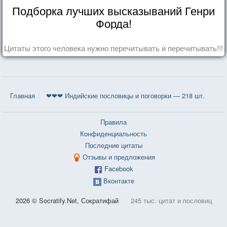
Подборка лучших высказываний Генри
Форда!
Цитаты этого человека нужно перечитывать и перечитывать!!!
Главная
❤❤❤ Индийские пословицы и поговорки — 218 шт.
Правила
Конфиденциальность
Последние цитаты
Отзывы и предложения
Facebook
Вконтакте
2026 © Socratify.Net, Сократифай
245 тыс. цитат и пословиц