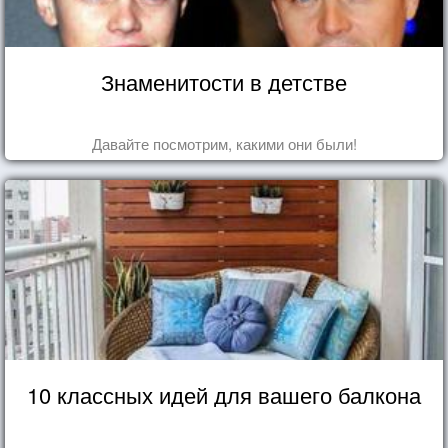
Знаменитости в детстве
Давайте посмотрим, какими они были!
10 классных идей для вашего балкона