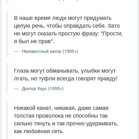
В наше время люди могут придумать
целую речь, чтобы оправдать себя. Зато
не могут сказать простую фразу: "Прости,
я был не прав".
Неизвестный автор (1000+)
Глаза могут обманывать, улыбки могут
лгать, но туфли всегда говорят правду!
Доктор Хаус (1000+)
Никакой канат, никакая, даже самая
толстая проволока не способны так
сильно тянуть и так прочно удерживать,
как любовная сеть.