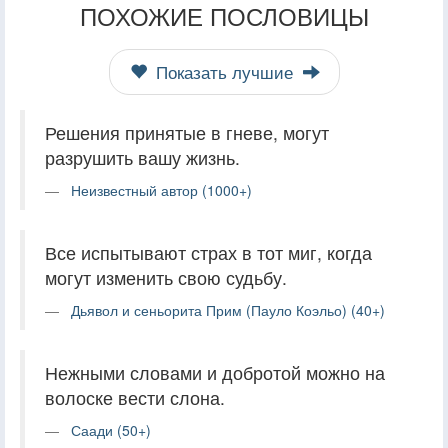
ПОХОЖИЕ ПОСЛОВИЦЫ
Показать лучшие
Решения принятые в гневе, могут
разрушить вашу жизнь.
Неизвестный автор (1000+)
Все испытывают страх в тот миг, когда
могут изменить свою судьбу.
Дьявол и сеньорита Прим (Пауло Коэльо) (40+)
Нежными словами и добротой можно на
волоске вести слона.
Саади (50+)