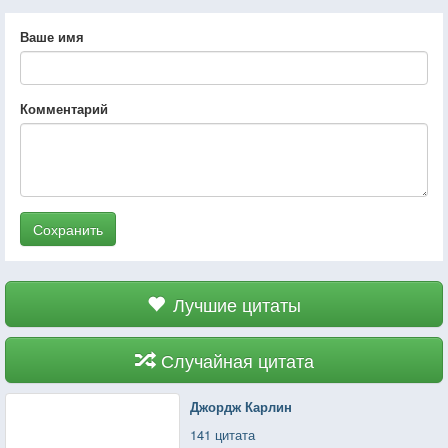
Ваше имя
Комментарий
Сохранить
Лучшие цитаты
Случайная цитата
Джордж Карлин
141 цитата