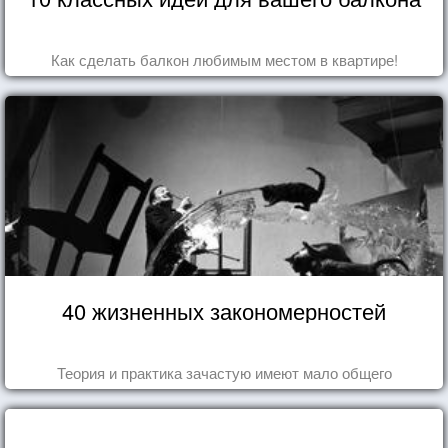
Как сделать балкон любимым местом в квартире!
40 жизненных закономерностей
Теория и практика зачастую имеют мало общего