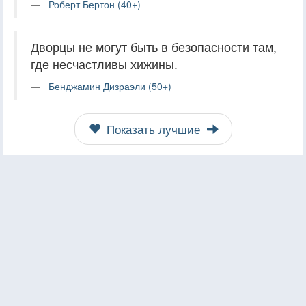
Роберт Бертон (40+)
Дворцы не могут быть в безопасности там,
где несчастливы хижины.
Бенджамин Дизраэли (50+)
Показать лучшие