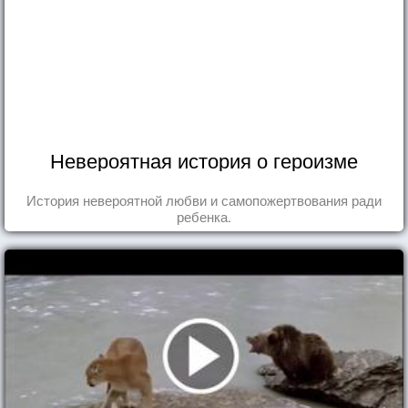
Невероятная история о героизме
История невероятной любви и самопожертвования ради
ребенка.