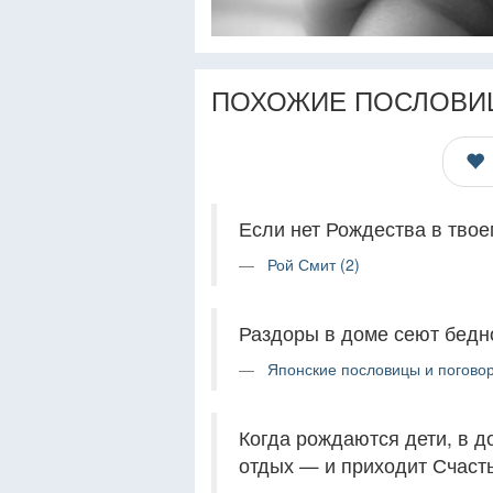
ПОХОЖИЕ ПОСЛОВИ
Если нет Рождества в твое
Рой Смит (2)
Раздоры в доме сеют бедн
Японские пословицы и поговор
Когда рождаются дети, в до
отдых — и приходит Счасть