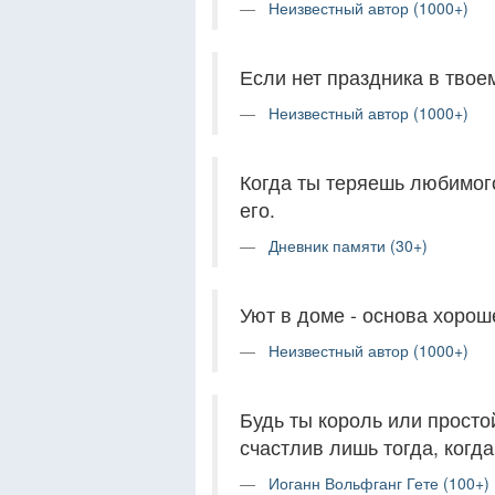
Неизвестный автор (1000+)
Если нет праздника в твое
Неизвестный автор (1000+)
Когда ты теряешь любимого
его.
Дневник памяти (30+)
Уют в доме - основа хорош
Неизвестный автор (1000+)
Будь ты король или прост
счастлив лишь тогда, когда
Иоганн Вольфганг Гете (100+)