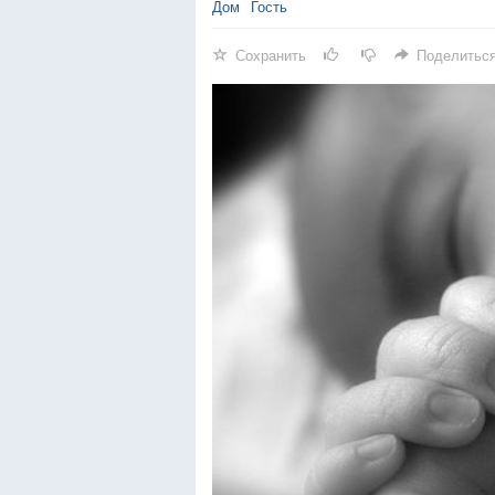
Дом
Гость
Сохранить
Поделитьс