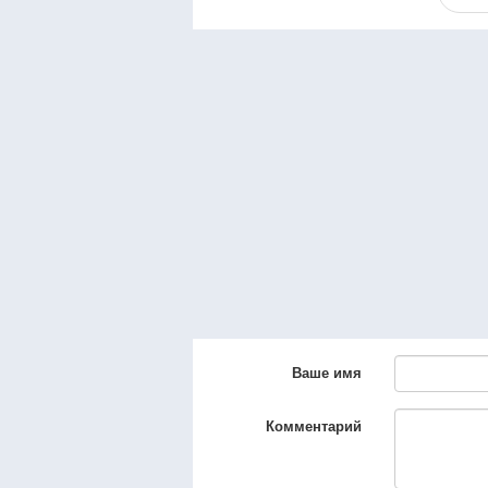
Ваше имя
Комментарий